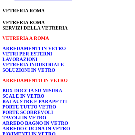
VETRERIA ROMA
VETRERIA ROMA
SERVIZI DELLA VETRERIA
VETRERIA A ROMA
ARREDAMENTI IN VETRO
VETRI PER ESTERNI
LAVORAZIONI
VETRERIA INDUSTRIALE
SOLUZIONI IN VETRO
ARREDAMENTO IN VETRO
BOX DOCCIA SU MISURA
SCALE IN VETRO
BALAUSTRE E PARAPETTI
PORTE TUTTO VETRO
PORTE SCORREVOLI
TAVOLI IN VETRO
ARREDO BAGNO IN VETRO
ARREDO CUCINA IN VETRO
PAVIMENTI IN VETRO