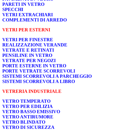
PARETI IN VETRO
SPECCHI
VETRI EXTRACHIARI
COMPLEMENTI DI ARREDO
VETRI PER ESTERNI
VETRI PER FINESTRE
REALIZZAZIONE VERANDE
VETRATE E RETINATI
PENSILINE IN VETRO
VETRATE PER NEGOZI
PORTE ESTERNE IN VETRO
PORTE VETRATE SCORREVOLI
SISTEMI SCORREVOLI A PARCHEGGIO
SISTEMI SCORREVOLI A LIBRO
VETRERIA INDUSTRIALE
VETRO TEMPERATO
VETRO PER EDILIZIA
VETRO BASSO EMISSIVO
VETRO ANTIRUMORE
VETRO BLINDATO
VETRO DI SICUREZZA