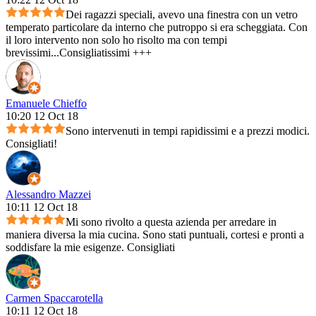
Dei ragazzi speciali, avevo una finestra con un vetro
temperato particolare da interno che putroppo si era scheggiata. Con
il loro intervento non solo ho risolto ma con tempi
brevissimi...Consigliatissimi +++
Emanuele Chieffo
10:20 12 Oct 18
Sono intervenuti in tempi rapidissimi e a prezzi modici.
Consigliati!
Alessandro Mazzei
10:11 12 Oct 18
Mi sono rivolto a questa azienda per arredare in
maniera diversa la mia cucina. Sono stati puntuali, cortesi e pronti a
soddisfare la mie esigenze. Consigliati
Carmen Spaccarotella
10:11 12 Oct 18