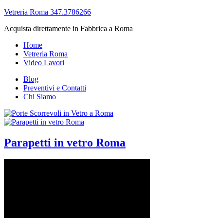
Vetreria Roma 347.3786266
Acquista direttamente in Fabbrica a Roma
Home
Vetreria Roma
Video Lavori
Blog
Preventivi e Contatti
Chi Siamo
Parapetti in vetro Roma