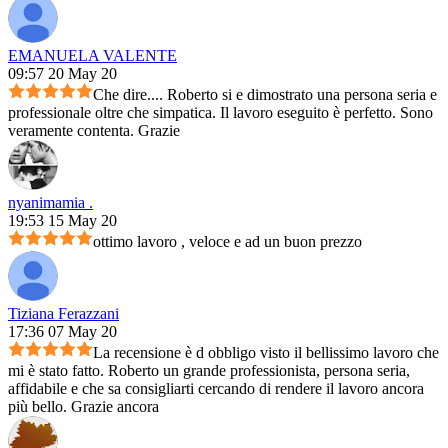
EMANUELA VALENTE
09:57 20 May 20
Che dire.... Roberto si e dimostrato una persona seria e
professionale oltre che simpatica. Il lavoro eseguito è perfetto. Sono
veramente contenta. Grazie
nyanimamia .
19:53 15 May 20
ottimo lavoro , veloce e ad un buon prezzo
Tiziana Ferazzani
17:36 07 May 20
La recensione è d obbligo visto il bellissimo lavoro che
mi è stato fatto. Roberto un grande professionista, persona seria,
affidabile e che sa consigliarti cercando di rendere il lavoro ancora
più bello. Grazie ancora