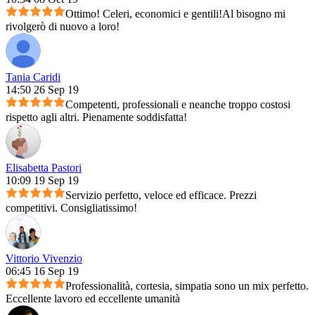
Ottimo! Celeri, economici e gentili!Al bisogno mi
rivolgerò di nuovo a loro!
Tania Caridi
14:50 26 Sep 19
Competenti, professionali e neanche troppo costosi
rispetto agli altri. Pienamente soddisfatta!
Elisabetta Pastori
10:09 19 Sep 19
Servizio perfetto, veloce ed efficace. Prezzi
competitivi. Consigliatissimo!
Vittorio Vivenzio
06:45 16 Sep 19
Professionalità, cortesia, simpatia sono un mix perfetto.
Eccellente lavoro ed eccellente umanità