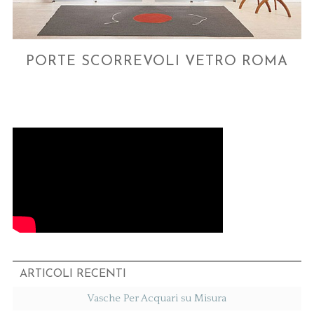
PORTE SCORREVOLI VETRO ROMA
ARTICOLI RECENTI
Vasche Per Acquari su Misura