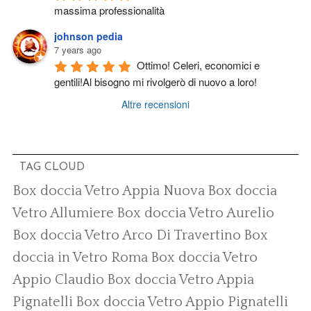
massima professionalità
johnson pedia
7 years ago
Ottimo! Celeri, economici e 
gentili!Al bisogno mi rivolgerò di nuovo a loro!
Altre recensioni
TAG CLOUD
Box doccia Vetro Appia Nuova
Box doccia
Vetro Allumiere
Box doccia Vetro Aurelio
Box doccia Vetro Arco Di Travertino
Box
doccia in Vetro Roma
Box doccia Vetro
Appio Claudio
Box doccia Vetro Appia
Pignatelli
Box doccia Vetro Appio Pignatelli