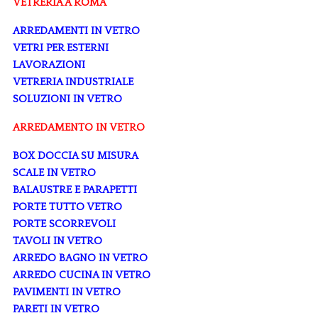
VETRERIA A ROMA
ARREDAMENTI IN VETRO
VETRI PER ESTERNI
LAVORAZIONI
VETRERIA INDUSTRIALE
SOLUZIONI IN VETRO
ARREDAMENTO IN VETRO
BOX DOCCIA SU MISURA
SCALE IN VETRO
BALAUSTRE E PARAPETTI
PORTE TUTTO VETRO
PORTE SCORREVOLI
TAVOLI IN VETRO
ARREDO BAGNO IN VETRO
ARREDO CUCINA IN VETRO
PAVIMENTI IN VETRO
PARETI IN VETRO