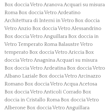
Box doccia Vetro Aranova
Acquari su misura
Roma
Box doccia Vetro Ardeatino
Architettura di Interni in Vetro
Box doccia
Vetro Anzio
Box doccia Vetro Alessandrino
Box doccia Vetro Anguillara
Box doccia in
Vetro Temperato Roma
Balaustre Vetro
temperato
Box doccia Vetro Ariccia
Box
doccia Vetro Anagnina
Acquari su misura
Box doccia Vetro Ardeatina
Box doccia Vetro
Albano Laziale
Box doccia Vetro Arcinazzo
Romano
Box doccia Vetro Acqua Acetosa
Box doccia Vetro Anticoli Corrado
Box
doccia in Cristallo Roma
Box doccia Vetro
Alberone
Box doccia Vetro Anguillara