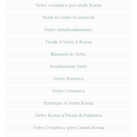
Vetro ceramico per stufe Roma
Porte In Vetro Scorrevoli
Vetro Antisfondamento
Tende A Vetro A Roma
Mensole in Vetro
Sostituzione Vetri
Vetro Termico
Vetro Ceramico
Strutture in Vetro Roma
Vetro Roma a Prezzi di Fabbrica
Vetro Ceramico per Camini Roma