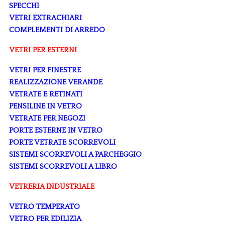
SPECCHI
VETRI EXTRACHIARI
COMPLEMENTI DI ARREDO
VETRI PER ESTERNI
VETRI PER FINESTRE
REALIZZAZIONE VERANDE
VETRATE E RETINATI
PENSILINE IN VETRO
VETRATE PER NEGOZI
PORTE ESTERNE IN VETRO
PORTE VETRATE SCORREVOLI
SISTEMI SCORREVOLI A PARCHEGGIO
SISTEMI SCORREVOLI A LIBRO
VETRERIA INDUSTRIALE
VETRO TEMPERATO
VETRO PER EDILIZIA