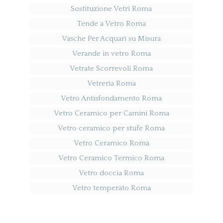
Sostituzione Vetri Roma
Tende a Vetro Roma
Vasche Per Acquari su Misura
Verande in vetro Roma
Vetrate Scorrevoli Roma
Vetreria Roma
Vetro Antisfondamento Roma
Vetro Ceramico per Camini Roma
Vetro ceramico per stufe Roma
Vetro Ceramico Roma
Vetro Ceramico Termico Roma
Vetro doccia Roma
Vetro temperato Roma