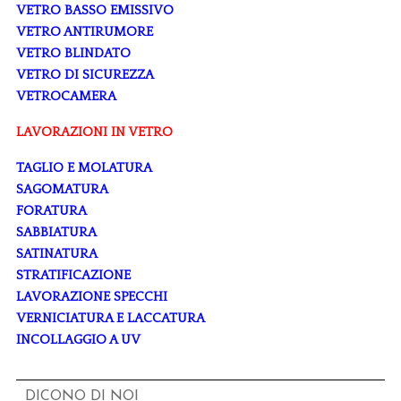
VETRO BASSO EMISSIVO
VETRO ANTIRUMORE
VETRO BLINDATO
VETRO DI SICUREZZA
VETROCAMERA
LAVORAZIONI IN VETRO
TAGLIO E MOLATURA
SAGOMATURA
FORATURA
SABBIATURA
SATINATURA
STRATIFICAZIONE
LAVORAZIONE SPECCHI
VERNICIATURA E LACCATURA
INCOLLAGGIO A UV
DICONO DI NOI