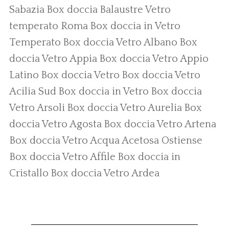
Sabazia
Box doccia
Balaustre Vetro
temperato Roma
Box doccia in Vetro
Temperato
Box doccia Vetro Albano
Box
doccia Vetro Appia
Box doccia Vetro Appio
Latino
Box doccia Vetro
Box doccia Vetro
Acilia Sud
Box doccia in Vetro
Box doccia
Vetro Arsoli
Box doccia Vetro Aurelia
Box
doccia Vetro Agosta
Box doccia Vetro Artena
Box doccia Vetro Acqua Acetosa Ostiense
Box doccia Vetro Affile
Box doccia in
Cristallo
Box doccia Vetro Ardea