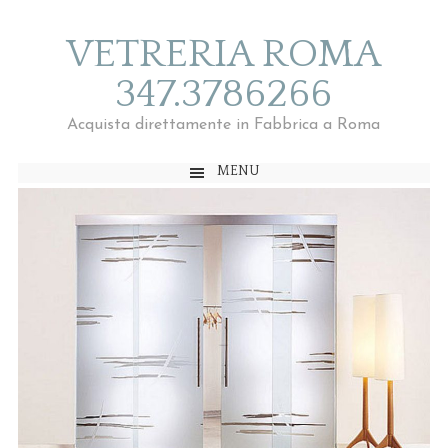
VETRERIA ROMA
347.3786266
Acquista direttamente in Fabbrica a Roma
MENU