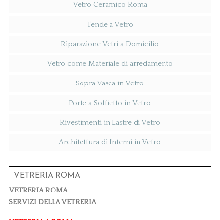
Vetro Ceramico Roma
Tende a Vetro
Riparazione Vetri a Domicilio
Vetro come Materiale di arredamento
Sopra Vasca in Vetro
Porte a Soffietto in Vetro
Rivestimenti in Lastre di Vetro
Architettura di Interni in Vetro
VETRERIA ROMA
VETRERIA ROMA
SERVIZI DELLA VETRERIA