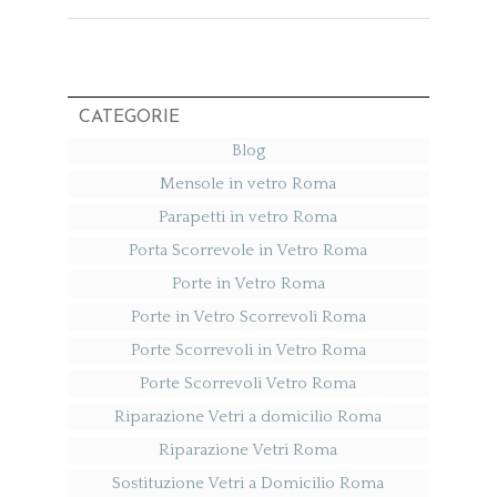
CATEGORIE
Blog
Mensole in vetro Roma
Parapetti in vetro Roma
Porta Scorrevole in Vetro Roma
Porte in Vetro Roma
Porte in Vetro Scorrevoli Roma
Porte Scorrevoli in Vetro Roma
Porte Scorrevoli Vetro Roma
Riparazione Vetri a domicilio Roma
Riparazione Vetri Roma
Sostituzione Vetri a Domicilio Roma