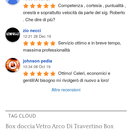
Competenza , cortesia , puntualità , 
onestà e soprattutto velocità da parte del sig. Roberto 
. Che dire di più?
zio necci
12:21 28 Dec 19
Servizio ottimo e in breve tempo, 
massima professionalità
johnson pedia
10:34 08 Oct 19
Ottimo! Celeri, economici e 
gentili!Al bisogno mi rivolgerò di nuovo a loro!
Altre recensioni
TAG CLOUD
Box doccia Vetro Arco Di Travertino
Box