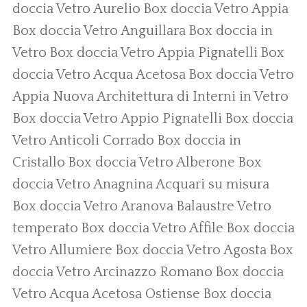
doccia Vetro Aurelio
Box doccia Vetro Appia
Box doccia Vetro Anguillara
Box doccia in
Vetro
Box doccia Vetro Appia Pignatelli
Box
doccia Vetro Acqua Acetosa
Box doccia Vetro
Appia Nuova
Architettura di Interni in Vetro
Box doccia Vetro Appio Pignatelli
Box doccia
Vetro Anticoli Corrado
Box doccia in
Cristallo
Box doccia Vetro Alberone
Box
doccia Vetro Anagnina
Acquari su misura
Box doccia Vetro Aranova
Balaustre Vetro
temperato
Box doccia Vetro Affile
Box doccia
Vetro Allumiere
Box doccia Vetro Agosta
Box
doccia Vetro Arcinazzo Romano
Box doccia
Vetro Acqua Acetosa Ostiense
Box doccia