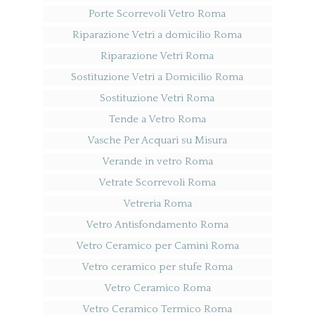
Porte Scorrevoli Vetro Roma
Riparazione Vetri a domicilio Roma
Riparazione Vetri Roma
Sostituzione Vetri a Domicilio Roma
Sostituzione Vetri Roma
Tende a Vetro Roma
Vasche Per Acquari su Misura
Verande in vetro Roma
Vetrate Scorrevoli Roma
Vetreria Roma
Vetro Antisfondamento Roma
Vetro Ceramico per Camini Roma
Vetro ceramico per stufe Roma
Vetro Ceramico Roma
Vetro Ceramico Termico Roma