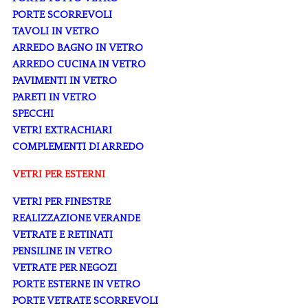
PORTE SCORREVOLI
TAVOLI IN VETRO
ARREDO BAGNO IN VETRO
ARREDO CUCINA IN VETRO
PAVIMENTI IN VETRO
PARETI IN VETRO
SPECCHI
VETRI EXTRACHIARI
COMPLEMENTI DI ARREDO
VETRI PER ESTERNI
VETRI PER FINESTRE
REALIZZAZIONE VERANDE
VETRATE E RETINATI
PENSILINE IN VETRO
VETRATE PER NEGOZI
PORTE ESTERNE IN VETRO
PORTE VETRATE SCORREVOLI