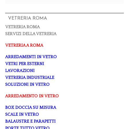
VETRERIA ROMA
VETRERIA ROMA
SERVIZI DELLA VETRERIA
VETRERIA A ROMA
ARREDAMENTI IN VETRO
VETRI PER ESTERNI
LAVORAZIONI
VETRERIA INDUSTRIALE
SOLUZIONI IN VETRO
ARREDAMENTO IN VETRO
BOX DOCCIA SU MISURA
SCALE IN VETRO
BALAUSTRE E PARAPETTI
PORTE TUTTO VETRO