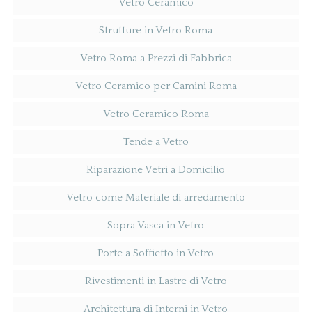
Vetro Ceramico
Strutture in Vetro Roma
Vetro Roma a Prezzi di Fabbrica
Vetro Ceramico per Camini Roma
Vetro Ceramico Roma
Tende a Vetro
Riparazione Vetri a Domicilio
Vetro come Materiale di arredamento
Sopra Vasca in Vetro
Porte a Soffietto in Vetro
Rivestimenti in Lastre di Vetro
Architettura di Interni in Vetro