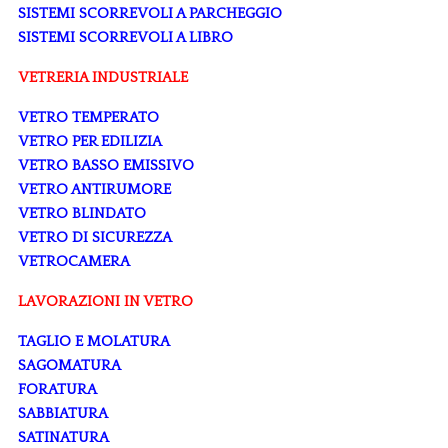
SISTEMI SCORREVOLI A PARCHEGGIO
SISTEMI SCORREVOLI A LIBRO
VETRERIA INDUSTRIALE
VETRO TEMPERATO
VETRO PER EDILIZIA
VETRO BASSO EMISSIVO
VETRO ANTIRUMORE
VETRO BLINDATO
VETRO DI SICUREZZA
VETROCAMERA
LAVORAZIONI IN VETRO
TAGLIO E MOLATURA
SAGOMATURA
FORATURA
SABBIATURA
SATINATURA