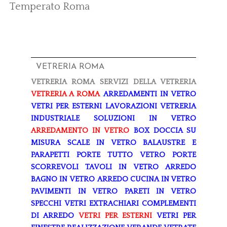
Temperato Roma
VETRERIA ROMA
VETRERIA ROMA
SERVIZI DELLA VETRERIA
VETRERIA A ROMA
ARREDAMENTI IN VETRO
VETRI PER ESTERNI
LAVORAZIONI
VETRERIA
INDUSTRIALE
SOLUZIONI IN VETRO
ARREDAMENTO IN VETRO
BOX DOCCIA SU
MISURA
SCALE IN VETRO
BALAUSTRE E
PARAPETTI
PORTE TUTTO VETRO
PORTE
SCORREVOLI
TAVOLI IN VETRO
ARREDO
BAGNO IN VETRO
ARREDO CUCINA IN VETRO
PAVIMENTI IN VETRO
PARETI IN VETRO
SPECCHI
VETRI EXTRACHIARI
COMPLEMENTI
DI ARREDO
VETRI PER ESTERNI
VETRI PER