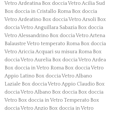
Vetro Ardeatina
Box doccia Vetro Acilia Sud
Box doccia in Cristallo Roma
Box doccia
Vetro Ardeatino
Box doccia Vetro Arsoli
Box
doccia Vetro Anguillara Sabazia
Box doccia
Vetro Alessandrino
Box doccia Vetro Artena
Balaustre Vetro temperato Roma
Box doccia
Vetro Ariccia
Acquari su misura Roma
Box
doccia Vetro Aurelia
Box doccia Vetro Ardea
Box doccia in Vetro Roma
Box doccia Vetro
Appio Latino
Box doccia Vetro Albano
Laziale
Box doccia Vetro Appio Claudio
Box
doccia Vetro Albano
Box doccia
Box doccia
Vetro
Box doccia in Vetro Temperato
Box
doccia Vetro Anzio
Box doccia in Vetro