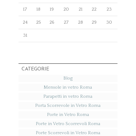
17
18
19
20
21
22
23
24
25
26
27
28
29
30
31
CATEGORIE
Blog
Mensole in vetro Roma
Parapetti in vetro Roma
Porta Scorrevole in Vetro Roma
Porte in Vetro Roma
Porte in Vetro Scorrevoli Roma
Porte Scorrevoli in Vetro Roma