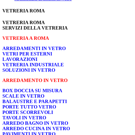
VETRERIA ROMA
VETRERIA ROMA
SERVIZI DELLA VETRERIA
VETRERIA A ROMA
ARREDAMENTI IN VETRO
VETRI PER ESTERNI
LAVORAZIONI
VETRERIA INDUSTRIALE
SOLUZIONI IN VETRO
ARREDAMENTO IN VETRO
BOX DOCCIA SU MISURA
SCALE IN VETRO
BALAUSTRE E PARAPETTI
PORTE TUTTO VETRO
PORTE SCORREVOLI
TAVOLI IN VETRO
ARREDO BAGNO IN VETRO
ARREDO CUCINA IN VETRO
PAVIMENTI IN VETRO