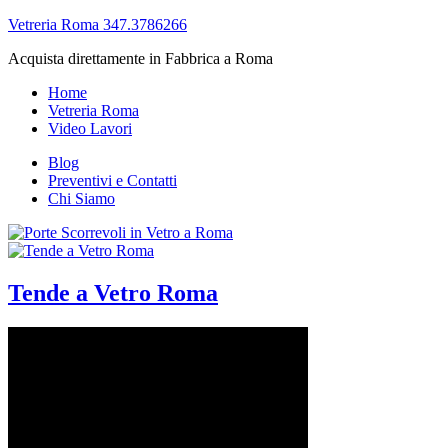
Vetreria Roma 347.3786266
Acquista direttamente in Fabbrica a Roma
Home
Vetreria Roma
Video Lavori
Blog
Preventivi e Contatti
Chi Siamo
Tende a Vetro Roma