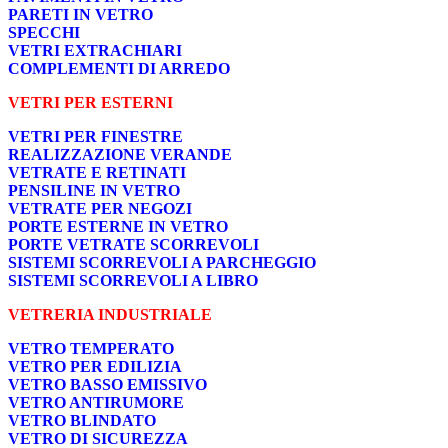
PARETI IN VETRO
SPECCHI
VETRI EXTRACHIARI
COMPLEMENTI DI ARREDO
VETRI PER ESTERNI
VETRI PER FINESTRE
REALIZZAZIONE VERANDE
VETRATE E RETINATI
PENSILINE IN VETRO
VETRATE PER NEGOZI
PORTE ESTERNE IN VETRO
PORTE VETRATE SCORREVOLI
SISTEMI SCORREVOLI A PARCHEGGIO
SISTEMI SCORREVOLI A LIBRO
VETRERIA INDUSTRIALE
VETRO TEMPERATO
VETRO PER EDILIZIA
VETRO BASSO EMISSIVO
VETRO ANTIRUMORE
VETRO BLINDATO
VETRO DI SICUREZZA