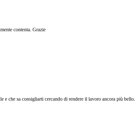
ramente contenta. Grazie
le e che sa consigliarti cercando di rendere il lavoro ancora più bello.