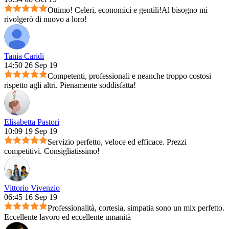
Ottimo! Celeri, economici e gentili!Al bisogno mi
rivolgerò di nuovo a loro!
Tania Caridi
14:50 26 Sep 19
Competenti, professionali e neanche troppo costosi
rispetto agli altri. Pienamente soddisfatta!
Elisabetta Pastori
10:09 19 Sep 19
Servizio perfetto, veloce ed efficace. Prezzi
competitivi. Consigliatissimo!
Vittorio Vivenzio
06:45 16 Sep 19
Professionalità, cortesia, simpatia sono un mix perfetto.
Eccellente lavoro ed eccellente umanità