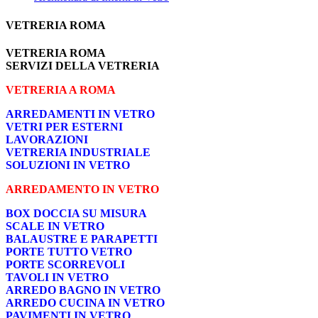
VETRERIA ROMA
VETRERIA ROMA
SERVIZI DELLA VETRERIA
VETRERIA A ROMA
ARREDAMENTI IN VETRO
VETRI PER ESTERNI
LAVORAZIONI
VETRERIA INDUSTRIALE
SOLUZIONI IN VETRO
ARREDAMENTO IN VETRO
BOX DOCCIA SU MISURA
SCALE IN VETRO
BALAUSTRE E PARAPETTI
PORTE TUTTO VETRO
PORTE SCORREVOLI
TAVOLI IN VETRO
ARREDO BAGNO IN VETRO
ARREDO CUCINA IN VETRO
PAVIMENTI IN VETRO