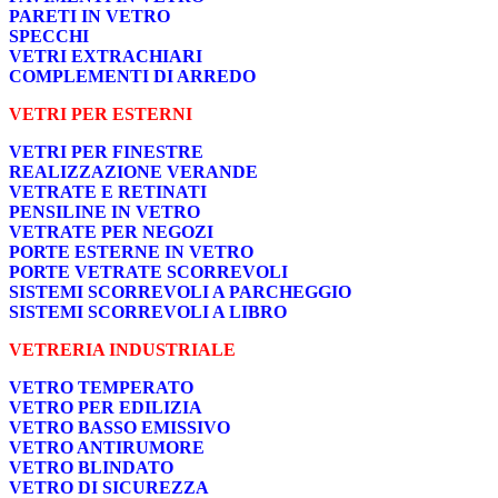
PARETI IN VETRO
SPECCHI
VETRI EXTRACHIARI
COMPLEMENTI DI ARREDO
VETRI PER ESTERNI
VETRI PER FINESTRE
REALIZZAZIONE VERANDE
VETRATE E RETINATI
PENSILINE IN VETRO
VETRATE PER NEGOZI
PORTE ESTERNE IN VETRO
PORTE VETRATE SCORREVOLI
SISTEMI SCORREVOLI A PARCHEGGIO
SISTEMI SCORREVOLI A LIBRO
VETRERIA INDUSTRIALE
VETRO TEMPERATO
VETRO PER EDILIZIA
VETRO BASSO EMISSIVO
VETRO ANTIRUMORE
VETRO BLINDATO
VETRO DI SICUREZZA