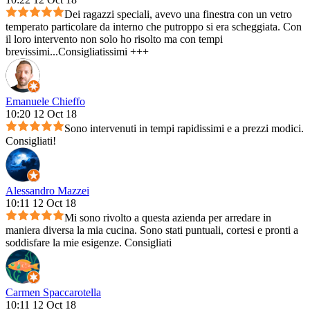
Dei ragazzi speciali, avevo una finestra con un vetro
temperato particolare da interno che putroppo si era scheggiata. Con
il loro intervento non solo ho risolto ma con tempi
brevissimi...Consigliatissimi +++
Emanuele Chieffo
10:20 12 Oct 18
Sono intervenuti in tempi rapidissimi e a prezzi modici.
Consigliati!
Alessandro Mazzei
10:11 12 Oct 18
Mi sono rivolto a questa azienda per arredare in
maniera diversa la mia cucina. Sono stati puntuali, cortesi e pronti a
soddisfare la mie esigenze. Consigliati
Carmen Spaccarotella
10:11 12 Oct 18