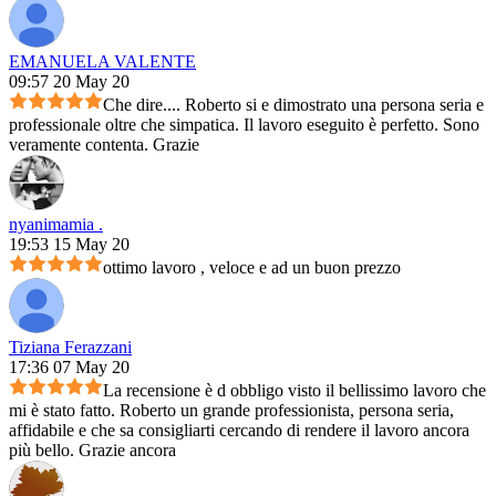
EMANUELA VALENTE
09:57 20 May 20
Che dire.... Roberto si e dimostrato una persona seria e
professionale oltre che simpatica. Il lavoro eseguito è perfetto. Sono
veramente contenta. Grazie
nyanimamia .
19:53 15 May 20
ottimo lavoro , veloce e ad un buon prezzo
Tiziana Ferazzani
17:36 07 May 20
La recensione è d obbligo visto il bellissimo lavoro che
mi è stato fatto. Roberto un grande professionista, persona seria,
affidabile e che sa consigliarti cercando di rendere il lavoro ancora
più bello. Grazie ancora