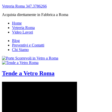
Vetreria Roma 347.3786266
Acquista direttamente in Fabbrica a Roma
Home
Vetreria Roma
Video Lavori
Blog
Preventivi e Contatti
Chi Siamo
Tende a Vetro Roma