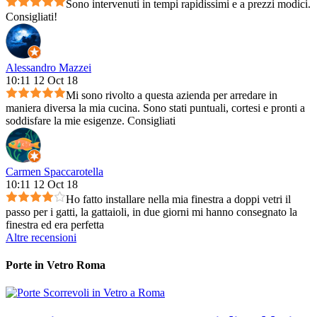
Sono intervenuti in tempi rapidissimi e a prezzi modici.
Consigliati!
Alessandro Mazzei
10:11 12 Oct 18
Mi sono rivolto a questa azienda per arredare in
maniera diversa la mia cucina. Sono stati puntuali, cortesi e pronti a
soddisfare la mie esigenze. Consigliati
Carmen Spaccarotella
10:11 12 Oct 18
Ho fatto installare nella mia finestra a doppi vetri il
passo per i gatti, la gattaioli, in due giorni mi hanno consegnato la
finestra ed era perfetta
Altre recensioni
Porte in Vetro Roma