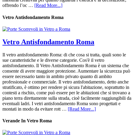
offrendo l’oc …
[Read More...]
Vetro Antisfondamento Roma
Vetro Antisfondamento Roma
Il vetro antisfondamento Roma: di che cosa si tratta, quali sono le
sue caratteristiche e le diverse categorie. Cos'è il vetro
antisfondamento. Il Vetro Antisfondamento Roma è un sistema che
consente di avere maggiore protezione. Aumentare la sicurezza può
essere necessario tanto in ambito privato quanto di ambito
professionale e commerciale. Il vetro antisfondamento, detto anche
stratificato, è ottimo per rendere pi sicura l'abitazione, soprattutto in
contesti a rischio, come può essere per le abitazioni che si trovano a
piano terra direttamente sulla strada, cioè facilmente raggiungibili da
eventuali ladri. I vetri antisfondamento Roma sono progettati e
montati in modo da evitare rott …
[Read More...]
Verande In Vetro Roma