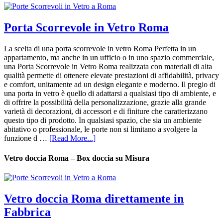
Porta Scorrevole in Vetro Roma
La scelta di una porta scorrevole in vetro Roma Perfetta in un
appartamento, ma anche in un ufficio o in uno spazio commerciale,
una Porta Scorrevole in Vetro Roma realizzata con materiali di alta
qualità permette di ottenere elevate prestazioni di affidabilità, privacy
e comfort, unitamente ad un design elegante e moderno. Il pregio di
una porta in vetro è quello di adattarsi a qualsiasi tipo di ambiente, e
di offrire la possibilità della personalizzazione, grazie alla grande
varietà di decorazioni, di accessori e di finiture che caratterizzano
questo tipo di prodotto. In qualsiasi spazio, che sia un ambiente
abitativo o professionale, le porte non si limitano a svolgere la
funzione d …
[Read More...]
Vetro doccia Roma – Box doccia su Misura
Vetro doccia Roma direttamente in
Fabbrica