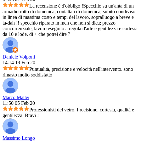
La recensione è d'obbligo !Specchio su un'anta di un
armadio rotto di domenica; contattati di domenica, subito condiviso
in linea di massima costo e tempi del lavoro, sopralluogo a breve e
ta-dah !! specchio riparato in men che non si dica; prezzo
concorrenziale, lavoro eseguito a regola d'arte e gentilezza e cortesia
da 10 e lode. di + che potrei dire ?
Daniele Volponi
14:14 19 Feb 20
Puntualità, precisione e velocità nell'intervento..sono
rimasto molto soddisfatto
Marco Mattei
11:50 05 Feb 20
Professionisti del vetro. Precisione, cortesia, qualità e
gentilezza. Bravi !
Massimo Longo