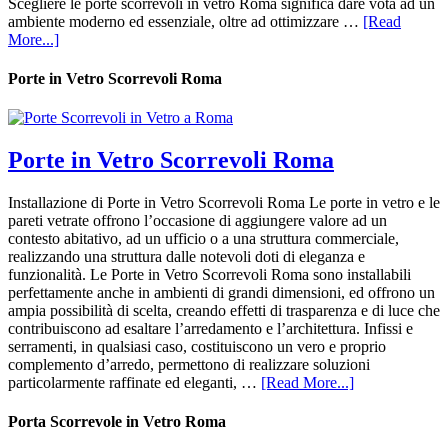
Scegliere le porte scorrevoli in vetro Roma significa dare vota ad un
ambiente moderno ed essenziale, oltre ad ottimizzare …
[Read
More...]
Porte in Vetro Scorrevoli Roma
Porte in Vetro Scorrevoli Roma
Installazione di Porte in Vetro Scorrevoli Roma Le porte in vetro e le
pareti vetrate offrono l’occasione di aggiungere valore ad un
contesto abitativo, ad un ufficio o a una struttura commerciale,
realizzando una struttura dalle notevoli doti di eleganza e
funzionalità. Le Porte in Vetro Scorrevoli Roma sono installabili
perfettamente anche in ambienti di grandi dimensioni, ed offrono un
ampia possibilità di scelta, creando effetti di trasparenza e di luce che
contribuiscono ad esaltare l’arredamento e l’architettura. Infissi e
serramenti, in qualsiasi caso, costituiscono un vero e proprio
complemento d’arredo, permettono di realizzare soluzioni
particolarmente raffinate ed eleganti, …
[Read More...]
Porta Scorrevole in Vetro Roma