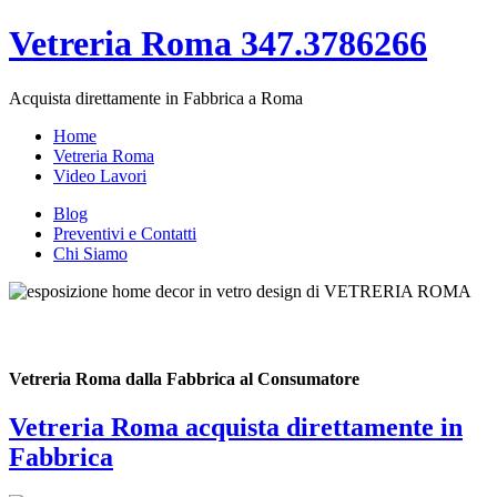
Vetreria Roma 347.3786266
Acquista direttamente in Fabbrica a Roma
Home
Vetreria Roma
Video Lavori
Blog
Preventivi e Contatti
Chi Siamo
Vetreria Roma dalla Fabbrica al Consumatore
Vetreria Roma acquista direttamente in
Fabbrica