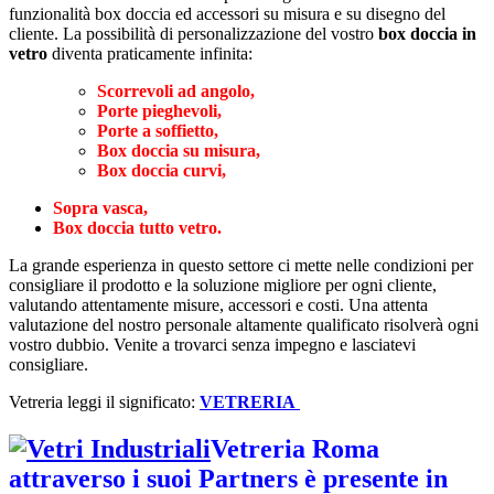
funzionalità box doccia ed accessori su misura e su disegno del
cliente. La possibilità di personalizzazione del vostro
box doccia in
vetro
diventa praticamente infinita:
Scorrevoli ad angolo,
Porte pieghevoli,
Porte a soffietto,
Box doccia su misura,
Box doccia curvi,
Sopra vasca,
Box doccia tutto vetro.
La grande esperienza in questo settore ci mette nelle condizioni per
consigliare il prodotto e la soluzione migliore per ogni cliente,
valutando attentamente misure, accessori e costi. Una attenta
valutazione del nostro personale altamente qualificato risolverà ogni
vostro dubbio. Venite a trovarci senza impegno e lasciatevi
consigliare.
Vetreria leggi il significato:
VETRERIA
Vetreria Roma
attraverso i suoi
Partners
è presente in