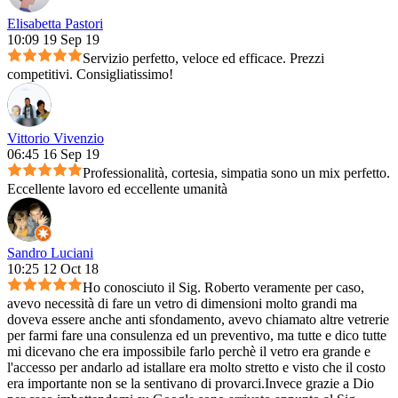
Elisabetta Pastori
10:09 19 Sep 19
Servizio perfetto, veloce ed efficace. Prezzi
competitivi. Consigliatissimo!
Vittorio Vivenzio
06:45 16 Sep 19
Professionalità, cortesia, simpatia sono un mix perfetto.
Eccellente lavoro ed eccellente umanità
Sandro Luciani
10:25 12 Oct 18
Ho conosciuto il Sig. Roberto veramente per caso,
avevo necessità di fare un vetro di dimensioni molto grandi ma
doveva essere anche anti sfondamento, avevo chiamato altre vetrerie
per farmi fare una consulenza ed un preventivo, ma tutte e dico tutte
mi dicevano che era impossibile farlo perchè il vetro era grande e
l'accesso per andarlo ad istallare era molto stretto e visto che il costo
era importante non se la sentivano di provarci.Invece grazie a Dio