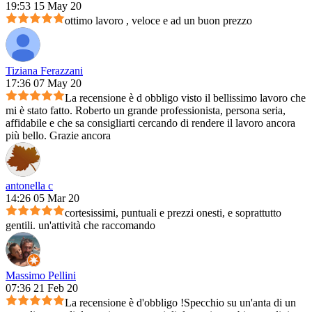
19:53 15 May 20
ottimo lavoro , veloce e ad un buon prezzo
Tiziana Ferazzani
17:36 07 May 20
La recensione è d obbligo visto il bellissimo lavoro che
mi è stato fatto. Roberto un grande professionista, persona seria,
affidabile e che sa consigliarti cercando di rendere il lavoro ancora
più bello. Grazie ancora
antonella c
14:26 05 Mar 20
cortesissimi, puntuali e prezzi onesti, e soprattutto
gentili. un'attività che raccomando
Massimo Pellini
07:36 21 Feb 20
La recensione è d'obbligo !Specchio su un'anta di un