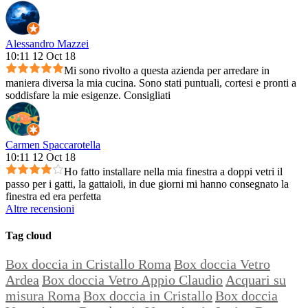
Alessandro Mazzei
10:11 12 Oct 18
Mi sono rivolto a questa azienda per arredare in
maniera diversa la mia cucina. Sono stati puntuali, cortesi e pronti a
soddisfare la mie esigenze. Consigliati
Carmen Spaccarotella
10:11 12 Oct 18
Ho fatto installare nella mia finestra a doppi vetri il
passo per i gatti, la gattaioli, in due giorni mi hanno consegnato la
finestra ed era perfetta
Altre recensioni
Tag cloud
Box doccia in Cristallo Roma
Box doccia Vetro
Ardea
Box doccia Vetro Appio Claudio
Acquari su
misura Roma
Box doccia in Cristallo
Box doccia