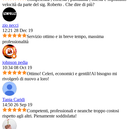
velocità da parte del sig. Roberto . Che dire di più?
zio necci
12:21 28 Dec 19
Servizio ottimo e in breve tempo, massima
professionalità
johnson pedia
10:34 08 Oct 19
Ottimo! Celeri, economici e gentili!Al bisogno mi
rivolgerò di nuovo a loro!
Tania Caridi
14:50 26 Sep 19
Competenti, professionali e neanche troppo costosi
rispetto agli altri. Pienamente soddisfatta!