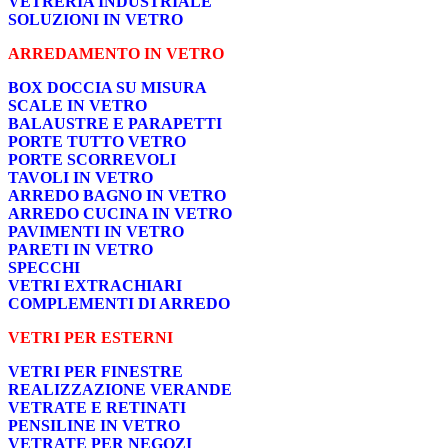
VETRERIA INDUSTRIALE
SOLUZIONI IN VETRO
ARREDAMENTO IN VETRO
BOX DOCCIA SU MISURA
SCALE IN VETRO
BALAUSTRE E PARAPETTI
PORTE TUTTO VETRO
PORTE SCORREVOLI
TAVOLI IN VETRO
ARREDO BAGNO IN VETRO
ARREDO CUCINA IN VETRO
PAVIMENTI IN VETRO
PARETI IN VETRO
SPECCHI
VETRI EXTRACHIARI
COMPLEMENTI DI ARREDO
VETRI PER ESTERNI
VETRI PER FINESTRE
REALIZZAZIONE VERANDE
VETRATE E RETINATI
PENSILINE IN VETRO
VETRATE PER NEGOZI