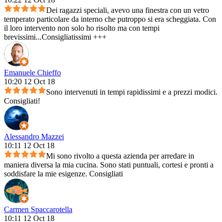
Dei ragazzi speciali, avevo una finestra con un vetro
temperato particolare da interno che putroppo si era scheggiata. Con
il loro intervento non solo ho risolto ma con tempi
brevissimi...Consigliatissimi +++
Emanuele Chieffo
10:20 12 Oct 18
Sono intervenuti in tempi rapidissimi e a prezzi modici.
Consigliati!
Alessandro Mazzei
10:11 12 Oct 18
Mi sono rivolto a questa azienda per arredare in
maniera diversa la mia cucina. Sono stati puntuali, cortesi e pronti a
soddisfare la mie esigenze. Consigliati
Carmen Spaccarotella
10:11 12 Oct 18