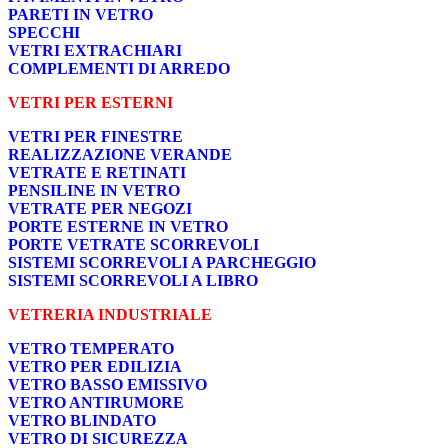
PARETI IN VETRO
SPECCHI
VETRI EXTRACHIARI
COMPLEMENTI DI ARREDO
VETRI PER ESTERNI
VETRI PER FINESTRE
REALIZZAZIONE VERANDE
VETRATE E RETINATI
PENSILINE IN VETRO
VETRATE PER NEGOZI
PORTE ESTERNE IN VETRO
PORTE VETRATE SCORREVOLI
SISTEMI SCORREVOLI A PARCHEGGIO
SISTEMI SCORREVOLI A LIBRO
VETRERIA INDUSTRIALE
VETRO TEMPERATO
VETRO PER EDILIZIA
VETRO BASSO EMISSIVO
VETRO ANTIRUMORE
VETRO BLINDATO
VETRO DI SICUREZZA