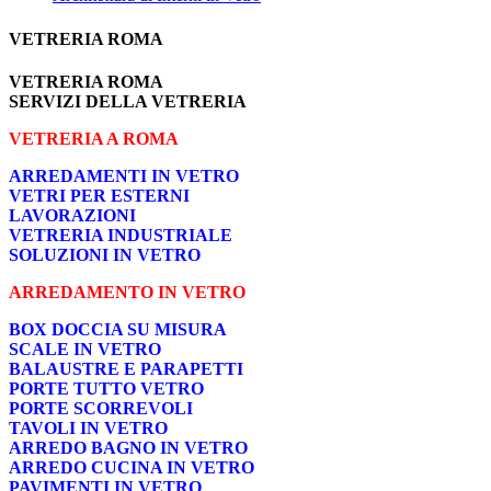
VETRERIA ROMA
VETRERIA ROMA
SERVIZI DELLA VETRERIA
VETRERIA A ROMA
ARREDAMENTI IN VETRO
VETRI PER ESTERNI
LAVORAZIONI
VETRERIA INDUSTRIALE
SOLUZIONI IN VETRO
ARREDAMENTO IN VETRO
BOX DOCCIA SU MISURA
SCALE IN VETRO
BALAUSTRE E PARAPETTI
PORTE TUTTO VETRO
PORTE SCORREVOLI
TAVOLI IN VETRO
ARREDO BAGNO IN VETRO
ARREDO CUCINA IN VETRO
PAVIMENTI IN VETRO