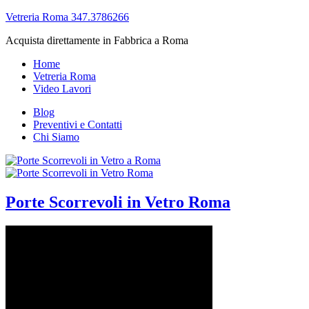
Vetreria Roma 347.3786266
Acquista direttamente in Fabbrica a Roma
Home
Vetreria Roma
Video Lavori
Blog
Preventivi e Contatti
Chi Siamo
Porte Scorrevoli in Vetro Roma