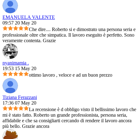
EMANUELA VALENTE
09:57 20 May 20
Che dire.... Roberto si e dimostrato una persona seria e
professionale oltre che simpatica. Il lavoro eseguito è perfetto. Sono
veramente contenta. Grazie
nyanimamia .
19:53 15 May 20
ottimo lavoro , veloce e ad un buon prezzo
Tiziana Ferazzani
17:36 07 May 20
La recensione è d obbligo visto il bellissimo lavoro che
mi è stato fatto. Roberto un grande professionista, persona seria,
affidabile e che sa consigliarti cercando di rendere il lavoro ancora
più bello. Grazie ancora