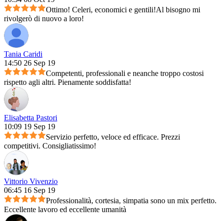
Ottimo! Celeri, economici e gentili!Al bisogno mi
rivolgerò di nuovo a loro!
Tania Caridi
14:50 26 Sep 19
Competenti, professionali e neanche troppo costosi
rispetto agli altri. Pienamente soddisfatta!
Elisabetta Pastori
10:09 19 Sep 19
Servizio perfetto, veloce ed efficace. Prezzi
competitivi. Consigliatissimo!
Vittorio Vivenzio
06:45 16 Sep 19
Professionalità, cortesia, simpatia sono un mix perfetto.
Eccellente lavoro ed eccellente umanità