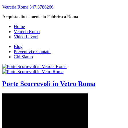
Vetreria Roma 347.3786266
Acquista direttamente in Fabbrica a Roma
Home
Vetreria Roma
Video Lavori
Blog
Preventivi e Contatti
Chi Siamo
Porte Scorrevoli in Vetro Roma