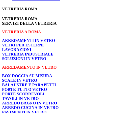
VETRERIA ROMA
VETRERIA ROMA
SERVIZI DELLA VETRERIA
VETRERIA A ROMA
ARREDAMENTI IN VETRO
VETRI PER ESTERNI
LAVORAZIONI
VETRERIA INDUSTRIALE
SOLUZIONI IN VETRO
ARREDAMENTO IN VETRO
BOX DOCCIA SU MISURA
SCALE IN VETRO
BALAUSTRE E PARAPETTI
PORTE TUTTO VETRO
PORTE SCORREVOLI
TAVOLI IN VETRO
ARREDO BAGNO IN VETRO
ARREDO CUCINA IN VETRO
PAVIMENTI IN VETRO