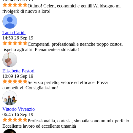
Ottimo! Celeri, economici e gentili!Al bisogno mi
rivolgerò di nuovo a loro!
Tania Caridi
14:50 26 Sep 19
Competenti, professionali e neanche troppo costosi
rispetto agli altri. Pienamente soddisfatta!
Elisabetta Pastori
10:09 19 Sep 19
Servizio perfetto, veloce ed efficace. Prezzi
competitivi. Consigliatissimo!
Vittorio Vivenzio
06:45 16 Sep 19
Professionalità, cortesia, simpatia sono un mix perfetto.
Eccellente lavoro ed eccellente umanità