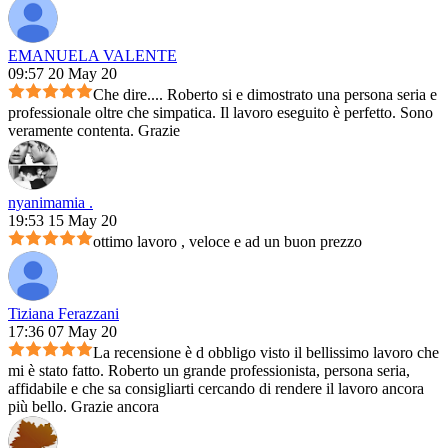
EMANUELA VALENTE
09:57 20 May 20
Che dire.... Roberto si e dimostrato una persona seria e
professionale oltre che simpatica. Il lavoro eseguito è perfetto. Sono
veramente contenta. Grazie
nyanimamia .
19:53 15 May 20
ottimo lavoro , veloce e ad un buon prezzo
Tiziana Ferazzani
17:36 07 May 20
La recensione è d obbligo visto il bellissimo lavoro che
mi è stato fatto. Roberto un grande professionista, persona seria,
affidabile e che sa consigliarti cercando di rendere il lavoro ancora
più bello. Grazie ancora