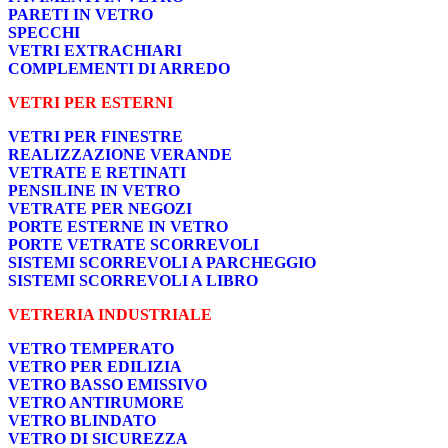
PARETI IN VETRO
SPECCHI
VETRI EXTRACHIARI
COMPLEMENTI DI ARREDO
VETRI PER ESTERNI
VETRI PER FINESTRE
REALIZZAZIONE VERANDE
VETRATE E RETINATI
PENSILINE IN VETRO
VETRATE PER NEGOZI
PORTE ESTERNE IN VETRO
PORTE VETRATE SCORREVOLI
SISTEMI SCORREVOLI A PARCHEGGIO
SISTEMI SCORREVOLI A LIBRO
VETRERIA INDUSTRIALE
VETRO TEMPERATO
VETRO PER EDILIZIA
VETRO BASSO EMISSIVO
VETRO ANTIRUMORE
VETRO BLINDATO
VETRO DI SICUREZZA