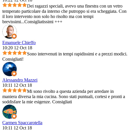
Dei ragazzi speciali, avevo una finestra con un vetro
temperato particolare da interno che putroppo si era scheggiata. Con
il loro intervento non solo ho risolto ma con tempi
brevissimi...Consigliatissimi +++
Emanuele Chieffo
10:20 12 Oct 18
Sono intervenuti in tempi rapidissimi e a prezzi modici.
Consigliati!
Alessandro Mazzei
10:11 12 Oct 18
Mi sono rivolto a questa azienda per arredare in
maniera diversa la mia cucina. Sono stati puntuali, cortesi e pronti a
soddisfare la mie esigenze. Consigliati
Carmen Spaccarotella
10:11 12 Oct 18