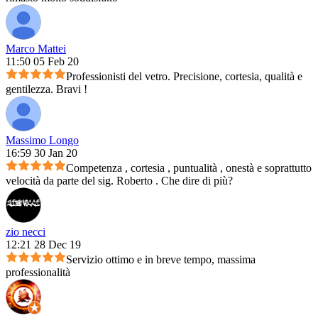
Marco Mattei
11:50 05 Feb 20
Professionisti del vetro. Precisione, cortesia, qualità e
gentilezza. Bravi !
Massimo Longo
16:59 30 Jan 20
Competenza , cortesia , puntualità , onestà e soprattutto
velocità da parte del sig. Roberto . Che dire di più?
zio necci
12:21 28 Dec 19
Servizio ottimo e in breve tempo, massima
professionalità