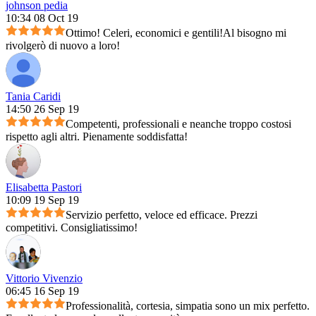
johnson pedia
10:34 08 Oct 19
Ottimo! Celeri, economici e gentili!Al bisogno mi
rivolgerò di nuovo a loro!
Tania Caridi
14:50 26 Sep 19
Competenti, professionali e neanche troppo costosi
rispetto agli altri. Pienamente soddisfatta!
Elisabetta Pastori
10:09 19 Sep 19
Servizio perfetto, veloce ed efficace. Prezzi
competitivi. Consigliatissimo!
Vittorio Vivenzio
06:45 16 Sep 19
Professionalità, cortesia, simpatia sono un mix perfetto.