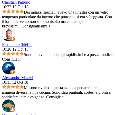
Christian Patruno
10:22 12 Oct 18
Dei ragazzi speciali, avevo una finestra con un vetro
temperato particolare da interno che putroppo si era scheggiata. Con
il loro intervento non solo ho risolto ma con tempi
brevissimi...Consigliatissimi +++
Emanuele Chieffo
10:20 12 Oct 18
Sono intervenuti in tempi rapidissimi e a prezzi modici.
Consigliati!
Alessandro Mazzei
10:11 12 Oct 18
Mi sono rivolto a questa azienda per arredare in
maniera diversa la mia cucina. Sono stati puntuali, cortesi e pronti a
soddisfare la mie esigenze. Consigliati