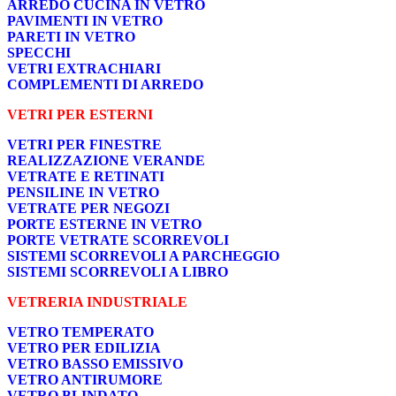
ARREDO CUCINA IN VETRO
PAVIMENTI IN VETRO
PARETI IN VETRO
SPECCHI
VETRI EXTRACHIARI
COMPLEMENTI DI ARREDO
VETRI PER ESTERNI
VETRI PER FINESTRE
REALIZZAZIONE VERANDE
VETRATE E RETINATI
PENSILINE IN VETRO
VETRATE PER NEGOZI
PORTE ESTERNE IN VETRO
PORTE VETRATE SCORREVOLI
SISTEMI SCORREVOLI A PARCHEGGIO
SISTEMI SCORREVOLI A LIBRO
VETRERIA INDUSTRIALE
VETRO TEMPERATO
VETRO PER EDILIZIA
VETRO BASSO EMISSIVO
VETRO ANTIRUMORE
VETRO BLINDATO