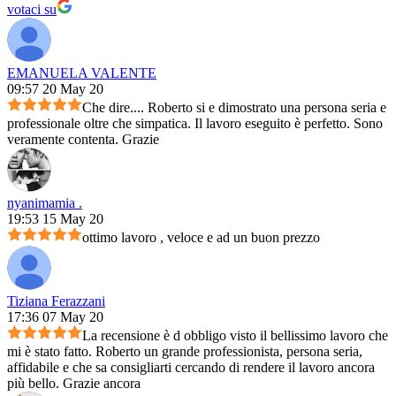
votaci su
EMANUELA VALENTE
09:57 20 May 20
Che dire.... Roberto si e dimostrato una persona seria e
professionale oltre che simpatica. Il lavoro eseguito è perfetto. Sono
veramente contenta. Grazie
nyanimamia .
19:53 15 May 20
ottimo lavoro , veloce e ad un buon prezzo
Tiziana Ferazzani
17:36 07 May 20
La recensione è d obbligo visto il bellissimo lavoro che
mi è stato fatto. Roberto un grande professionista, persona seria,
affidabile e che sa consigliarti cercando di rendere il lavoro ancora
più bello. Grazie ancora