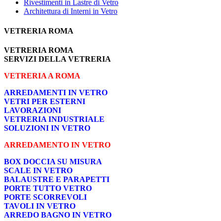
Rivestimenti in Lastre di Vetro
Architettura di Interni in Vetro
VETRERIA ROMA
VETRERIA ROMA
SERVIZI DELLA VETRERIA
VETRERIA A ROMA
ARREDAMENTI IN VETRO
VETRI PER ESTERNI
LAVORAZIONI
VETRERIA INDUSTRIALE
SOLUZIONI IN VETRO
ARREDAMENTO IN VETRO
BOX DOCCIA SU MISURA
SCALE IN VETRO
BALAUSTRE E PARAPETTI
PORTE TUTTO VETRO
PORTE SCORREVOLI
TAVOLI IN VETRO
ARREDO BAGNO IN VETRO