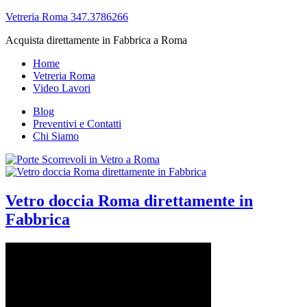
Vetreria Roma 347.3786266
Acquista direttamente in Fabbrica a Roma
Home
Vetreria Roma
Video Lavori
Blog
Preventivi e Contatti
Chi Siamo
Vetro doccia Roma direttamente in
Fabbrica