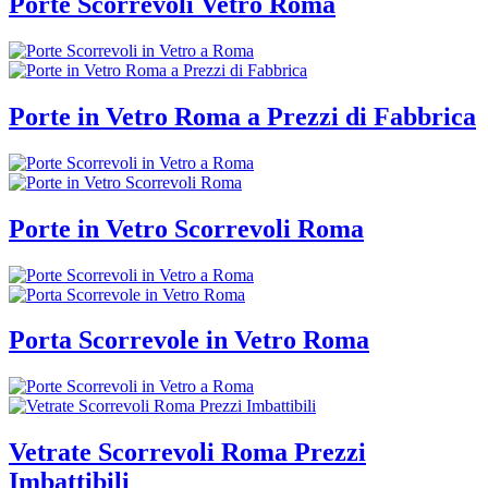
Porte Scorrevoli Vetro Roma
Porte in Vetro Roma a Prezzi di Fabbrica
Porte in Vetro Scorrevoli Roma
Porta Scorrevole in Vetro Roma
Vetrate Scorrevoli Roma Prezzi
Imbattibili