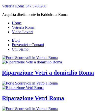
Vetreria Roma 347.3786266
Acquista direttamente in Fabbrica a Roma
Home
Vetreria Roma
Video Lavori
Blog
Preventivi e Contatti
Chi Siamo
Riparazione Vetri a domicilio Roma
Riparazione Vetri Roma