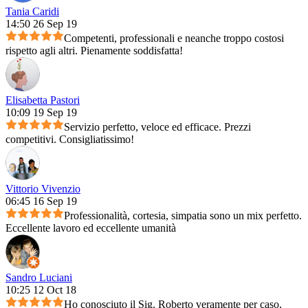
Tania Caridi
14:50 26 Sep 19
Competenti, professionali e neanche troppo costosi
rispetto agli altri. Pienamente soddisfatta!
Elisabetta Pastori
10:09 19 Sep 19
Servizio perfetto, veloce ed efficace. Prezzi
competitivi. Consigliatissimo!
Vittorio Vivenzio
06:45 16 Sep 19
Professionalità, cortesia, simpatia sono un mix perfetto.
Eccellente lavoro ed eccellente umanità
Sandro Luciani
10:25 12 Oct 18
Ho conosciuto il Sig. Roberto veramente per caso,