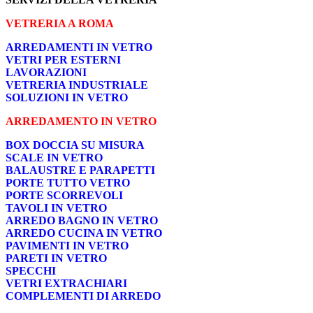
VETRERIA A ROMA
ARREDAMENTI IN VETRO
VETRI PER ESTERNI
LAVORAZIONI
VETRERIA INDUSTRIALE
SOLUZIONI IN VETRO
ARREDAMENTO IN VETRO
BOX DOCCIA SU MISURA
SCALE IN VETRO
BALAUSTRE E PARAPETTI
PORTE TUTTO VETRO
PORTE SCORREVOLI
TAVOLI IN VETRO
ARREDO BAGNO IN VETRO
ARREDO CUCINA IN VETRO
PAVIMENTI IN VETRO
PARETI IN VETRO
SPECCHI
VETRI EXTRACHIARI
COMPLEMENTI DI ARREDO