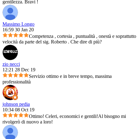
gentilezza. Bravi !
Massimo Longo
16:59 30 Jan 20
Competenza , cortesia , puntualità , onestà e soprattutto
velocità da parte del sig. Roberto . Che dire di più?
zio necci
12:21 28 Dec 19
Servizio ottimo e in breve tempo, massima
professionalità
johnson pedia
10:34 08 Oct 19
Ottimo! Celeri, economici e gentili!Al bisogno mi
rivolgerò di nuovo a loro!