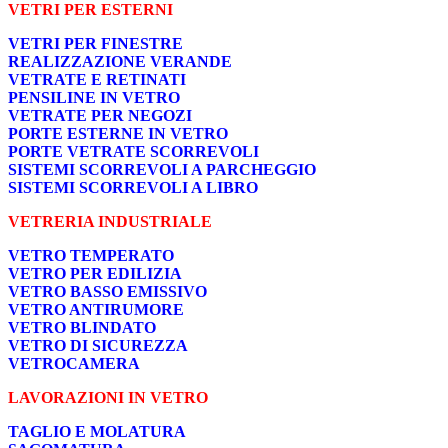
VETRI PER ESTERNI
VETRI PER FINESTRE
REALIZZAZIONE VERANDE
VETRATE E RETINATI
PENSILINE IN VETRO
VETRATE PER NEGOZI
PORTE ESTERNE IN VETRO
PORTE VETRATE SCORREVOLI
SISTEMI SCORREVOLI A PARCHEGGIO
SISTEMI SCORREVOLI A LIBRO
VETRERIA INDUSTRIALE
VETRO TEMPERATO
VETRO PER EDILIZIA
VETRO BASSO EMISSIVO
VETRO ANTIRUMORE
VETRO BLINDATO
VETRO DI SICUREZZA
VETROCAMERA
LAVORAZIONI IN VETRO
TAGLIO E MOLATURA