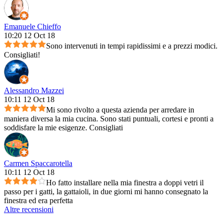
Emanuele Chieffo
10:20 12 Oct 18
Sono intervenuti in tempi rapidissimi e a prezzi modici.
Consigliati!
Alessandro Mazzei
10:11 12 Oct 18
Mi sono rivolto a questa azienda per arredare in
maniera diversa la mia cucina. Sono stati puntuali, cortesi e pronti a
soddisfare la mie esigenze. Consigliati
Carmen Spaccarotella
10:11 12 Oct 18
Ho fatto installare nella mia finestra a doppi vetri il
passo per i gatti, la gattaioli, in due giorni mi hanno consegnato la
finestra ed era perfetta
Altre recensioni