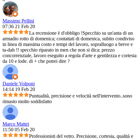
Massimo Pellini
07:36 21 Feb 20
La recensione è d'obbligo !Specchio su un'anta di un
armadio rotto di domenica; contattati di domenica, subito condiviso
in linea di massima costo e tempi del lavoro, sopralluogo a breve e
ta-dah !! specchio riparato in men che non si dica; prezzo
concorrenziale, lavoro eseguito a regola d'arte e gentilezza e cortesia
da 10 e lode. di + che potrei dire ?
Daniele Volponi
14:14 19 Feb 20
Puntualità, precisione e velocità nell'intervento..sono
rimasto molto soddisfatto
Marco Mattei
11:50 05 Feb 20
Professionisti del vetro. Precisione, cortesia, qualità e