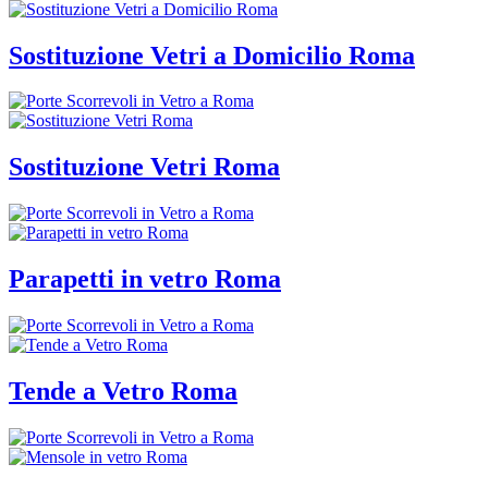
Sostituzione Vetri a Domicilio Roma
Sostituzione Vetri Roma
Parapetti in vetro Roma
Tende a Vetro Roma