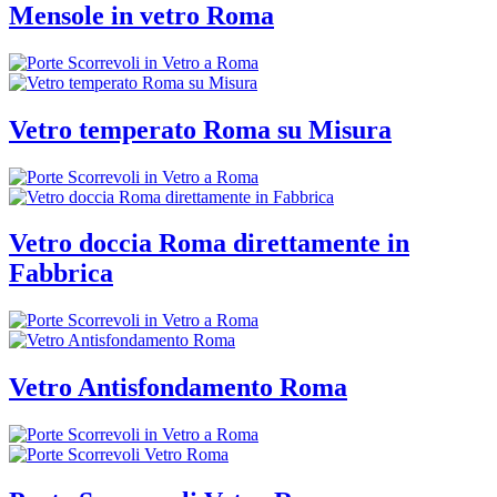
Mensole in vetro Roma
Vetro temperato Roma su Misura
Vetro doccia Roma direttamente in
Fabbrica
Vetro Antisfondamento Roma