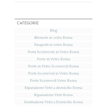
CATEGORIE
Blog
Mensole in vetro Roma
Parapetti in vetro Roma
Porta Scorrevole in Vetro Roma
Porte in Vetro Roma
Porte in Vetro Scorrevoli Roma
Porte Scorrevoli in Vetro Roma
Porte Scorrevoli Vetro Roma
Riparazione Vetri a domicilio Roma
Riparazione Vetri Roma
Sostituzione Vetri a Domicilio Roma