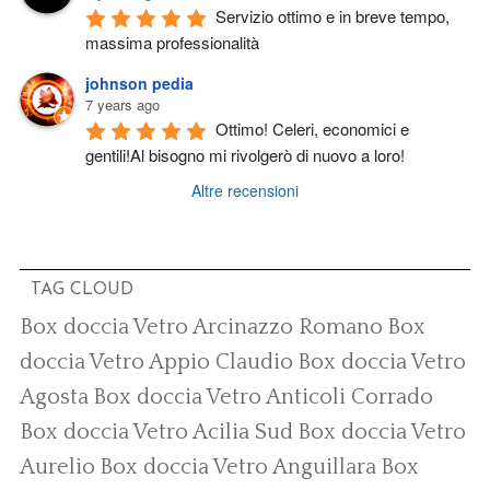
Servizio ottimo e in breve tempo, 
massima professionalità
johnson pedia
7 years ago
Ottimo! Celeri, economici e 
gentili!Al bisogno mi rivolgerò di nuovo a loro!
Altre recensioni
TAG CLOUD
Box doccia Vetro Arcinazzo Romano
Box
doccia Vetro Appio Claudio
Box doccia Vetro
Agosta
Box doccia Vetro Anticoli Corrado
Box doccia Vetro Acilia Sud
Box doccia Vetro
Aurelio
Box doccia Vetro Anguillara
Box