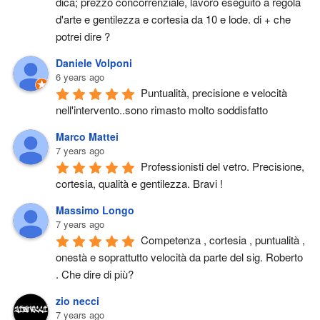
dica; prezzo concorrenziale, lavoro eseguito a regola 
d'arte e gentilezza e cortesia da 10 e lode. di + che 
potrei dire ?
Daniele Volponi
6 years ago
Puntualità, precisione e velocità 
nell'intervento..sono rimasto molto soddisfatto
Marco Mattei
7 years ago
Professionisti del vetro. Precisione, 
cortesia, qualità e gentilezza. Bravi !
Massimo Longo
7 years ago
Competenza , cortesia , puntualità , 
onestà e soprattutto velocità da parte del sig. Roberto 
. Che dire di più?
zio necci
7 years ago