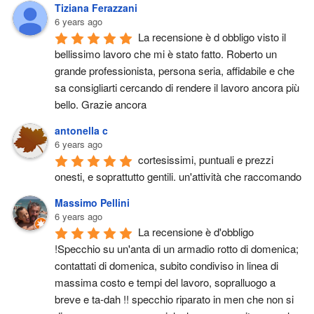
Tiziana Ferazzani
6 years ago
La recensione è d obbligo visto il 
bellissimo lavoro che mi è stato fatto. Roberto un 
grande professionista, persona seria, affidabile e che 
sa consigliarti cercando di rendere il lavoro ancora più 
bello. Grazie ancora
antonella c
6 years ago
cortesissimi, puntuali e prezzi 
onesti, e soprattutto gentili. un'attività che raccomando
Massimo Pellini
6 years ago
La recensione è d'obbligo 
!Specchio su un'anta di un armadio rotto di domenica; 
contattati di domenica, subito condiviso in linea di 
massima costo e tempi del lavoro, sopralluogo a 
breve e ta-dah !! specchio riparato in men che non si 