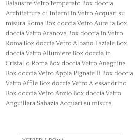
Balaustre Vetro temperato
Box doccia
Architettura di Interni in Vetro
Acquari su
misura Roma
Box doccia Vetro Aurelia
Box
doccia Vetro Aranova
Box doccia in Vetro
Roma
Box doccia Vetro Albano Laziale
Box
doccia Vetro Allumiere
Box doccia in
Cristallo Roma
Box doccia Vetro Anagnina
Box doccia Vetro Appia Pignatelli
Box doccia
Vetro Affile
Box doccia Vetro Alessandrino
Box doccia Vetro Anzio
Box doccia Vetro
Anguillara Sabazia
Acquari su misura