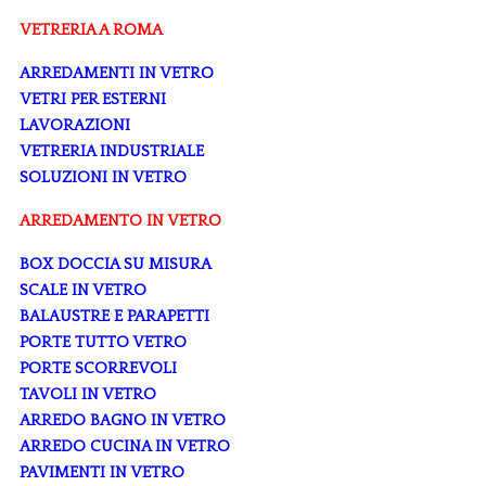
VETRERIA A ROMA
ARREDAMENTI IN VETRO
VETRI PER ESTERNI
LAVORAZIONI
VETRERIA INDUSTRIALE
SOLUZIONI IN VETRO
ARREDAMENTO IN VETRO
BOX DOCCIA SU MISURA
SCALE IN VETRO
BALAUSTRE E PARAPETTI
PORTE TUTTO VETRO
PORTE SCORREVOLI
TAVOLI IN VETRO
ARREDO BAGNO IN VETRO
ARREDO CUCINA IN VETRO
PAVIMENTI IN VETRO