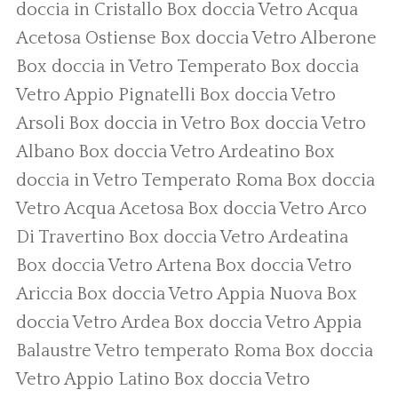
doccia in Cristallo
Box doccia Vetro Acqua
Acetosa Ostiense
Box doccia Vetro Alberone
Box doccia in Vetro Temperato
Box doccia
Vetro Appio Pignatelli
Box doccia Vetro
Arsoli
Box doccia in Vetro
Box doccia Vetro
Albano
Box doccia Vetro Ardeatino
Box
doccia in Vetro Temperato Roma
Box doccia
Vetro Acqua Acetosa
Box doccia Vetro Arco
Di Travertino
Box doccia Vetro Ardeatina
Box doccia Vetro Artena
Box doccia Vetro
Ariccia
Box doccia Vetro Appia Nuova
Box
doccia Vetro Ardea
Box doccia Vetro Appia
Balaustre Vetro temperato Roma
Box doccia
Vetro Appio Latino
Box doccia Vetro