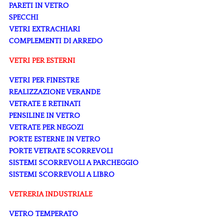
PARETI IN VETRO
SPECCHI
VETRI EXTRACHIARI
COMPLEMENTI DI ARREDO
VETRI PER ESTERNI
VETRI PER FINESTRE
REALIZZAZIONE VERANDE
VETRATE E RETINATI
PENSILINE IN VETRO
VETRATE PER NEGOZI
PORTE ESTERNE IN VETRO
PORTE VETRATE SCORREVOLI
SISTEMI SCORREVOLI A PARCHEGGIO
SISTEMI SCORREVOLI A LIBRO
VETRERIA INDUSTRIALE
VETRO TEMPERATO