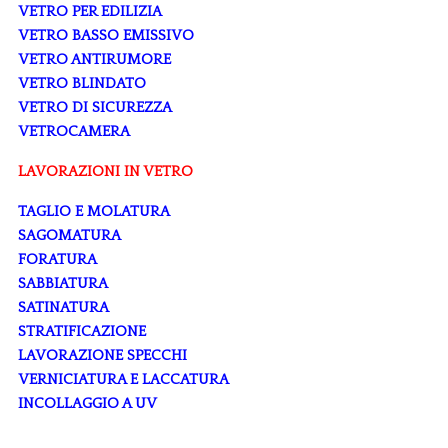
VETRO PER EDILIZIA
VETRO BASSO EMISSIVO
VETRO ANTIRUMORE
VETRO BLINDATO
VETRO DI SICUREZZA
VETROCAMERA
LAVORAZIONI IN VETRO
TAGLIO E MOLATURA
SAGOMATURA
FORATURA
SABBIATURA
SATINATURA
STRATIFICAZIONE
LAVORAZIONE SPECCHI
VERNICIATURA E LACCATURA
INCOLLAGGIO A UV