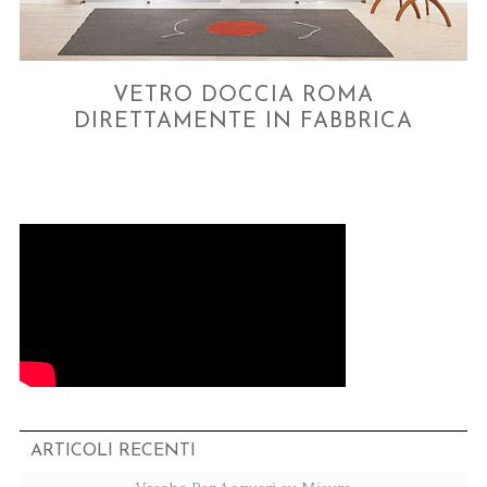
VETRO DOCCIA ROMA
DIRETTAMENTE IN FABBRICA
ARTICOLI RECENTI