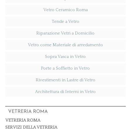
Vetro Ceramico Roma
Tende a Vetro
Riparazione Vetri a Domicilio
Vetro come Materiale di arredamento
Sopra Vasca in Vetro
Porte a Soffietto in Vetro
Rivestimenti in Lastre di Vetro
Architettura di Interni in Vetro
VETRERIA ROMA
VETRERIA ROMA
SERVIZI DELLA VETRERIA