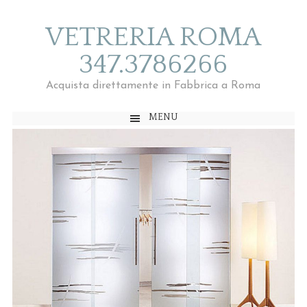
VETRERIA ROMA
347.3786266
Acquista direttamente in Fabbrica a Roma
MENU