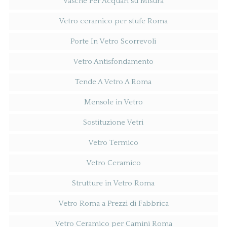
Vasche Per Acquari su Misura
Vetro ceramico per stufe Roma
Porte In Vetro Scorrevoli
Vetro Antisfondamento
Tende A Vetro A Roma
Mensole in Vetro
Sostituzione Vetri
Vetro Termico
Vetro Ceramico
Strutture in Vetro Roma
Vetro Roma a Prezzi di Fabbrica
Vetro Ceramico per Camini Roma