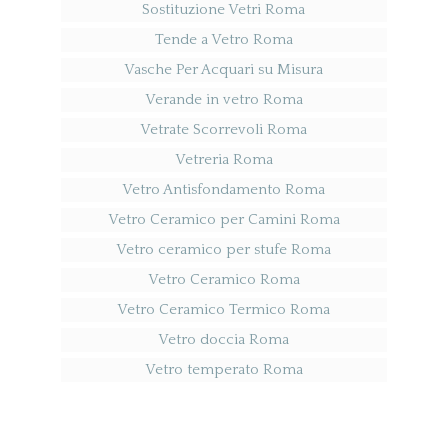
Sostituzione Vetri Roma
Tende a Vetro Roma
Vasche Per Acquari su Misura
Verande in vetro Roma
Vetrate Scorrevoli Roma
Vetreria Roma
Vetro Antisfondamento Roma
Vetro Ceramico per Camini Roma
Vetro ceramico per stufe Roma
Vetro Ceramico Roma
Vetro Ceramico Termico Roma
Vetro doccia Roma
Vetro temperato Roma