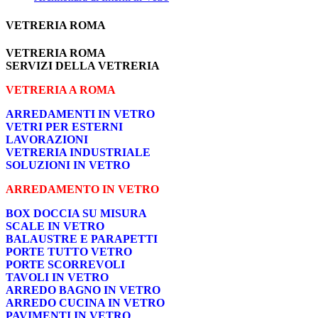
VETRERIA ROMA
VETRERIA ROMA
SERVIZI DELLA VETRERIA
VETRERIA A ROMA
ARREDAMENTI IN VETRO
VETRI PER ESTERNI
LAVORAZIONI
VETRERIA INDUSTRIALE
SOLUZIONI IN VETRO
ARREDAMENTO IN VETRO
BOX DOCCIA SU MISURA
SCALE IN VETRO
BALAUSTRE E PARAPETTI
PORTE TUTTO VETRO
PORTE SCORREVOLI
TAVOLI IN VETRO
ARREDO BAGNO IN VETRO
ARREDO CUCINA IN VETRO
PAVIMENTI IN VETRO