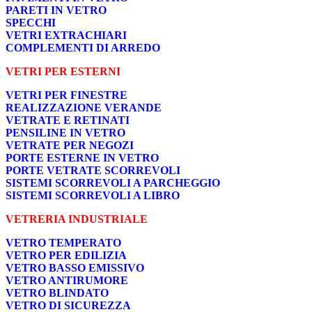
PARETI IN VETRO
SPECCHI
VETRI EXTRACHIARI
COMPLEMENTI DI ARREDO
VETRI PER ESTERNI
VETRI PER FINESTRE
REALIZZAZIONE VERANDE
VETRATE E RETINATI
PENSILINE IN VETRO
VETRATE PER NEGOZI
PORTE ESTERNE IN VETRO
PORTE VETRATE SCORREVOLI
SISTEMI SCORREVOLI A PARCHEGGIO
SISTEMI SCORREVOLI A LIBRO
VETRERIA INDUSTRIALE
VETRO TEMPERATO
VETRO PER EDILIZIA
VETRO BASSO EMISSIVO
VETRO ANTIRUMORE
VETRO BLINDATO
VETRO DI SICUREZZA