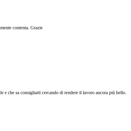
ramente contenta. Grazie
le e che sa consigliarti cercando di rendere il lavoro ancora più bello.