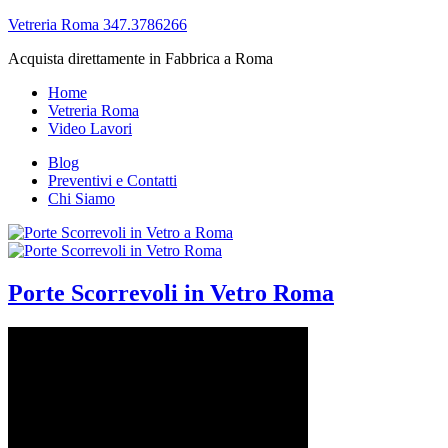
Vetreria Roma 347.3786266
Acquista direttamente in Fabbrica a Roma
Home
Vetreria Roma
Video Lavori
Blog
Preventivi e Contatti
Chi Siamo
Porte Scorrevoli in Vetro Roma