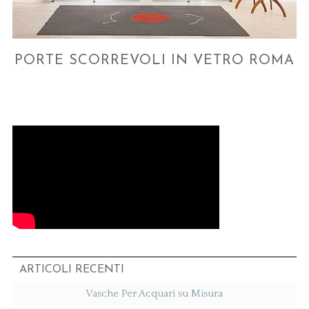
PORTE SCORREVOLI IN VETRO ROMA
ARTICOLI RECENTI
Vasche Per Acquari su Misura