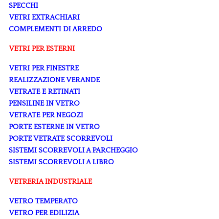
SPECCHI
VETRI EXTRACHIARI
COMPLEMENTI DI ARREDO
VETRI PER ESTERNI
VETRI PER FINESTRE
REALIZZAZIONE VERANDE
VETRATE E RETINATI
PENSILINE IN VETRO
VETRATE PER NEGOZI
PORTE ESTERNE IN VETRO
PORTE VETRATE SCORREVOLI
SISTEMI SCORREVOLI A PARCHEGGIO
SISTEMI SCORREVOLI A LIBRO
VETRERIA INDUSTRIALE
VETRO TEMPERATO
VETRO PER EDILIZIA