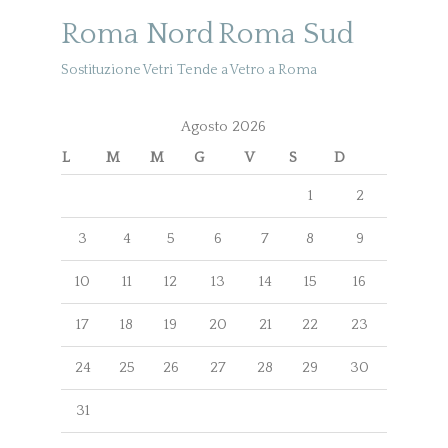
Roma Nord
Roma Sud
Sostituzione Vetri
Tende a Vetro a Roma
Agosto 2026
L
M
M
G
V
S
D
1
2
3
4
5
6
7
8
9
10
11
12
13
14
15
16
17
18
19
20
21
22
23
24
25
26
27
28
29
30
31