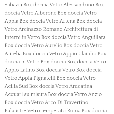
Sabazia
Box doccia Vetro Alessandrino
Box
doccia Vetro Alberone
Box doccia Vetro
Appia
Box doccia Vetro Artena
Box doccia
Vetro Arcinazzo Romano
Architettura di
Interni in Vetro
Box doccia Vetro Anguillara
Box doccia Vetro Aurelio
Box doccia Vetro
Aurelia
Box doccia Vetro Appio Claudio
Box
doccia in Vetro
Box doccia
Box doccia Vetro
Appio Latino
Box doccia Vetro
Box doccia
Vetro Appia Pignatelli
Box doccia Vetro
Acilia Sud
Box doccia Vetro Ardeatina
Acquari su misura
Box doccia Vetro Anzio
Box doccia Vetro Arco Di Travertino
Balaustre Vetro temperato Roma
Box doccia