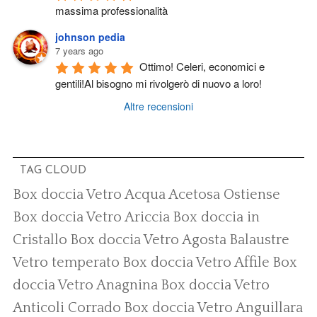
massima professionalità
johnson pedia
7 years ago
Ottimo! Celeri, economici e 
gentili!Al bisogno mi rivolgerò di nuovo a loro!
Altre recensioni
TAG CLOUD
Box doccia Vetro Acqua Acetosa Ostiense
Box doccia Vetro Ariccia
Box doccia in
Cristallo
Box doccia Vetro Agosta
Balaustre
Vetro temperato
Box doccia Vetro Affile
Box
doccia Vetro Anagnina
Box doccia Vetro
Anticoli Corrado
Box doccia Vetro Anguillara