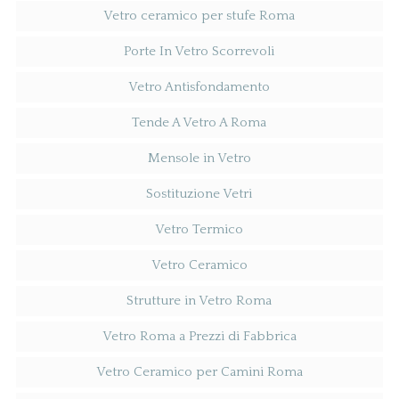
Vetro ceramico per stufe Roma
Porte In Vetro Scorrevoli
Vetro Antisfondamento
Tende A Vetro A Roma
Mensole in Vetro
Sostituzione Vetri
Vetro Termico
Vetro Ceramico
Strutture in Vetro Roma
Vetro Roma a Prezzi di Fabbrica
Vetro Ceramico per Camini Roma