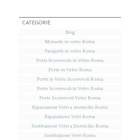
CATEGORIE
Blog
Mensole in vetro Roma
Parapetti in vetro Roma
Porta Scorrevole in Vetro Roma
Porte in Vetro Roma
Porte in Vetro Scorrevoli Roma
Porte Scorrevoli in Vetro Roma
Porte Scorrevoli Vetro Roma
Riparazione Vetri a domicilio Roma
Riparazione Vetri Roma
Sostituzione Vetri a Domicilio Roma
Sostituzione Vetri Roma