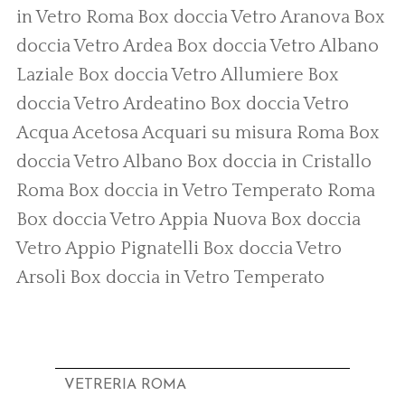
in Vetro Roma
Box doccia Vetro Aranova
Box
doccia Vetro Ardea
Box doccia Vetro Albano
Laziale
Box doccia Vetro Allumiere
Box
doccia Vetro Ardeatino
Box doccia Vetro
Acqua Acetosa
Acquari su misura Roma
Box
doccia Vetro Albano
Box doccia in Cristallo
Roma
Box doccia in Vetro Temperato Roma
Box doccia Vetro Appia Nuova
Box doccia
Vetro Appio Pignatelli
Box doccia Vetro
Arsoli
Box doccia in Vetro Temperato
VETRERIA ROMA