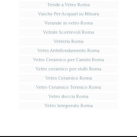
Tende a Vetro Roma
Vasche Per Acquari su Misura
Verande in vetro Roma
Vetrate Scorrevoli Roma
Vetreria Roma
Vetro Antisfondamento Roma
Vetro Ceramico per Camini Roma
Vetro ceramico per stufe Roma
Vetro Ceramico Roma
Vetro Ceramico Termico Roma
Vetro doccia Roma
Vetro temperato Roma