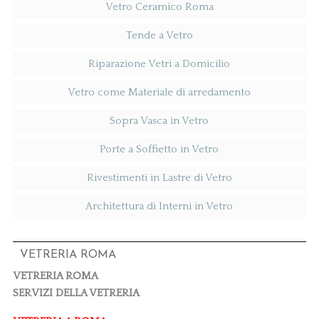
Vetro Ceramico Roma
Tende a Vetro
Riparazione Vetri a Domicilio
Vetro come Materiale di arredamento
Sopra Vasca in Vetro
Porte a Soffietto in Vetro
Rivestimenti in Lastre di Vetro
Architettura di Interni in Vetro
VETRERIA ROMA
VETRERIA ROMA
SERVIZI DELLA VETRERIA