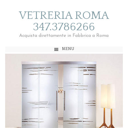
VETRERIA ROMA
347.3786266
Acquista direttamente in Fabbrica a Roma
MENU