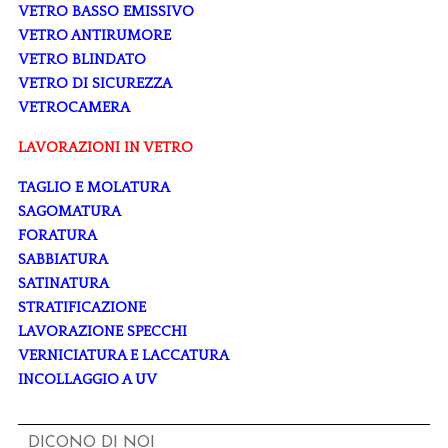
VETRO BASSO EMISSIVO
VETRO ANTIRUMORE
VETRO BLINDATO
VETRO DI SICUREZZA
VETROCAMERA
LAVORAZIONI IN VETRO
TAGLIO E MOLATURA
SAGOMATURA
FORATURA
SABBIATURA
SATINATURA
STRATIFICAZIONE
LAVORAZIONE SPECCHI
VERNICIATURA E LACCATURA
INCOLLAGGIO A UV
DICONO DI NOI