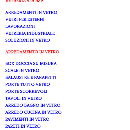
VETRERIA A ROMA
ARREDAMENTI IN VETRO
VETRI PER ESTERNI
LAVORAZIONI
VETRERIA INDUSTRIALE
SOLUZIONI IN VETRO
ARREDAMENTO IN VETRO
BOX DOCCIA SU MISURA
SCALE IN VETRO
BALAUSTRE E PARAPETTI
PORTE TUTTO VETRO
PORTE SCORREVOLI
TAVOLI IN VETRO
ARREDO BAGNO IN VETRO
ARREDO CUCINA IN VETRO
PAVIMENTI IN VETRO
PARETI IN VETRO