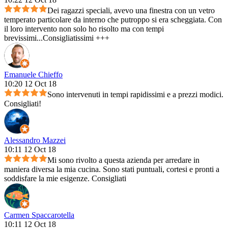
Dei ragazzi speciali, avevo una finestra con un vetro
temperato particolare da interno che putroppo si era scheggiata. Con
il loro intervento non solo ho risolto ma con tempi
brevissimi...Consigliatissimi +++
Emanuele Chieffo
10:20 12 Oct 18
Sono intervenuti in tempi rapidissimi e a prezzi modici.
Consigliati!
Alessandro Mazzei
10:11 12 Oct 18
Mi sono rivolto a questa azienda per arredare in
maniera diversa la mia cucina. Sono stati puntuali, cortesi e pronti a
soddisfare la mie esigenze. Consigliati
Carmen Spaccarotella
10:11 12 Oct 18