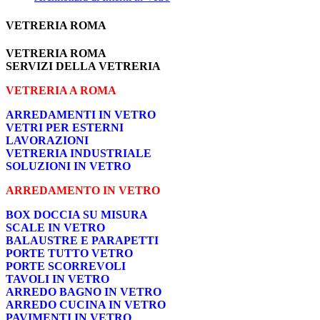
VETRERIA ROMA
VETRERIA ROMA
SERVIZI DELLA VETRERIA
VETRERIA A ROMA
ARREDAMENTI IN VETRO
VETRI PER ESTERNI
LAVORAZIONI
VETRERIA INDUSTRIALE
SOLUZIONI IN VETRO
ARREDAMENTO IN VETRO
BOX DOCCIA SU MISURA
SCALE IN VETRO
BALAUSTRE E PARAPETTI
PORTE TUTTO VETRO
PORTE SCORREVOLI
TAVOLI IN VETRO
ARREDO BAGNO IN VETRO
ARREDO CUCINA IN VETRO
PAVIMENTI IN VETRO