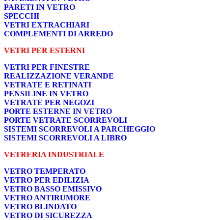
PARETI IN VETRO
SPECCHI
VETRI EXTRACHIARI
COMPLEMENTI DI ARREDO
VETRI PER ESTERNI
VETRI PER FINESTRE
REALIZZAZIONE VERANDE
VETRATE E RETINATI
PENSILINE IN VETRO
VETRATE PER NEGOZI
PORTE ESTERNE IN VETRO
PORTE VETRATE SCORREVOLI
SISTEMI SCORREVOLI A PARCHEGGIO
SISTEMI SCORREVOLI A LIBRO
VETRERIA INDUSTRIALE
VETRO TEMPERATO
VETRO PER EDILIZIA
VETRO BASSO EMISSIVO
VETRO ANTIRUMORE
VETRO BLINDATO
VETRO DI SICUREZZA