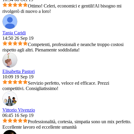
Ottimo! Celeri, economici e gentili!Al bisogno mi
rivolgerò di nuovo a loro!
Tania Caridi
14:50 26 Sep 19
Competenti, professionali e neanche troppo costosi
rispetto agli altri. Pienamente soddisfatta!
Elisabetta Pastori
10:09 19 Sep 19
Servizio perfetto, veloce ed efficace. Prezzi
competitivi. Consigliatissimo!
Vittorio Vivenzio
06:45 16 Sep 19
Professionalità, cortesia, simpatia sono un mix perfetto.
Eccellente lavoro ed eccellente umanità