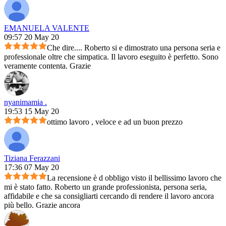
EMANUELA VALENTE
09:57 20 May 20
Che dire.... Roberto si e dimostrato una persona seria e
professionale oltre che simpatica. Il lavoro eseguito è perfetto. Sono
veramente contenta. Grazie
nyanimamia .
19:53 15 May 20
ottimo lavoro , veloce e ad un buon prezzo
Tiziana Ferazzani
17:36 07 May 20
La recensione è d obbligo visto il bellissimo lavoro che
mi è stato fatto. Roberto un grande professionista, persona seria,
affidabile e che sa consigliarti cercando di rendere il lavoro ancora
più bello. Grazie ancora