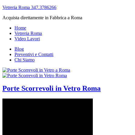
Vetreria Roma 347.3786266
Acquista direttamente in Fabbrica a Roma
Home
Vetreria Roma
Video Lavori
Blog
Preventivi e Contatti
Chi Siamo
Porte Scorrevoli in Vetro Roma