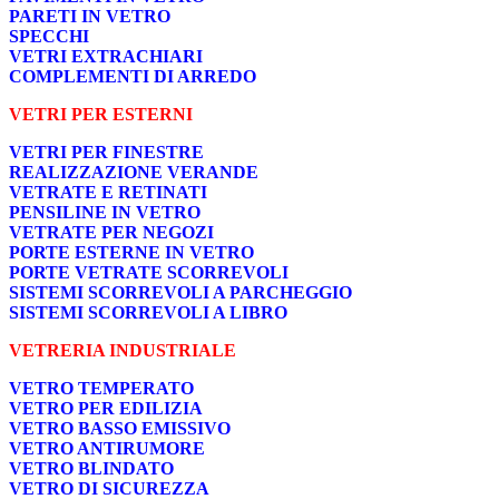
PARETI IN VETRO
SPECCHI
VETRI EXTRACHIARI
COMPLEMENTI DI ARREDO
VETRI PER ESTERNI
VETRI PER FINESTRE
REALIZZAZIONE VERANDE
VETRATE E RETINATI
PENSILINE IN VETRO
VETRATE PER NEGOZI
PORTE ESTERNE IN VETRO
PORTE VETRATE SCORREVOLI
SISTEMI SCORREVOLI A PARCHEGGIO
SISTEMI SCORREVOLI A LIBRO
VETRERIA INDUSTRIALE
VETRO TEMPERATO
VETRO PER EDILIZIA
VETRO BASSO EMISSIVO
VETRO ANTIRUMORE
VETRO BLINDATO
VETRO DI SICUREZZA