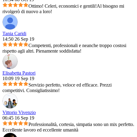
Ottimo! Celeri, economici e gentili!Al bisogno mi
rivolgerò di nuovo a loro!
Tania Caridi
14:50 26 Sep 19
Competenti, professionali e neanche troppo costosi
rispetto agli altri. Pienamente soddisfatta!
Elisabetta Pastori
10:09 19 Sep 19
Servizio perfetto, veloce ed efficace. Prezzi
competitivi. Consigliatissimo!
Vittorio Vivenzio
06:45 16 Sep 19
Professionalità, cortesia, simpatia sono un mix perfetto.
Eccellente lavoro ed eccellente umanità