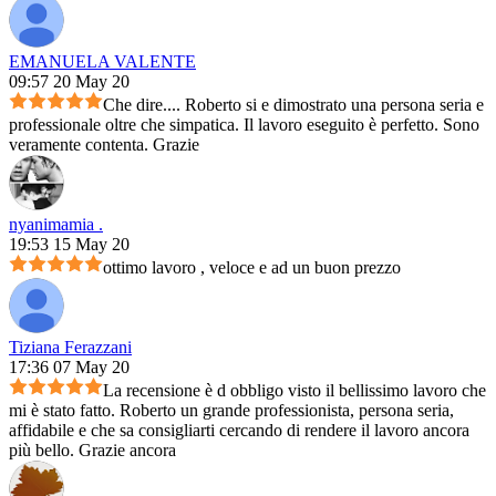
EMANUELA VALENTE
09:57 20 May 20
Che dire.... Roberto si e dimostrato una persona seria e
professionale oltre che simpatica. Il lavoro eseguito è perfetto. Sono
veramente contenta. Grazie
nyanimamia .
19:53 15 May 20
ottimo lavoro , veloce e ad un buon prezzo
Tiziana Ferazzani
17:36 07 May 20
La recensione è d obbligo visto il bellissimo lavoro che
mi è stato fatto. Roberto un grande professionista, persona seria,
affidabile e che sa consigliarti cercando di rendere il lavoro ancora
più bello. Grazie ancora