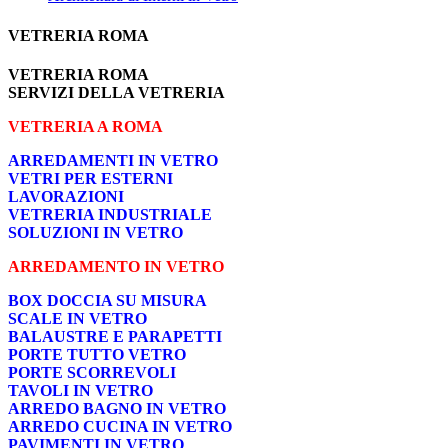
VETRERIA ROMA
VETRERIA ROMA
SERVIZI DELLA VETRERIA
VETRERIA A ROMA
ARREDAMENTI IN VETRO
VETRI PER ESTERNI
LAVORAZIONI
VETRERIA INDUSTRIALE
SOLUZIONI IN VETRO
ARREDAMENTO IN VETRO
BOX DOCCIA SU MISURA
SCALE IN VETRO
BALAUSTRE E PARAPETTI
PORTE TUTTO VETRO
PORTE SCORREVOLI
TAVOLI IN VETRO
ARREDO BAGNO IN VETRO
ARREDO CUCINA IN VETRO
PAVIMENTI IN VETRO