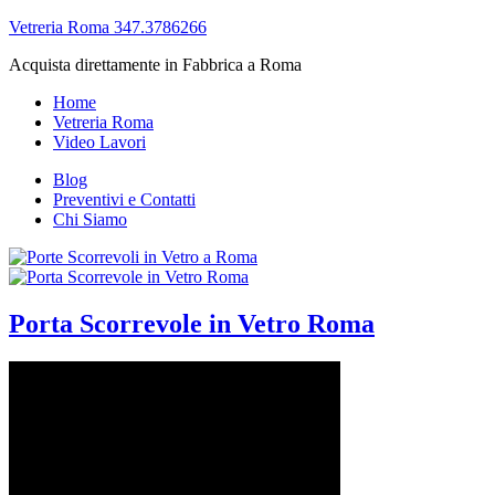
Vetreria Roma 347.3786266
Acquista direttamente in Fabbrica a Roma
Home
Vetreria Roma
Video Lavori
Blog
Preventivi e Contatti
Chi Siamo
Porta Scorrevole in Vetro Roma