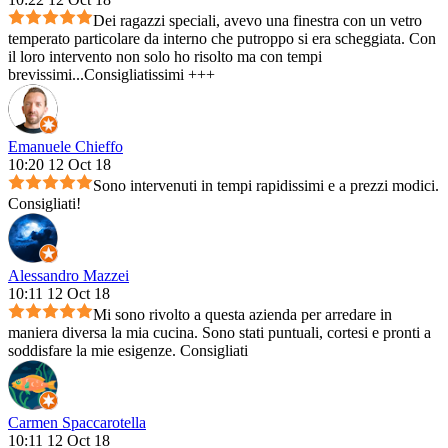
Dei ragazzi speciali, avevo una finestra con un vetro
temperato particolare da interno che putroppo si era scheggiata. Con
il loro intervento non solo ho risolto ma con tempi
brevissimi...Consigliatissimi +++
Emanuele Chieffo
10:20 12 Oct 18
Sono intervenuti in tempi rapidissimi e a prezzi modici.
Consigliati!
Alessandro Mazzei
10:11 12 Oct 18
Mi sono rivolto a questa azienda per arredare in
maniera diversa la mia cucina. Sono stati puntuali, cortesi e pronti a
soddisfare la mie esigenze. Consigliati
Carmen Spaccarotella
10:11 12 Oct 18