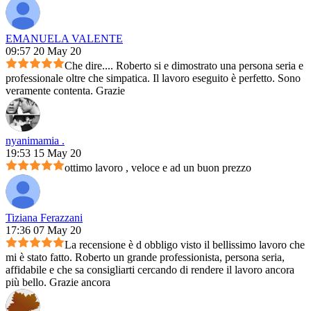
EMANUELA VALENTE
09:57 20 May 20
Che dire.... Roberto si e dimostrato una persona seria e
professionale oltre che simpatica. Il lavoro eseguito è perfetto. Sono
veramente contenta. Grazie
nyanimamia .
19:53 15 May 20
ottimo lavoro , veloce e ad un buon prezzo
Tiziana Ferazzani
17:36 07 May 20
La recensione è d obbligo visto il bellissimo lavoro che
mi è stato fatto. Roberto un grande professionista, persona seria,
affidabile e che sa consigliarti cercando di rendere il lavoro ancora
più bello. Grazie ancora