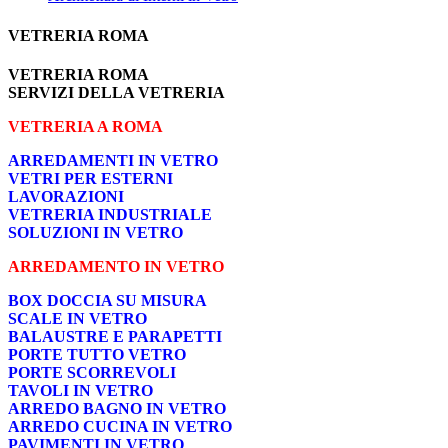
VETRERIA ROMA
VETRERIA ROMA
SERVIZI DELLA VETRERIA
VETRERIA A ROMA
ARREDAMENTI IN VETRO
VETRI PER ESTERNI
LAVORAZIONI
VETRERIA INDUSTRIALE
SOLUZIONI IN VETRO
ARREDAMENTO IN VETRO
BOX DOCCIA SU MISURA
SCALE IN VETRO
BALAUSTRE E PARAPETTI
PORTE TUTTO VETRO
PORTE SCORREVOLI
TAVOLI IN VETRO
ARREDO BAGNO IN VETRO
ARREDO CUCINA IN VETRO
PAVIMENTI IN VETRO