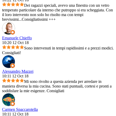
Dei ragazzi speciali, avevo una finestra con un vetro
temperato particolare da interno che putroppo si era scheggiata. Con
il loro intervento non solo ho risolto ma con tempi
brevissimi...Consigliatissimi +++
Emanuele Chieffo
10:20 12 Oct 18
Sono intervenuti in tempi rapidissimi e a prezzi modici.
Consigliati!
Alessandro Mazzei
10:11 12 Oct 18
Mi sono rivolto a questa azienda per arredare in
maniera diversa la mia cucina. Sono stati puntuali, cortesi e pronti a
soddisfare la mie esigenze. Consigliati
Carmen Spaccarotella
10:11 12 Oct 18