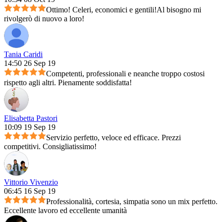
Ottimo! Celeri, economici e gentili!Al bisogno mi
rivolgerò di nuovo a loro!
Tania Caridi
14:50 26 Sep 19
Competenti, professionali e neanche troppo costosi
rispetto agli altri. Pienamente soddisfatta!
Elisabetta Pastori
10:09 19 Sep 19
Servizio perfetto, veloce ed efficace. Prezzi
competitivi. Consigliatissimo!
Vittorio Vivenzio
06:45 16 Sep 19
Professionalità, cortesia, simpatia sono un mix perfetto.
Eccellente lavoro ed eccellente umanità