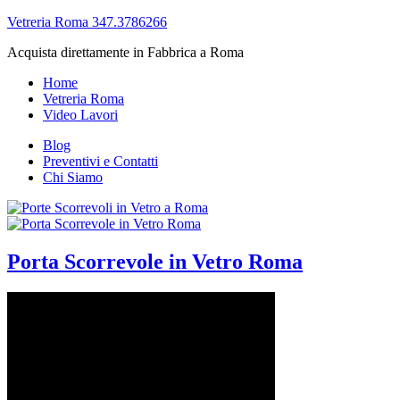
Vetreria Roma 347.3786266
Acquista direttamente in Fabbrica a Roma
Home
Vetreria Roma
Video Lavori
Blog
Preventivi e Contatti
Chi Siamo
Porta Scorrevole in Vetro Roma