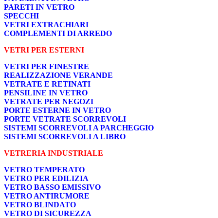
PARETI IN VETRO
SPECCHI
VETRI EXTRACHIARI
COMPLEMENTI DI ARREDO
VETRI PER ESTERNI
VETRI PER FINESTRE
REALIZZAZIONE VERANDE
VETRATE E RETINATI
PENSILINE IN VETRO
VETRATE PER NEGOZI
PORTE ESTERNE IN VETRO
PORTE VETRATE SCORREVOLI
SISTEMI SCORREVOLI A PARCHEGGIO
SISTEMI SCORREVOLI A LIBRO
VETRERIA INDUSTRIALE
VETRO TEMPERATO
VETRO PER EDILIZIA
VETRO BASSO EMISSIVO
VETRO ANTIRUMORE
VETRO BLINDATO
VETRO DI SICUREZZA