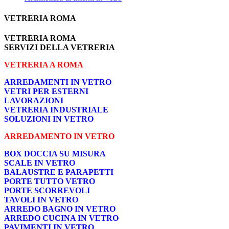
VETRERIA ROMA
VETRERIA ROMA
SERVIZI DELLA VETRERIA
VETRERIA A ROMA
ARREDAMENTI IN VETRO
VETRI PER ESTERNI
LAVORAZIONI
VETRERIA INDUSTRIALE
SOLUZIONI IN VETRO
ARREDAMENTO IN VETRO
BOX DOCCIA SU MISURA
SCALE IN VETRO
BALAUSTRE E PARAPETTI
PORTE TUTTO VETRO
PORTE SCORREVOLI
TAVOLI IN VETRO
ARREDO BAGNO IN VETRO
ARREDO CUCINA IN VETRO
PAVIMENTI IN VETRO