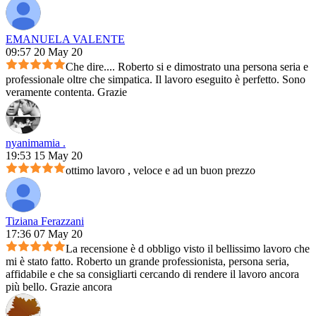
EMANUELA VALENTE
09:57 20 May 20
Che dire.... Roberto si e dimostrato una persona seria e
professionale oltre che simpatica. Il lavoro eseguito è perfetto. Sono
veramente contenta. Grazie
nyanimamia .
19:53 15 May 20
ottimo lavoro , veloce e ad un buon prezzo
Tiziana Ferazzani
17:36 07 May 20
La recensione è d obbligo visto il bellissimo lavoro che
mi è stato fatto. Roberto un grande professionista, persona seria,
affidabile e che sa consigliarti cercando di rendere il lavoro ancora
più bello. Grazie ancora