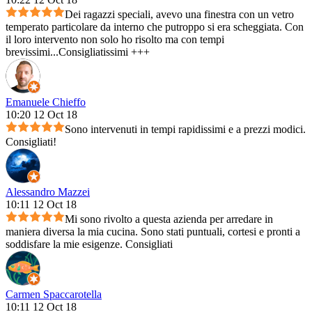
Dei ragazzi speciali, avevo una finestra con un vetro
temperato particolare da interno che putroppo si era scheggiata. Con
il loro intervento non solo ho risolto ma con tempi
brevissimi...Consigliatissimi +++
Emanuele Chieffo
10:20 12 Oct 18
Sono intervenuti in tempi rapidissimi e a prezzi modici.
Consigliati!
Alessandro Mazzei
10:11 12 Oct 18
Mi sono rivolto a questa azienda per arredare in
maniera diversa la mia cucina. Sono stati puntuali, cortesi e pronti a
soddisfare la mie esigenze. Consigliati
Carmen Spaccarotella
10:11 12 Oct 18