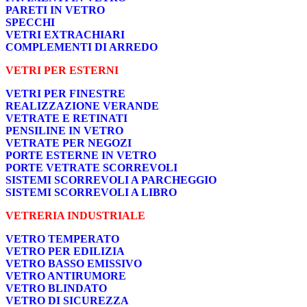
PARETI IN VETRO
SPECCHI
VETRI EXTRACHIARI
COMPLEMENTI DI ARREDO
VETRI PER ESTERNI
VETRI PER FINESTRE
REALIZZAZIONE VERANDE
VETRATE E RETINATI
PENSILINE IN VETRO
VETRATE PER NEGOZI
PORTE ESTERNE IN VETRO
PORTE VETRATE SCORREVOLI
SISTEMI SCORREVOLI A PARCHEGGIO
SISTEMI SCORREVOLI A LIBRO
VETRERIA INDUSTRIALE
VETRO TEMPERATO
VETRO PER EDILIZIA
VETRO BASSO EMISSIVO
VETRO ANTIRUMORE
VETRO BLINDATO
VETRO DI SICUREZZA