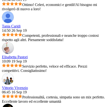
Ottimo! Celeri, economici e gentili!Al bisogno mi
rivolgerò di nuovo a loro!
Tania Caridi
14:50 26 Sep 19
Competenti, professionali e neanche troppo costosi
rispetto agli altri. Pienamente soddisfatta!
Elisabetta Pastori
10:09 19 Sep 19
Servizio perfetto, veloce ed efficace. Prezzi
competitivi. Consigliatissimo!
Vittorio Vivenzio
06:45 16 Sep 19
Professionalità, cortesia, simpatia sono un mix perfetto.
Eccellente lavoro ed eccellente umanità