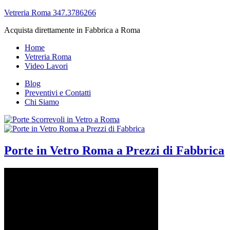
Vetreria Roma 347.3786266
Acquista direttamente in Fabbrica a Roma
Home
Vetreria Roma
Video Lavori
Blog
Preventivi e Contatti
Chi Siamo
Porte in Vetro Roma a Prezzi di Fabbrica