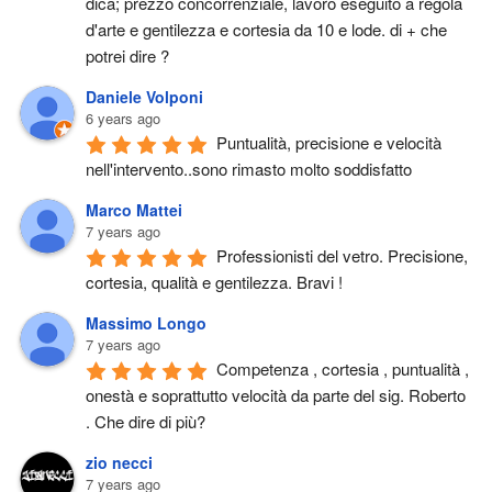
dica; prezzo concorrenziale, lavoro eseguito a regola 
d'arte e gentilezza e cortesia da 10 e lode. di + che 
potrei dire ?
Daniele Volponi
6 years ago
Puntualità, precisione e velocità 
nell'intervento..sono rimasto molto soddisfatto
Marco Mattei
7 years ago
Professionisti del vetro. Precisione, 
cortesia, qualità e gentilezza. Bravi !
Massimo Longo
7 years ago
Competenza , cortesia , puntualità , 
onestà e soprattutto velocità da parte del sig. Roberto 
. Che dire di più?
zio necci
7 years ago