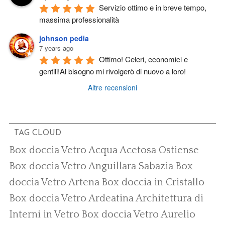
Servizio ottimo e in breve tempo, 
massima professionalità
johnson pedia
7 years ago
Ottimo! Celeri, economici e 
gentili!Al bisogno mi rivolgerò di nuovo a loro!
Altre recensioni
TAG CLOUD
Box doccia Vetro Acqua Acetosa Ostiense
Box doccia Vetro Anguillara Sabazia
Box
doccia Vetro Artena
Box doccia in Cristallo
Box doccia Vetro Ardeatina
Architettura di
Interni in Vetro
Box doccia Vetro Aurelio