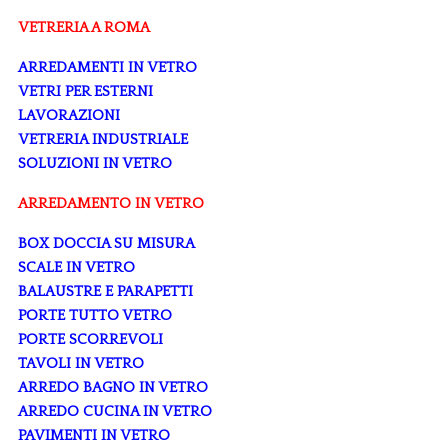
VETRERIA A ROMA
ARREDAMENTI IN VETRO
VETRI PER ESTERNI
LAVORAZIONI
VETRERIA INDUSTRIALE
SOLUZIONI IN VETRO
ARREDAMENTO IN VETRO
BOX DOCCIA SU MISURA
SCALE IN VETRO
BALAUSTRE E PARAPETTI
PORTE TUTTO VETRO
PORTE SCORREVOLI
TAVOLI IN VETRO
ARREDO BAGNO IN VETRO
ARREDO CUCINA IN VETRO
PAVIMENTI IN VETRO