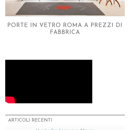
PORTE IN VETRO ROMA A PREZZI DI
FABBRICA
ARTICOLI RECENTI