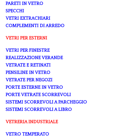
PARETI IN VETRO
SPECCHI
VETRI EXTRACHIARI
COMPLEMENTI DI ARREDO
VETRI PER ESTERNI
VETRI PER FINESTRE
REALIZZAZIONE VERANDE
VETRATE E RETINATI
PENSILINE IN VETRO
VETRATE PER NEGOZI
PORTE ESTERNE IN VETRO
PORTE VETRATE SCORREVOLI
SISTEMI SCORREVOLI A PARCHEGGIO
SISTEMI SCORREVOLI A LIBRO
VETRERIA INDUSTRIALE
VETRO TEMPERATO