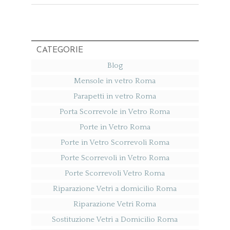
CATEGORIE
Blog
Mensole in vetro Roma
Parapetti in vetro Roma
Porta Scorrevole in Vetro Roma
Porte in Vetro Roma
Porte in Vetro Scorrevoli Roma
Porte Scorrevoli in Vetro Roma
Porte Scorrevoli Vetro Roma
Riparazione Vetri a domicilio Roma
Riparazione Vetri Roma
Sostituzione Vetri a Domicilio Roma