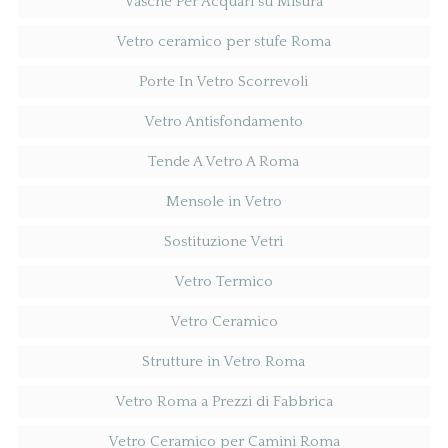
Vasche Per Acquari su Misura
Vetro ceramico per stufe Roma
Porte In Vetro Scorrevoli
Vetro Antisfondamento
Tende A Vetro A Roma
Mensole in Vetro
Sostituzione Vetri
Vetro Termico
Vetro Ceramico
Strutture in Vetro Roma
Vetro Roma a Prezzi di Fabbrica
Vetro Ceramico per Camini Roma