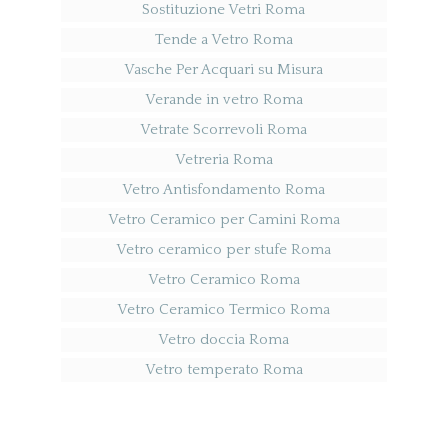
Sostituzione Vetri Roma
Tende a Vetro Roma
Vasche Per Acquari su Misura
Verande in vetro Roma
Vetrate Scorrevoli Roma
Vetreria Roma
Vetro Antisfondamento Roma
Vetro Ceramico per Camini Roma
Vetro ceramico per stufe Roma
Vetro Ceramico Roma
Vetro Ceramico Termico Roma
Vetro doccia Roma
Vetro temperato Roma