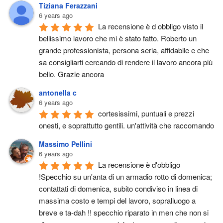
Tiziana Ferazzani
6 years ago
La recensione è d obbligo visto il 
bellissimo lavoro che mi è stato fatto. Roberto un 
grande professionista, persona seria, affidabile e che 
sa consigliarti cercando di rendere il lavoro ancora più 
bello. Grazie ancora
antonella c
6 years ago
cortesissimi, puntuali e prezzi 
onesti, e soprattutto gentili. un'attività che raccomando
Massimo Pellini
6 years ago
La recensione è d'obbligo 
!Specchio su un'anta di un armadio rotto di domenica; 
contattati di domenica, subito condiviso in linea di 
massima costo e tempi del lavoro, sopralluogo a 
breve e ta-dah !! specchio riparato in men che non si 