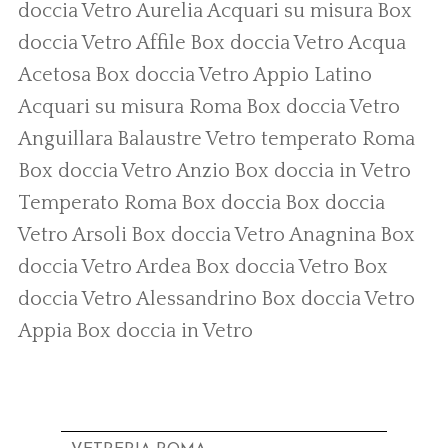
doccia Vetro Aurelia
Acquari su misura
Box
doccia Vetro Affile
Box doccia Vetro Acqua
Acetosa
Box doccia Vetro Appio Latino
Acquari su misura Roma
Box doccia Vetro
Anguillara
Balaustre Vetro temperato Roma
Box doccia Vetro Anzio
Box doccia in Vetro
Temperato Roma
Box doccia
Box doccia
Vetro Arsoli
Box doccia Vetro Anagnina
Box
doccia Vetro Ardea
Box doccia Vetro
Box
doccia Vetro Alessandrino
Box doccia Vetro
Appia
Box doccia in Vetro