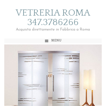
VETRERIA ROMA
347.3786266
Acquista direttamente in Fabbrica a Roma
MENU