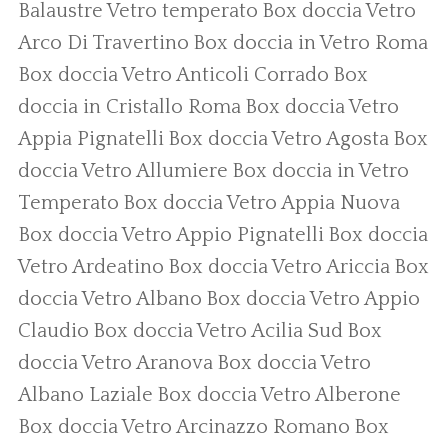
Balaustre Vetro temperato
Box doccia Vetro
Arco Di Travertino
Box doccia in Vetro Roma
Box doccia Vetro Anticoli Corrado
Box
doccia in Cristallo Roma
Box doccia Vetro
Appia Pignatelli
Box doccia Vetro Agosta
Box
doccia Vetro Allumiere
Box doccia in Vetro
Temperato
Box doccia Vetro Appia Nuova
Box doccia Vetro Appio Pignatelli
Box doccia
Vetro Ardeatino
Box doccia Vetro Ariccia
Box
doccia Vetro Albano
Box doccia Vetro Appio
Claudio
Box doccia Vetro Acilia Sud
Box
doccia Vetro Aranova
Box doccia Vetro
Albano Laziale
Box doccia Vetro Alberone
Box doccia Vetro Arcinazzo Romano
Box