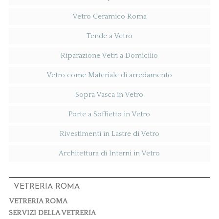
Vetro Ceramico Roma
Tende a Vetro
Riparazione Vetri a Domicilio
Vetro come Materiale di arredamento
Sopra Vasca in Vetro
Porte a Soffietto in Vetro
Rivestimenti in Lastre di Vetro
Architettura di Interni in Vetro
VETRERIA ROMA
VETRERIA ROMA
SERVIZI DELLA VETRERIA