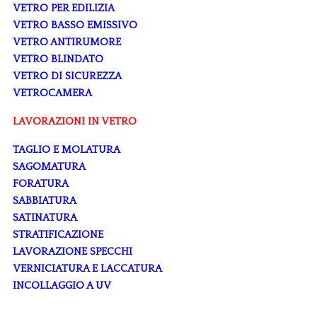
VETRO PER EDILIZIA
VETRO BASSO EMISSIVO
VETRO ANTIRUMORE
VETRO BLINDATO
VETRO DI SICUREZZA
VETROCAMERA
LAVORAZIONI IN VETRO
TAGLIO E MOLATURA
SAGOMATURA
FORATURA
SABBIATURA
SATINATURA
STRATIFICAZIONE
LAVORAZIONE SPECCHI
VERNICIATURA E LACCATURA
INCOLLAGGIO A UV