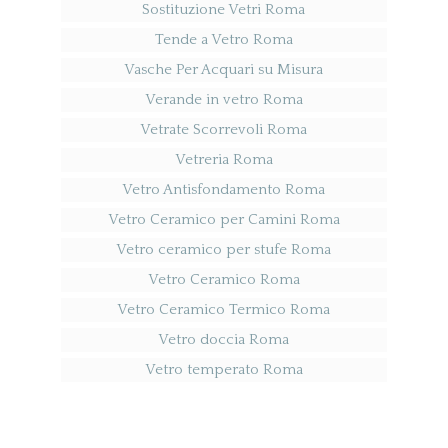
Sostituzione Vetri Roma
Tende a Vetro Roma
Vasche Per Acquari su Misura
Verande in vetro Roma
Vetrate Scorrevoli Roma
Vetreria Roma
Vetro Antisfondamento Roma
Vetro Ceramico per Camini Roma
Vetro ceramico per stufe Roma
Vetro Ceramico Roma
Vetro Ceramico Termico Roma
Vetro doccia Roma
Vetro temperato Roma