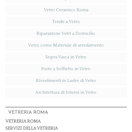
Vetro Ceramico Roma
Tende a Vetro
Riparazione Vetri a Domicilio
Vetro come Materiale di arredamento
Sopra Vasca in Vetro
Porte a Soffietto in Vetro
Rivestimenti in Lastre di Vetro
Architettura di Interni in Vetro
VETRERIA ROMA
VETRERIA ROMA
SERVIZI DELLA VETRERIA