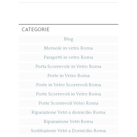
CATEGORIE
Blog
Mensole in vetro Roma
Parapetti in vetro Roma
Porta Scorrevole in Vetro Roma
Porte in Vetro Roma
Porte in Vetro Scorrevoli Roma
Porte Scorrevoli in Vetro Roma
Porte Scorrevoli Vetro Roma
Riparazione Vetri a domicilio Roma
Riparazione Vetri Roma
Sostituzione Vetri a Domicilio Roma