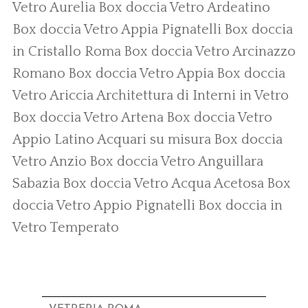
Vetro Aurelia
Box doccia Vetro Ardeatino
Box doccia Vetro Appia Pignatelli
Box doccia
in Cristallo Roma
Box doccia Vetro Arcinazzo
Romano
Box doccia Vetro Appia
Box doccia
Vetro Ariccia
Architettura di Interni in Vetro
Box doccia Vetro Artena
Box doccia Vetro
Appio Latino
Acquari su misura
Box doccia
Vetro Anzio
Box doccia Vetro Anguillara
Sabazia
Box doccia Vetro Acqua Acetosa
Box
doccia Vetro Appio Pignatelli
Box doccia in
Vetro Temperato