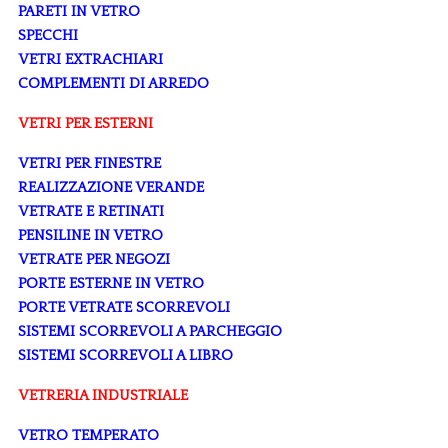
PARETI IN VETRO
SPECCHI
VETRI EXTRACHIARI
COMPLEMENTI DI ARREDO
VETRI PER ESTERNI
VETRI PER FINESTRE
REALIZZAZIONE VERANDE
VETRATE E RETINATI
PENSILINE IN VETRO
VETRATE PER NEGOZI
PORTE ESTERNE IN VETRO
PORTE VETRATE SCORREVOLI
SISTEMI SCORREVOLI A PARCHEGGIO
SISTEMI SCORREVOLI A LIBRO
VETRERIA INDUSTRIALE
VETRO TEMPERATO