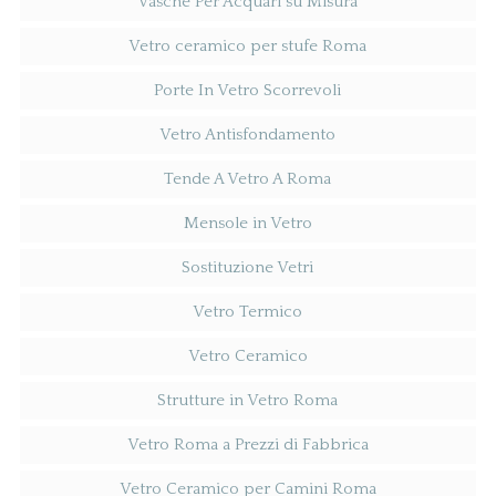
Vasche Per Acquari su Misura
Vetro ceramico per stufe Roma
Porte In Vetro Scorrevoli
Vetro Antisfondamento
Tende A Vetro A Roma
Mensole in Vetro
Sostituzione Vetri
Vetro Termico
Vetro Ceramico
Strutture in Vetro Roma
Vetro Roma a Prezzi di Fabbrica
Vetro Ceramico per Camini Roma