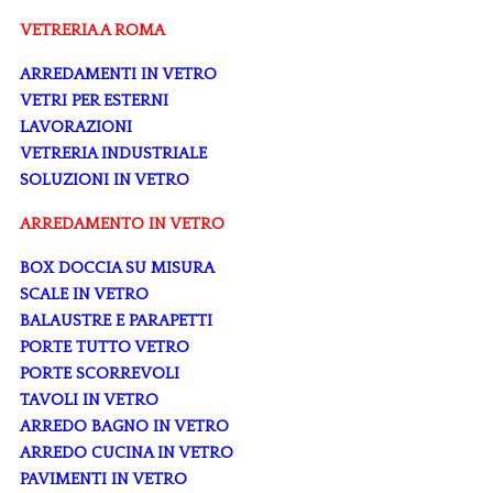
VETRERIA A ROMA
ARREDAMENTI IN VETRO
VETRI PER ESTERNI
LAVORAZIONI
VETRERIA INDUSTRIALE
SOLUZIONI IN VETRO
ARREDAMENTO IN VETRO
BOX DOCCIA SU MISURA
SCALE IN VETRO
BALAUSTRE E PARAPETTI
PORTE TUTTO VETRO
PORTE SCORREVOLI
TAVOLI IN VETRO
ARREDO BAGNO IN VETRO
ARREDO CUCINA IN VETRO
PAVIMENTI IN VETRO