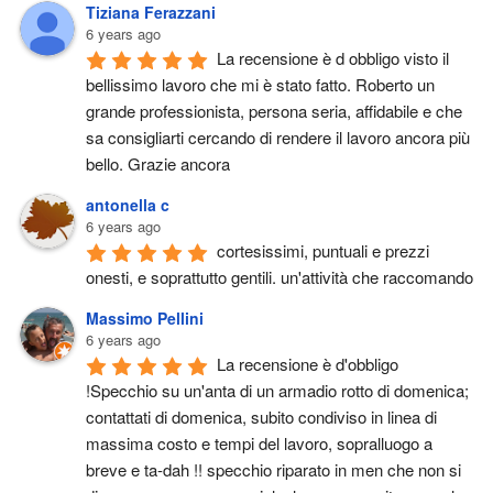
Tiziana Ferazzani
6 years ago
La recensione è d obbligo visto il 
bellissimo lavoro che mi è stato fatto. Roberto un 
grande professionista, persona seria, affidabile e che 
sa consigliarti cercando di rendere il lavoro ancora più 
bello. Grazie ancora
antonella c
6 years ago
cortesissimi, puntuali e prezzi 
onesti, e soprattutto gentili. un'attività che raccomando
Massimo Pellini
6 years ago
La recensione è d'obbligo 
!Specchio su un'anta di un armadio rotto di domenica; 
contattati di domenica, subito condiviso in linea di 
massima costo e tempi del lavoro, sopralluogo a 
breve e ta-dah !! specchio riparato in men che non si 