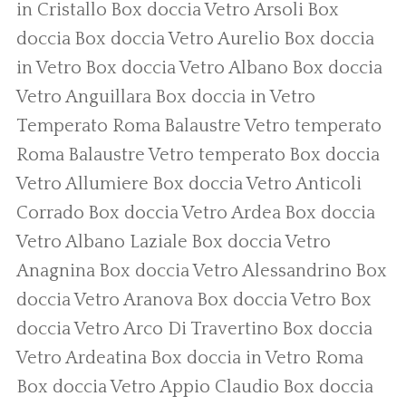
in Cristallo
Box doccia Vetro Arsoli
Box
doccia
Box doccia Vetro Aurelio
Box doccia
in Vetro
Box doccia Vetro Albano
Box doccia
Vetro Anguillara
Box doccia in Vetro
Temperato Roma
Balaustre Vetro temperato
Roma
Balaustre Vetro temperato
Box doccia
Vetro Allumiere
Box doccia Vetro Anticoli
Corrado
Box doccia Vetro Ardea
Box doccia
Vetro Albano Laziale
Box doccia Vetro
Anagnina
Box doccia Vetro Alessandrino
Box
doccia Vetro Aranova
Box doccia Vetro
Box
doccia Vetro Arco Di Travertino
Box doccia
Vetro Ardeatina
Box doccia in Vetro Roma
Box doccia Vetro Appio Claudio
Box doccia