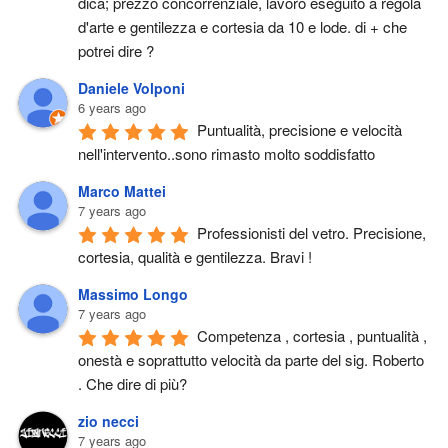
dica; prezzo concorrenziale, lavoro eseguito a regola 
d'arte e gentilezza e cortesia da 10 e lode. di + che 
potrei dire ?
Daniele Volponi
6 years ago
Puntualità, precisione e velocità 
nell'intervento..sono rimasto molto soddisfatto
Marco Mattei
7 years ago
Professionisti del vetro. Precisione, 
cortesia, qualità e gentilezza. Bravi !
Massimo Longo
7 years ago
Competenza , cortesia , puntualità , 
onestà e soprattutto velocità da parte del sig. Roberto 
. Che dire di più?
zio necci
7 years ago