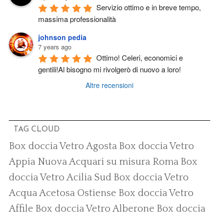
Servizio ottimo e in breve tempo, 
massima professionalità
johnson pedia
7 years ago
Ottimo! Celeri, economici e 
gentili!Al bisogno mi rivolgerò di nuovo a loro!
Altre recensioni
TAG CLOUD
Box doccia Vetro Agosta
Box doccia Vetro
Appia Nuova
Acquari su misura Roma
Box
doccia Vetro Acilia Sud
Box doccia Vetro
Acqua Acetosa Ostiense
Box doccia Vetro
Affile
Box doccia Vetro Alberone
Box doccia