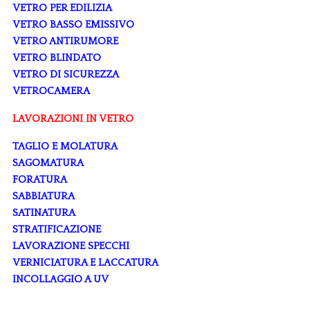
VETRO PER EDILIZIA
VETRO BASSO EMISSIVO
VETRO ANTIRUMORE
VETRO BLINDATO
VETRO DI SICUREZZA
VETROCAMERA
LAVORAZIONI IN VETRO
TAGLIO E MOLATURA
SAGOMATURA
FORATURA
SABBIATURA
SATINATURA
STRATIFICAZIONE
LAVORAZIONE SPECCHI
VERNICIATURA E LACCATURA
INCOLLAGGIO A UV