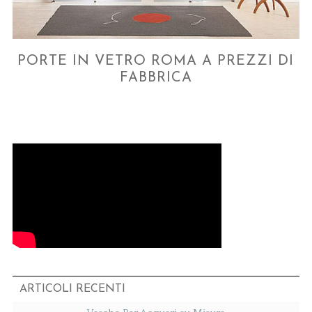
PORTE IN VETRO ROMA A PREZZI DI
FABBRICA
ARTICOLI RECENTI