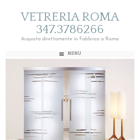
VETRERIA ROMA
347.3786266
Acquista direttamente in Fabbrica a Roma
MENU