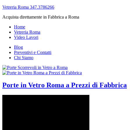
Vetreria Roma 347.3786266
Acquista direttamente in Fabbrica a Roma
Home
Vetreria Roma
Video Lavori
Blog
Preventivi e Contatti
Chi Siamo
Porte in Vetro Roma a Prezzi di Fabbrica