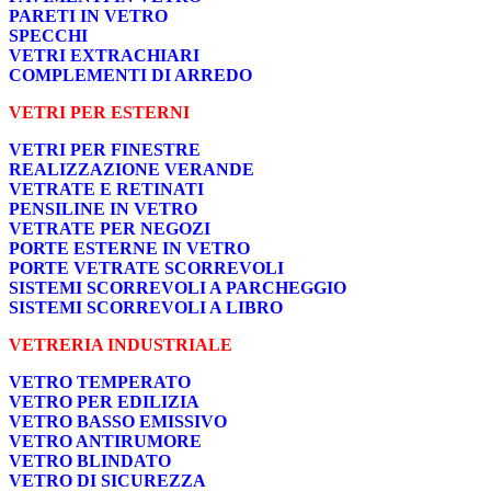
PARETI IN VETRO
SPECCHI
VETRI EXTRACHIARI
COMPLEMENTI DI ARREDO
VETRI PER ESTERNI
VETRI PER FINESTRE
REALIZZAZIONE VERANDE
VETRATE E RETINATI
PENSILINE IN VETRO
VETRATE PER NEGOZI
PORTE ESTERNE IN VETRO
PORTE VETRATE SCORREVOLI
SISTEMI SCORREVOLI A PARCHEGGIO
SISTEMI SCORREVOLI A LIBRO
VETRERIA INDUSTRIALE
VETRO TEMPERATO
VETRO PER EDILIZIA
VETRO BASSO EMISSIVO
VETRO ANTIRUMORE
VETRO BLINDATO
VETRO DI SICUREZZA