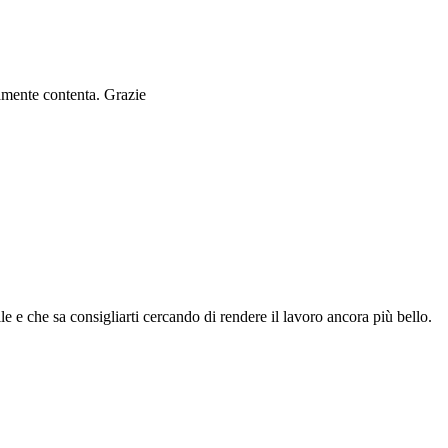
ramente contenta. Grazie
le e che sa consigliarti cercando di rendere il lavoro ancora più bello.