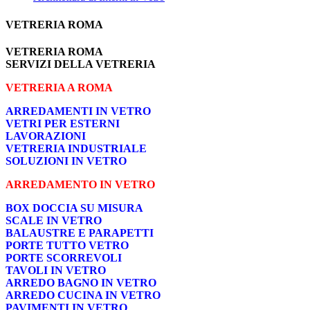
VETRERIA ROMA
VETRERIA ROMA
SERVIZI DELLA VETRERIA
VETRERIA A ROMA
ARREDAMENTI IN VETRO
VETRI PER ESTERNI
LAVORAZIONI
VETRERIA INDUSTRIALE
SOLUZIONI IN VETRO
ARREDAMENTO IN VETRO
BOX DOCCIA SU MISURA
SCALE IN VETRO
BALAUSTRE E PARAPETTI
PORTE TUTTO VETRO
PORTE SCORREVOLI
TAVOLI IN VETRO
ARREDO BAGNO IN VETRO
ARREDO CUCINA IN VETRO
PAVIMENTI IN VETRO