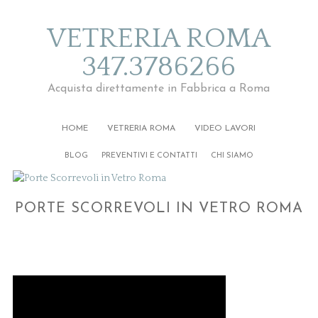
VETRERIA ROMA
347.3786266
Acquista direttamente in Fabbrica a Roma
HOME
VETRERIA ROMA
VIDEO LAVORI
BLOG
PREVENTIVI E CONTATTI
CHI SIAMO
PORTE SCORREVOLI IN VETRO ROMA