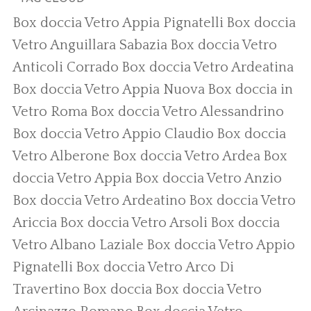
Box doccia Vetro Appia Pignatelli
Box doccia
Vetro Anguillara Sabazia
Box doccia Vetro
Anticoli Corrado
Box doccia Vetro Ardeatina
Box doccia Vetro Appia Nuova
Box doccia in
Vetro Roma
Box doccia Vetro Alessandrino
Box doccia Vetro Appio Claudio
Box doccia
Vetro Alberone
Box doccia Vetro Ardea
Box
doccia Vetro Appia
Box doccia Vetro Anzio
Box doccia Vetro Ardeatino
Box doccia Vetro
Ariccia
Box doccia Vetro Arsoli
Box doccia
Vetro Albano Laziale
Box doccia Vetro Appio
Pignatelli
Box doccia Vetro Arco Di
Travertino
Box doccia
Box doccia Vetro