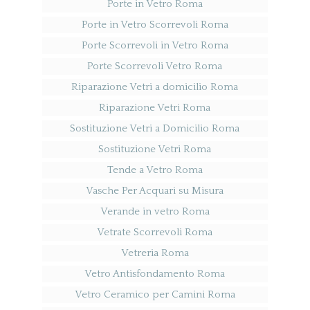
Porte in Vetro Roma
Porte in Vetro Scorrevoli Roma
Porte Scorrevoli in Vetro Roma
Porte Scorrevoli Vetro Roma
Riparazione Vetri a domicilio Roma
Riparazione Vetri Roma
Sostituzione Vetri a Domicilio Roma
Sostituzione Vetri Roma
Tende a Vetro Roma
Vasche Per Acquari su Misura
Verande in vetro Roma
Vetrate Scorrevoli Roma
Vetreria Roma
Vetro Antisfondamento Roma
Vetro Ceramico per Camini Roma