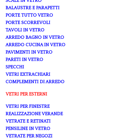
SCALE IN VETRO
BALAUSTRE E PARAPETTI
PORTE TUTTO VETRO
PORTE SCORREVOLI
TAVOLI IN VETRO
ARREDO BAGNO IN VETRO
ARREDO CUCINA IN VETRO
PAVIMENTI IN VETRO
PARETI IN VETRO
SPECCHI
VETRI EXTRACHIARI
COMPLEMENTI DI ARREDO
VETRI PER ESTERNI
VETRI PER FINESTRE
REALIZZAZIONE VERANDE
VETRATE E RETINATI
PENSILINE IN VETRO
VETRATE PER NEGOZI