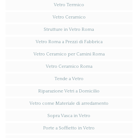
Vetro Termico
Vetro Ceramico
Strutture in Vetro Roma
Vetro Roma a Prezzi di Fabbrica
Vetro Ceramico per Camini Roma
Vetro Ceramico Roma
Tende a Vetro
Riparazione Vetri a Domicilio
Vetro come Materiale di arredamento
Sopra Vasca in Vetro
Porte a Soffietto in Vetro