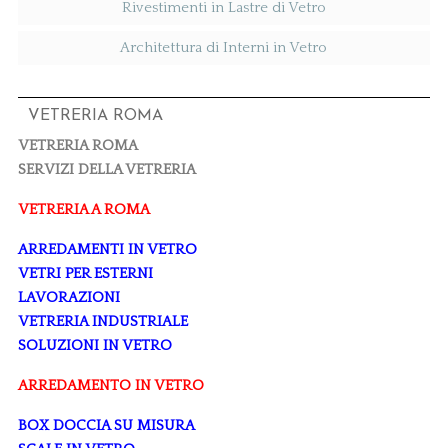
Rivestimenti in Lastre di Vetro
Architettura di Interni in Vetro
VETRERIA ROMA
VETRERIA ROMA
SERVIZI DELLA VETRERIA
VETRERIA A ROMA
ARREDAMENTI IN VETRO
VETRI PER ESTERNI
LAVORAZIONI
VETRERIA INDUSTRIALE
SOLUZIONI IN VETRO
ARREDAMENTO IN VETRO
BOX DOCCIA SU MISURA