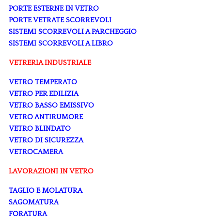
PORTE ESTERNE IN VETRO
PORTE VETRATE SCORREVOLI
SISTEMI SCORREVOLI A PARCHEGGIO
SISTEMI SCORREVOLI A LIBRO
VETRERIA INDUSTRIALE
VETRO TEMPERATO
VETRO PER EDILIZIA
VETRO BASSO EMISSIVO
VETRO ANTIRUMORE
VETRO BLINDATO
VETRO DI SICUREZZA
VETROCAMERA
LAVORAZIONI IN VETRO
TAGLIO E MOLATURA
SAGOMATURA
FORATURA