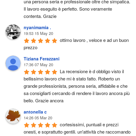
una persona seria e professionale oltre che simpatica. 
Il lavoro eseguito è perfetto. Sono veramente 
contenta. Grazie
nyanimamia .
19:53 15 May 20
ottimo lavoro , veloce e ad un buon 
prezzo
Tiziana Ferazzani
17:36 07 May 20
La recensione è d obbligo visto il 
bellissimo lavoro che mi è stato fatto. Roberto un 
grande professionista, persona seria, affidabile e che 
sa consigliarti cercando di rendere il lavoro ancora più 
bello. Grazie ancora
antonella c
14:26 05 Mar 20
cortesissimi, puntuali e prezzi 
onesti, e soprattutto gentili. un'attività che raccomando