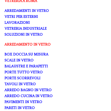
VETRERIA A ROMA
ARREDAMENTI IN VETRO
VETRI PER ESTERNI
LAVORAZIONI
VETRERIA INDUSTRIALE
SOLUZIONI IN VETRO
ARREDAMENTO IN VETRO
BOX DOCCIA SU MISURA
SCALE IN VETRO
BALAUSTRE E PARAPETTI
PORTE TUTTO VETRO
PORTE SCORREVOLI
TAVOLI IN VETRO
ARREDO BAGNO IN VETRO
ARREDO CUCINA IN VETRO
PAVIMENTI IN VETRO
PARETI IN VETRO