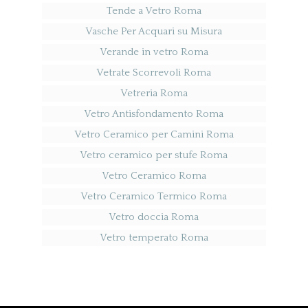
Tende a Vetro Roma
Vasche Per Acquari su Misura
Verande in vetro Roma
Vetrate Scorrevoli Roma
Vetreria Roma
Vetro Antisfondamento Roma
Vetro Ceramico per Camini Roma
Vetro ceramico per stufe Roma
Vetro Ceramico Roma
Vetro Ceramico Termico Roma
Vetro doccia Roma
Vetro temperato Roma