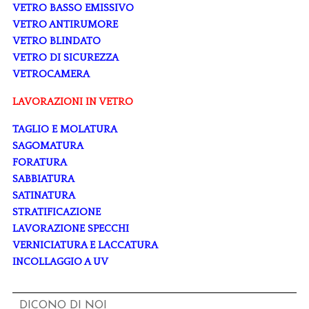
VETRO BASSO EMISSIVO
VETRO ANTIRUMORE
VETRO BLINDATO
VETRO DI SICUREZZA
VETROCAMERA
LAVORAZIONI IN VETRO
TAGLIO E MOLATURA
SAGOMATURA
FORATURA
SABBIATURA
SATINATURA
STRATIFICAZIONE
LAVORAZIONE SPECCHI
VERNICIATURA E LACCATURA
INCOLLAGGIO A UV
DICONO DI NOI