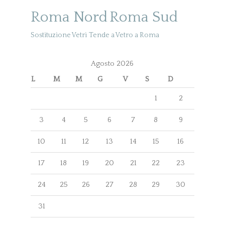
Roma Nord
Roma Sud
Sostituzione Vetri
Tende a Vetro a Roma
Agosto 2026
L
M
M
G
V
S
D
1
2
3
4
5
6
7
8
9
10
11
12
13
14
15
16
17
18
19
20
21
22
23
24
25
26
27
28
29
30
31