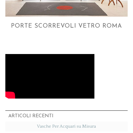
PORTE SCORREVOLI VETRO ROMA
ARTICOLI RECENTI
Vasche Per Acquari su Misura