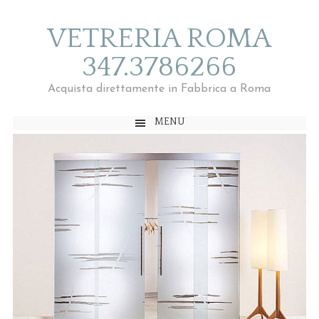
VETRERIA ROMA
347.3786266
Acquista direttamente in Fabbrica a Roma
MENU