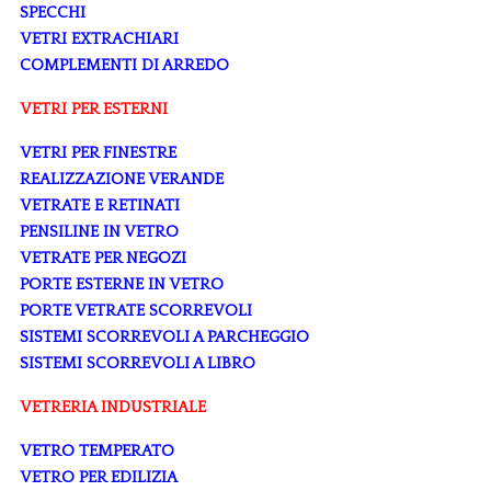
SPECCHI
VETRI EXTRACHIARI
COMPLEMENTI DI ARREDO
VETRI PER ESTERNI
VETRI PER FINESTRE
REALIZZAZIONE VERANDE
VETRATE E RETINATI
PENSILINE IN VETRO
VETRATE PER NEGOZI
PORTE ESTERNE IN VETRO
PORTE VETRATE SCORREVOLI
SISTEMI SCORREVOLI A PARCHEGGIO
SISTEMI SCORREVOLI A LIBRO
VETRERIA INDUSTRIALE
VETRO TEMPERATO
VETRO PER EDILIZIA