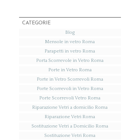
CATEGORIE
Blog
Mensole in vetro Roma
Parapetti in vetro Roma
Porta Scorrevole in Vetro Roma
Porte in Vetro Roma
Porte in Vetro Scorrevoli Roma
Porte Scorrevoli in Vetro Roma
Porte Scorrevoli Vetro Roma
Riparazione Vetri a domicilio Roma
Riparazione Vetri Roma
Sostituzione Vetri a Domicilio Roma
Sostituzione Vetri Roma