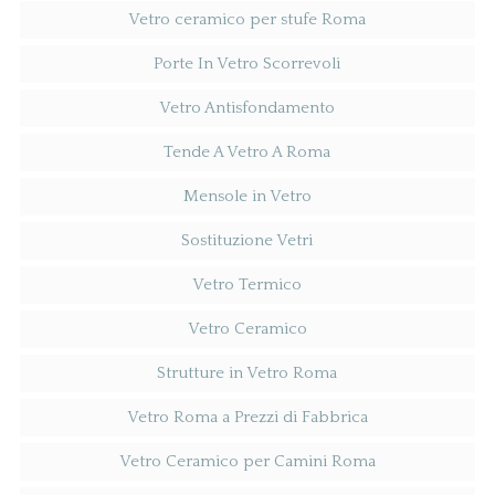
Vetro ceramico per stufe Roma
Porte In Vetro Scorrevoli
Vetro Antisfondamento
Tende A Vetro A Roma
Mensole in Vetro
Sostituzione Vetri
Vetro Termico
Vetro Ceramico
Strutture in Vetro Roma
Vetro Roma a Prezzi di Fabbrica
Vetro Ceramico per Camini Roma