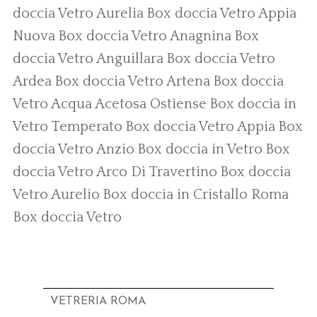
doccia Vetro Aurelia
Box doccia Vetro Appia
Nuova
Box doccia Vetro Anagnina
Box
doccia Vetro Anguillara
Box doccia Vetro
Ardea
Box doccia Vetro Artena
Box doccia
Vetro Acqua Acetosa Ostiense
Box doccia in
Vetro Temperato
Box doccia Vetro Appia
Box
doccia Vetro Anzio
Box doccia in Vetro
Box
doccia Vetro Arco Di Travertino
Box doccia
Vetro Aurelio
Box doccia in Cristallo Roma
Box doccia Vetro
VETRERIA ROMA