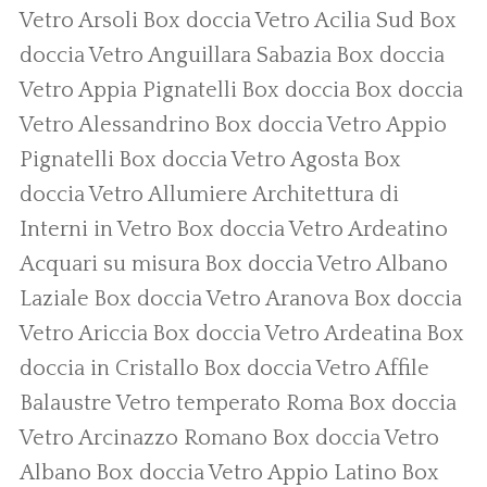
Vetro Arsoli
Box doccia Vetro Acilia Sud
Box
doccia Vetro Anguillara Sabazia
Box doccia
Vetro Appia Pignatelli
Box doccia
Box doccia
Vetro Alessandrino
Box doccia Vetro Appio
Pignatelli
Box doccia Vetro Agosta
Box
doccia Vetro Allumiere
Architettura di
Interni in Vetro
Box doccia Vetro Ardeatino
Acquari su misura
Box doccia Vetro Albano
Laziale
Box doccia Vetro Aranova
Box doccia
Vetro Ariccia
Box doccia Vetro Ardeatina
Box
doccia in Cristallo
Box doccia Vetro Affile
Balaustre Vetro temperato Roma
Box doccia
Vetro Arcinazzo Romano
Box doccia Vetro
Albano
Box doccia Vetro Appio Latino
Box