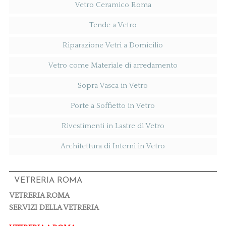
Vetro Ceramico Roma
Tende a Vetro
Riparazione Vetri a Domicilio
Vetro come Materiale di arredamento
Sopra Vasca in Vetro
Porte a Soffietto in Vetro
Rivestimenti in Lastre di Vetro
Architettura di Interni in Vetro
VETRERIA ROMA
VETRERIA ROMA
SERVIZI DELLA VETRERIA