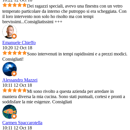
Dei ragazzi speciali, avevo una finestra con un vetro
temperato particolare da interno che putroppo si era scheggiata. Con
il loro intervento non solo ho risolto ma con tempi
brevissimi...Consigliatissimi +++
Emanuele Chieffo
10:20 12 Oct 18
Sono intervenuti in tempi rapidissimi e a prezzi modici.
Consigliati!
Alessandro Mazzei
10:11 12 Oct 18
Mi sono rivolto a questa azienda per arredare in
maniera diversa la mia cucina. Sono stati puntuali, cortesi e pronti a
soddisfare la mie esigenze. Consigliati
Carmen Spaccarotella
10:11 12 Oct 18