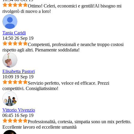
Ottimo! Celeri, economici e gentili!Al bisogno mi
rivolgerò di nuovo a loro!
Tania Caridi
14:50 26 Sep 19
Competenti, professionali e neanche troppo costosi
rispetto agli altri. Pienamente soddisfatta!
Elisabetta Pastori
10:09 19 Sep 19
Servizio perfetto, veloce ed efficace. Prezzi
competitivi. Consigliatissimo!
Vittorio Vivenzio
06:45 16 Sep 19
Professionalità, cortesia, simpatia sono un mix perfetto.
Eccellente lavoro ed eccellente umanità