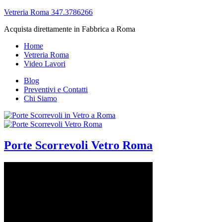
Vetreria Roma 347.3786266
Acquista direttamente in Fabbrica a Roma
Home
Vetreria Roma
Video Lavori
Blog
Preventivi e Contatti
Chi Siamo
Porte Scorrevoli Vetro Roma