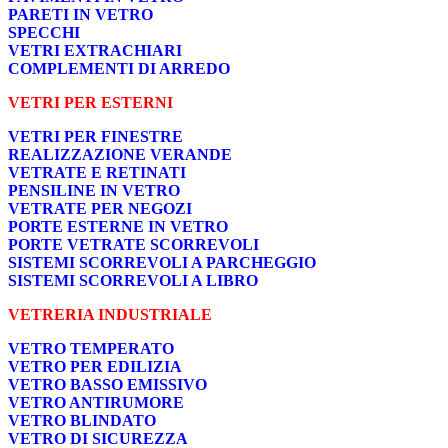
PARETI IN VETRO
SPECCHI
VETRI EXTRACHIARI
COMPLEMENTI DI ARREDO
VETRI PER ESTERNI
VETRI PER FINESTRE
REALIZZAZIONE VERANDE
VETRATE E RETINATI
PENSILINE IN VETRO
VETRATE PER NEGOZI
PORTE ESTERNE IN VETRO
PORTE VETRATE SCORREVOLI
SISTEMI SCORREVOLI A PARCHEGGIO
SISTEMI SCORREVOLI A LIBRO
VETRERIA INDUSTRIALE
VETRO TEMPERATO
VETRO PER EDILIZIA
VETRO BASSO EMISSIVO
VETRO ANTIRUMORE
VETRO BLINDATO
VETRO DI SICUREZZA