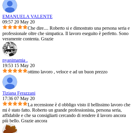
EMANUELA VALENTE
09:57 20 May 20
Che dire.... Roberto si e dimostrato una persona seria e
professionale oltre che simpatica. Il lavoro eseguito è perfetto. Sono
veramente contenta. Grazie
nyanimamia .
19:53 15 May 20
ottimo lavoro , veloce e ad un buon prezzo
Tiziana Ferazzani
17:36 07 May 20
La recensione è d obbligo visto il bellissimo lavoro che
mi è stato fatto. Roberto un grande professionista, persona seria,
affidabile e che sa consigliarti cercando di rendere il lavoro ancora
più bello. Grazie ancora