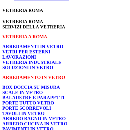
VETRERIA ROMA
VETRERIA ROMA
SERVIZI DELLA VETRERIA
VETRERIA A ROMA
ARREDAMENTI IN VETRO
VETRI PER ESTERNI
LAVORAZIONI
VETRERIA INDUSTRIALE
SOLUZIONI IN VETRO
ARREDAMENTO IN VETRO
BOX DOCCIA SU MISURA
SCALE IN VETRO
BALAUSTRE E PARAPETTI
PORTE TUTTO VETRO
PORTE SCORREVOLI
TAVOLI IN VETRO
ARREDO BAGNO IN VETRO
ARREDO CUCINA IN VETRO
PAVIMENTI IN VETRO