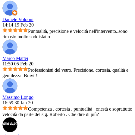
Daniele Volponi
14:14 19 Feb 20
Puntualità, precisione e velocità nell'intervento..sono
rimasto molto soddisfatto
Marco Mattei
11:50 05 Feb 20
Professionisti del vetro. Precisione, cortesia, qualità e
gentilezza. Bravi !
Massimo Longo
16:59 30 Jan 20
Competenza , cortesia , puntualità , onestà e soprattutto
velocità da parte del sig. Roberto . Che dire di più?