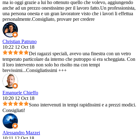
ma io oggi grazie a lui ho ottenuto quello che volevo, aggiungendo
anche ad un prezzo onestissimo per il lavoro fatto.Un professionista,
una persona onesta e un gran lavoratore visto che i lavori li effettua
personalmente.Consigliato, provare per credere
Christian Patruno
10:22 12 Oct 18
Dei ragazzi speciali, avevo una finestra con un vetro
temperato particolare da interno che putroppo si era scheggiata. Con
il loro intervento non solo ho risolto ma con tempi
brevissimi...Consigliatissimi +++
Emanuele Chieffo
10:20 12 Oct 18
Sono intervenuti in tempi rapidissimi e a prezzi modici.
Consigliati!
Alessandro Mazzei
10:11 12 Oct 18