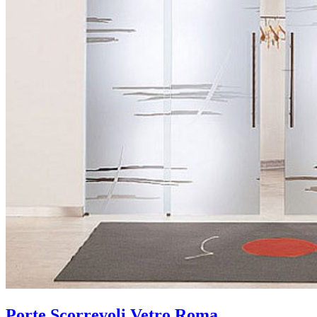
Porte Scorrevoli Vetro Roma