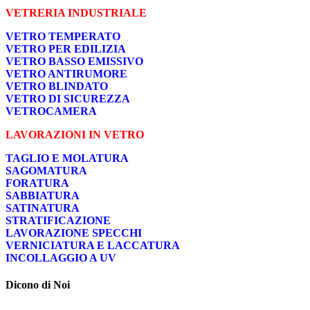
VETRERIA INDUSTRIALE
VETRO TEMPERATO
VETRO PER EDILIZIA
VETRO BASSO EMISSIVO
VETRO ANTIRUMORE
VETRO BLINDATO
VETRO DI SICUREZZA
VETROCAMERA
LAVORAZIONI IN VETRO
TAGLIO E MOLATURA
SAGOMATURA
FORATURA
SABBIATURA
SATINATURA
STRATIFICAZIONE
LAVORAZIONE SPECCHI
VERNICIATURA E LACCATURA
INCOLLAGGIO A UV
Dicono di Noi