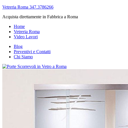
Vetreria Roma 347.3786266
Acquista direttamente in Fabbrica a Roma
Home
Vetreria Roma
Video Lavori
Blog
Preventivi e Contatti
Chi Siamo