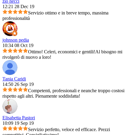
zio necci
12:21 28 Dec 19
Servizio ottimo e in breve tempo, massima
professionalità
johnson pedia
10:34 08 Oct 19
Ottimo! Celeri, economici e gentili!Al bisogno mi
rivolgerò di nuovo a loro!
Tania Caridi
14:50 26 Sep 19
Competenti, professionali e neanche troppo costosi
rispetto agli altri. Pienamente soddisfatta!
Elisabetta Pastori
10:09 19 Sep 19
Servizio perfetto, veloce ed efficace. Prezzi
competitivi. Consigliatissimo!