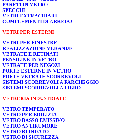
PARETI IN VETRO
SPECCHI
VETRI EXTRACHIARI
COMPLEMENTI DI ARREDO
VETRI PER ESTERNI
VETRI PER FINESTRE
REALIZZAZIONE VERANDE
VETRATE E RETINATI
PENSILINE IN VETRO
VETRATE PER NEGOZI
PORTE ESTERNE IN VETRO
PORTE VETRATE SCORREVOLI
SISTEMI SCORREVOLI A PARCHEGGIO
SISTEMI SCORREVOLI A LIBRO
VETRERIA INDUSTRIALE
VETRO TEMPERATO
VETRO PER EDILIZIA
VETRO BASSO EMISSIVO
VETRO ANTIRUMORE
VETRO BLINDATO
VETRO DI SICUREZZA