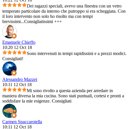
Dei ragazzi speciali, avevo una finestra con un vetro
temperato particolare da interno che putroppo si era scheggiata. Con
il loro intervento non solo ho risolto ma con tempi
brevissimi...Consigliatissimi +++
Emanuele Chieffo
10:20 12 Oct 18
Sono intervenuti in tempi rapidissimi e a prezzi modici.
Consigliati!
Alessandro Mazzei
10:11 12 Oct 18
Mi sono rivolto a questa azienda per arredare in
maniera diversa la mia cucina. Sono stati puntuali, cortesi e pronti a
soddisfare la mie esigenze. Consigliati
Carmen Spaccarotella
10:11 12 Oct 18