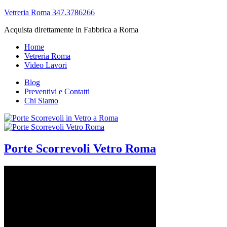
Vetreria Roma 347.3786266
Acquista direttamente in Fabbrica a Roma
Home
Vetreria Roma
Video Lavori
Blog
Preventivi e Contatti
Chi Siamo
Porte Scorrevoli Vetro Roma