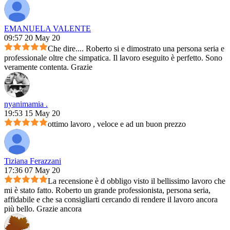
EMANUELA VALENTE
09:57 20 May 20
Che dire.... Roberto si e dimostrato una persona seria e
professionale oltre che simpatica. Il lavoro eseguito è perfetto. Sono
veramente contenta. Grazie
nyanimamia .
19:53 15 May 20
ottimo lavoro , veloce e ad un buon prezzo
Tiziana Ferazzani
17:36 07 May 20
La recensione è d obbligo visto il bellissimo lavoro che
mi è stato fatto. Roberto un grande professionista, persona seria,
affidabile e che sa consigliarti cercando di rendere il lavoro ancora
più bello. Grazie ancora