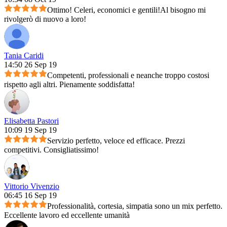
Ottimo! Celeri, economici e gentili!Al bisogno mi
rivolgerò di nuovo a loro!
Tania Caridi
14:50 26 Sep 19
Competenti, professionali e neanche troppo costosi
rispetto agli altri. Pienamente soddisfatta!
Elisabetta Pastori
10:09 19 Sep 19
Servizio perfetto, veloce ed efficace. Prezzi
competitivi. Consigliatissimo!
Vittorio Vivenzio
06:45 16 Sep 19
Professionalità, cortesia, simpatia sono un mix perfetto.
Eccellente lavoro ed eccellente umanità