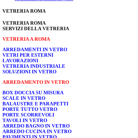
VETRERIA ROMA
VETRERIA ROMA
SERVIZI DELLA VETRERIA
VETRERIA A ROMA
ARREDAMENTI IN VETRO
VETRI PER ESTERNI
LAVORAZIONI
VETRERIA INDUSTRIALE
SOLUZIONI IN VETRO
ARREDAMENTO IN VETRO
BOX DOCCIA SU MISURA
SCALE IN VETRO
BALAUSTRE E PARAPETTI
PORTE TUTTO VETRO
PORTE SCORREVOLI
TAVOLI IN VETRO
ARREDO BAGNO IN VETRO
ARREDO CUCINA IN VETRO
PAVIMENTI IN VETRO