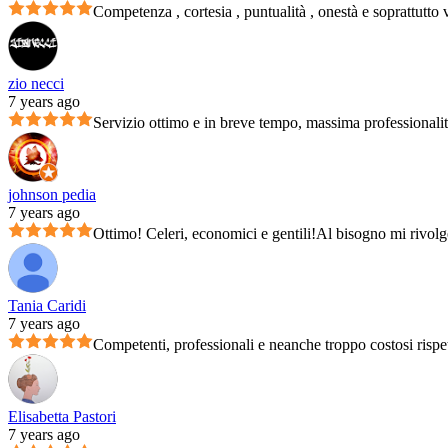
Competenza , cortesia , puntualità , onestà e soprattutto 
zio necci
7 years ago
Servizio ottimo e in breve tempo, massima professionali
johnson pedia
7 years ago
Ottimo! Celeri, economici e gentili!Al bisogno mi rivolg
Tania Caridi
7 years ago
Competenti, professionali e neanche troppo costosi rispet
Elisabetta Pastori
7 years ago