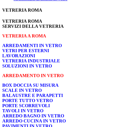
VETRERIA ROMA
VETRERIA ROMA
SERVIZI DELLA VETRERIA
VETRERIA A ROMA
ARREDAMENTI IN VETRO
VETRI PER ESTERNI
LAVORAZIONI
VETRERIA INDUSTRIALE
SOLUZIONI IN VETRO
ARREDAMENTO IN VETRO
BOX DOCCIA SU MISURA
SCALE IN VETRO
BALAUSTRE E PARAPETTI
PORTE TUTTO VETRO
PORTE SCORREVOLI
TAVOLI IN VETRO
ARREDO BAGNO IN VETRO
ARREDO CUCINA IN VETRO
PAVIMENTI IN VETRO