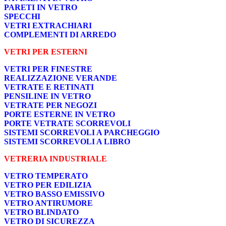
PARETI IN VETRO
SPECCHI
VETRI EXTRACHIARI
COMPLEMENTI DI ARREDO
VETRI PER ESTERNI
VETRI PER FINESTRE
REALIZZAZIONE VERANDE
VETRATE E RETINATI
PENSILINE IN VETRO
VETRATE PER NEGOZI
PORTE ESTERNE IN VETRO
PORTE VETRATE SCORREVOLI
SISTEMI SCORREVOLI A PARCHEGGIO
SISTEMI SCORREVOLI A LIBRO
VETRERIA INDUSTRIALE
VETRO TEMPERATO
VETRO PER EDILIZIA
VETRO BASSO EMISSIVO
VETRO ANTIRUMORE
VETRO BLINDATO
VETRO DI SICUREZZA