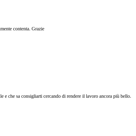
ramente contenta. Grazie
le e che sa consigliarti cercando di rendere il lavoro ancora più bello.