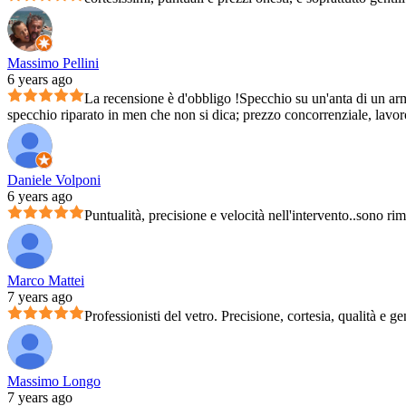
Massimo Pellini
6 years ago
La recensione è d'obbligo !Specchio su un'anta di un arm
specchio riparato in men che non si dica; prezzo concorrenziale, lavoro 
Daniele Volponi
6 years ago
Puntualità, precisione e velocità nell'intervento..sono ri
Marco Mattei
7 years ago
Professionisti del vetro. Precisione, cortesia, qualità e ge
Massimo Longo
7 years ago