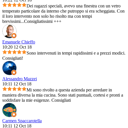
Dei ragazzi speciali, avevo una finestra con un vetro
temperato particolare da interno che putroppo si era scheggiata. Con
il loro intervento non solo ho risolto ma con tempi
brevissimi...Consigliatissimi +++
Emanuele Chieffo
10:20 12 Oct 18
Sono intervenuti in tempi rapidissimi e a prezzi modici.
Consigliati!
Alessandro Mazzei
10:11 12 Oct 18
Mi sono rivolto a questa azienda per arredare in
maniera diversa la mia cucina. Sono stati puntuali, cortesi e pronti a
soddisfare la mie esigenze. Consigliati
Carmen Spaccarotella
10:11 12 Oct 18