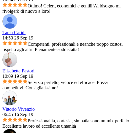
Ottimo! Celeri, economici e gentili!Al bisogno mi
rivolgerò di nuovo a loro!
Tania Caridi
14:50 26 Sep 19
Competenti, professionali e neanche troppo costosi
rispetto agli altri. Pienamente soddisfatta!
Elisabetta Pastori
10:09 19 Sep 19
Servizio perfetto, veloce ed efficace. Prezzi
competitivi. Consigliatissimo!
Vittorio Vivenzio
06:45 16 Sep 19
Professionalità, cortesia, simpatia sono un mix perfetto.
Eccellente lavoro ed eccellente umanità