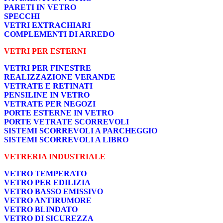
PARETI IN VETRO
SPECCHI
VETRI EXTRACHIARI
COMPLEMENTI DI ARREDO
VETRI PER ESTERNI
VETRI PER FINESTRE
REALIZZAZIONE VERANDE
VETRATE E RETINATI
PENSILINE IN VETRO
VETRATE PER NEGOZI
PORTE ESTERNE IN VETRO
PORTE VETRATE SCORREVOLI
SISTEMI SCORREVOLI A PARCHEGGIO
SISTEMI SCORREVOLI A LIBRO
VETRERIA INDUSTRIALE
VETRO TEMPERATO
VETRO PER EDILIZIA
VETRO BASSO EMISSIVO
VETRO ANTIRUMORE
VETRO BLINDATO
VETRO DI SICUREZZA