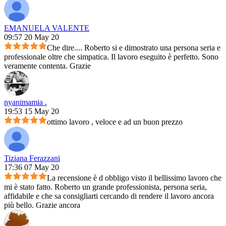
EMANUELA VALENTE
09:57 20 May 20
Che dire.... Roberto si e dimostrato una persona seria e
professionale oltre che simpatica. Il lavoro eseguito è perfetto. Sono
veramente contenta. Grazie
nyanimamia .
19:53 15 May 20
ottimo lavoro , veloce e ad un buon prezzo
Tiziana Ferazzani
17:36 07 May 20
La recensione è d obbligo visto il bellissimo lavoro che
mi è stato fatto. Roberto un grande professionista, persona seria,
affidabile e che sa consigliarti cercando di rendere il lavoro ancora
più bello. Grazie ancora