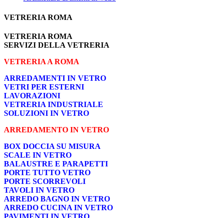
VETRERIA ROMA
VETRERIA ROMA
SERVIZI DELLA VETRERIA
VETRERIA A ROMA
ARREDAMENTI IN VETRO
VETRI PER ESTERNI
LAVORAZIONI
VETRERIA INDUSTRIALE
SOLUZIONI IN VETRO
ARREDAMENTO IN VETRO
BOX DOCCIA SU MISURA
SCALE IN VETRO
BALAUSTRE E PARAPETTI
PORTE TUTTO VETRO
PORTE SCORREVOLI
TAVOLI IN VETRO
ARREDO BAGNO IN VETRO
ARREDO CUCINA IN VETRO
PAVIMENTI IN VETRO