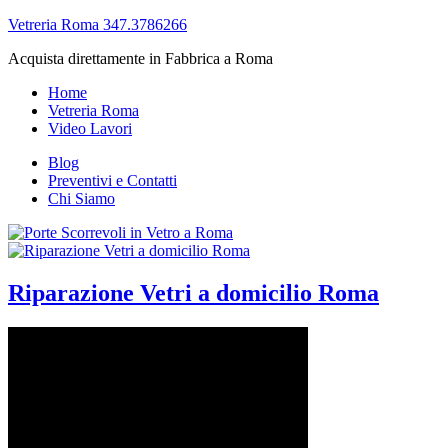
Vetreria Roma 347.3786266
Acquista direttamente in Fabbrica a Roma
Home
Vetreria Roma
Video Lavori
Blog
Preventivi e Contatti
Chi Siamo
Riparazione Vetri a domicilio Roma