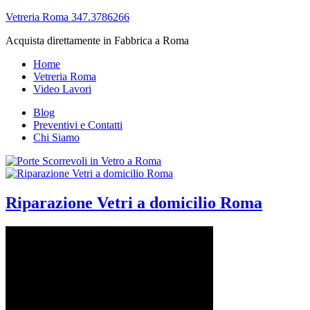
Vetreria Roma 347.3786266
Acquista direttamente in Fabbrica a Roma
Home
Vetreria Roma
Video Lavori
Blog
Preventivi e Contatti
Chi Siamo
Riparazione Vetri a domicilio Roma