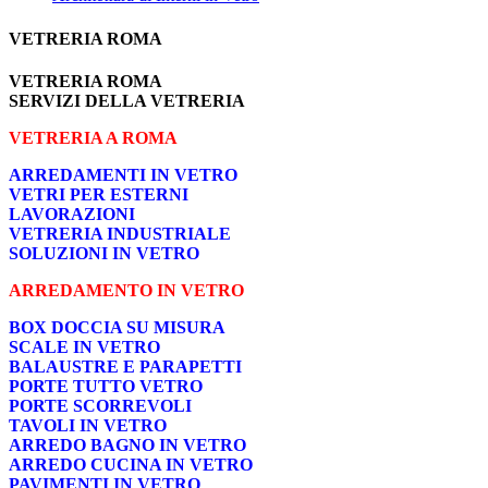
VETRERIA ROMA
VETRERIA ROMA
SERVIZI DELLA VETRERIA
VETRERIA A ROMA
ARREDAMENTI IN VETRO
VETRI PER ESTERNI
LAVORAZIONI
VETRERIA INDUSTRIALE
SOLUZIONI IN VETRO
ARREDAMENTO IN VETRO
BOX DOCCIA SU MISURA
SCALE IN VETRO
BALAUSTRE E PARAPETTI
PORTE TUTTO VETRO
PORTE SCORREVOLI
TAVOLI IN VETRO
ARREDO BAGNO IN VETRO
ARREDO CUCINA IN VETRO
PAVIMENTI IN VETRO