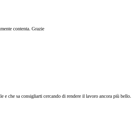
ramente contenta. Grazie
le e che sa consigliarti cercando di rendere il lavoro ancora più bello.