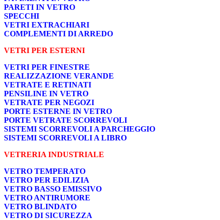
PARETI IN VETRO
SPECCHI
VETRI EXTRACHIARI
COMPLEMENTI DI ARREDO
VETRI PER ESTERNI
VETRI PER FINESTRE
REALIZZAZIONE VERANDE
VETRATE E RETINATI
PENSILINE IN VETRO
VETRATE PER NEGOZI
PORTE ESTERNE IN VETRO
PORTE VETRATE SCORREVOLI
SISTEMI SCORREVOLI A PARCHEGGIO
SISTEMI SCORREVOLI A LIBRO
VETRERIA INDUSTRIALE
VETRO TEMPERATO
VETRO PER EDILIZIA
VETRO BASSO EMISSIVO
VETRO ANTIRUMORE
VETRO BLINDATO
VETRO DI SICUREZZA