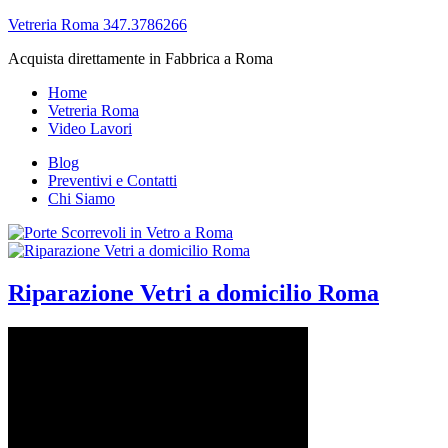
Vetreria Roma 347.3786266
Acquista direttamente in Fabbrica a Roma
Home
Vetreria Roma
Video Lavori
Blog
Preventivi e Contatti
Chi Siamo
Riparazione Vetri a domicilio Roma