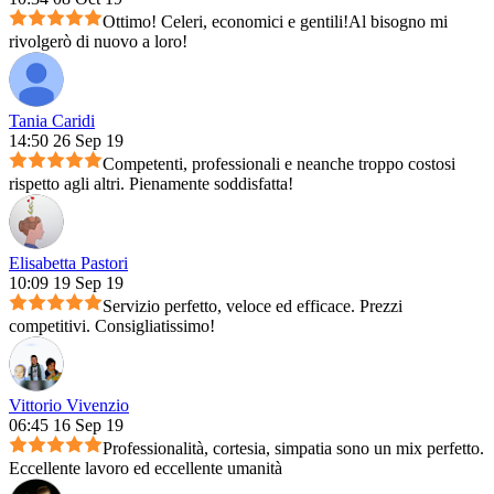
Ottimo! Celeri, economici e gentili!Al bisogno mi
rivolgerò di nuovo a loro!
Tania Caridi
14:50 26 Sep 19
Competenti, professionali e neanche troppo costosi
rispetto agli altri. Pienamente soddisfatta!
Elisabetta Pastori
10:09 19 Sep 19
Servizio perfetto, veloce ed efficace. Prezzi
competitivi. Consigliatissimo!
Vittorio Vivenzio
06:45 16 Sep 19
Professionalità, cortesia, simpatia sono un mix perfetto.
Eccellente lavoro ed eccellente umanità