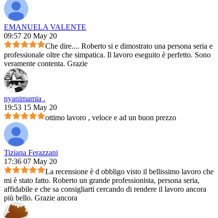
EMANUELA VALENTE
09:57 20 May 20
Che dire.... Roberto si e dimostrato una persona seria e
professionale oltre che simpatica. Il lavoro eseguito è perfetto. Sono
veramente contenta. Grazie
nyanimamia .
19:53 15 May 20
ottimo lavoro , veloce e ad un buon prezzo
Tiziana Ferazzani
17:36 07 May 20
La recensione è d obbligo visto il bellissimo lavoro che
mi è stato fatto. Roberto un grande professionista, persona seria,
affidabile e che sa consigliarti cercando di rendere il lavoro ancora
più bello. Grazie ancora