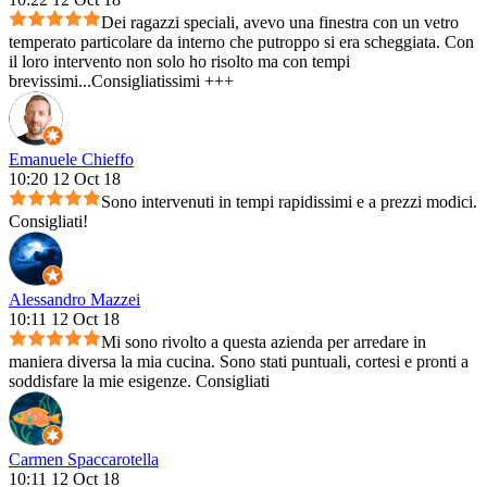
Dei ragazzi speciali, avevo una finestra con un vetro
temperato particolare da interno che putroppo si era scheggiata. Con
il loro intervento non solo ho risolto ma con tempi
brevissimi...Consigliatissimi +++
Emanuele Chieffo
10:20 12 Oct 18
Sono intervenuti in tempi rapidissimi e a prezzi modici.
Consigliati!
Alessandro Mazzei
10:11 12 Oct 18
Mi sono rivolto a questa azienda per arredare in
maniera diversa la mia cucina. Sono stati puntuali, cortesi e pronti a
soddisfare la mie esigenze. Consigliati
Carmen Spaccarotella
10:11 12 Oct 18