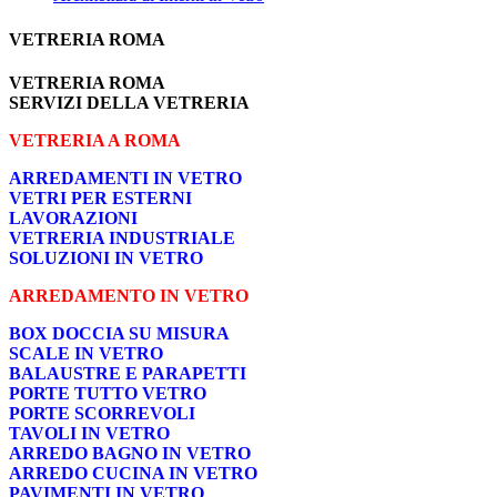
VETRERIA ROMA
VETRERIA ROMA
SERVIZI DELLA VETRERIA
VETRERIA A ROMA
ARREDAMENTI IN VETRO
VETRI PER ESTERNI
LAVORAZIONI
VETRERIA INDUSTRIALE
SOLUZIONI IN VETRO
ARREDAMENTO IN VETRO
BOX DOCCIA SU MISURA
SCALE IN VETRO
BALAUSTRE E PARAPETTI
PORTE TUTTO VETRO
PORTE SCORREVOLI
TAVOLI IN VETRO
ARREDO BAGNO IN VETRO
ARREDO CUCINA IN VETRO
PAVIMENTI IN VETRO