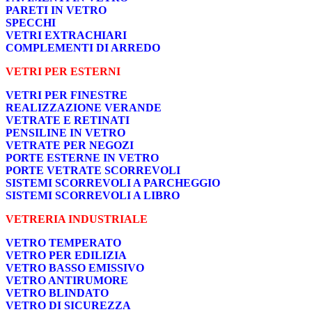
PARETI IN VETRO
SPECCHI
VETRI EXTRACHIARI
COMPLEMENTI DI ARREDO
VETRI PER ESTERNI
VETRI PER FINESTRE
REALIZZAZIONE VERANDE
VETRATE E RETINATI
PENSILINE IN VETRO
VETRATE PER NEGOZI
PORTE ESTERNE IN VETRO
PORTE VETRATE SCORREVOLI
SISTEMI SCORREVOLI A PARCHEGGIO
SISTEMI SCORREVOLI A LIBRO
VETRERIA INDUSTRIALE
VETRO TEMPERATO
VETRO PER EDILIZIA
VETRO BASSO EMISSIVO
VETRO ANTIRUMORE
VETRO BLINDATO
VETRO DI SICUREZZA