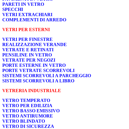
PARETI IN VETRO
SPECCHI
VETRI EXTRACHIARI
COMPLEMENTI DI ARREDO
VETRI PER ESTERNI
VETRI PER FINESTRE
REALIZZAZIONE VERANDE
VETRATE E RETINATI
PENSILINE IN VETRO
VETRATE PER NEGOZI
PORTE ESTERNE IN VETRO
PORTE VETRATE SCORREVOLI
SISTEMI SCORREVOLI A PARCHEGGIO
SISTEMI SCORREVOLI A LIBRO
VETRERIA INDUSTRIALE
VETRO TEMPERATO
VETRO PER EDILIZIA
VETRO BASSO EMISSIVO
VETRO ANTIRUMORE
VETRO BLINDATO
VETRO DI SICUREZZA