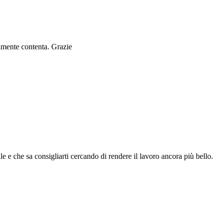
ramente contenta. Grazie
le e che sa consigliarti cercando di rendere il lavoro ancora più bello.