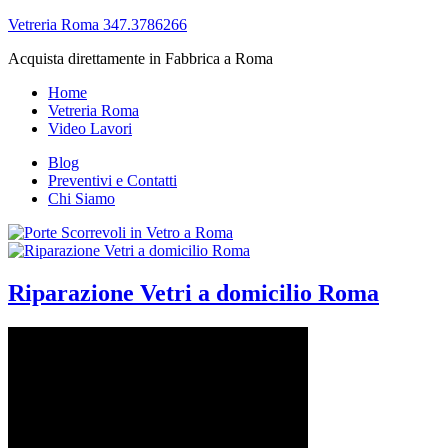
Vetreria Roma 347.3786266
Acquista direttamente in Fabbrica a Roma
Home
Vetreria Roma
Video Lavori
Blog
Preventivi e Contatti
Chi Siamo
Riparazione Vetri a domicilio Roma