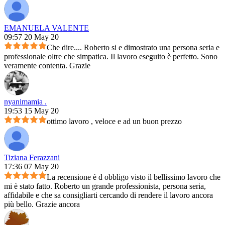
EMANUELA VALENTE
09:57 20 May 20
Che dire.... Roberto si e dimostrato una persona seria e
professionale oltre che simpatica. Il lavoro eseguito è perfetto. Sono
veramente contenta. Grazie
nyanimamia .
19:53 15 May 20
ottimo lavoro , veloce e ad un buon prezzo
Tiziana Ferazzani
17:36 07 May 20
La recensione è d obbligo visto il bellissimo lavoro che
mi è stato fatto. Roberto un grande professionista, persona seria,
affidabile e che sa consigliarti cercando di rendere il lavoro ancora
più bello. Grazie ancora