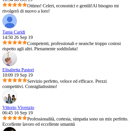
Ottimo! Celeri, economici e gentili!Al bisogno mi
rivolgerò di nuovo a loro!
Tania Caridi
14:50 26 Sep 19
Competenti, professionali e neanche troppo costosi
rispetto agli altri. Pienamente soddisfatta!
Elisabetta Pastori
10:09 19 Sep 19
Servizio perfetto, veloce ed efficace. Prezzi
competitivi. Consigliatissimo!
Vittorio Vivenzio
06:45 16 Sep 19
Professionalità, cortesia, simpatia sono un mix perfetto.
Eccellente lavoro ed eccellente umanità