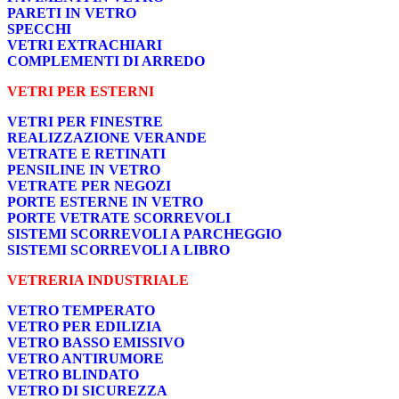
PARETI IN VETRO
SPECCHI
VETRI EXTRACHIARI
COMPLEMENTI DI ARREDO
VETRI PER ESTERNI
VETRI PER FINESTRE
REALIZZAZIONE VERANDE
VETRATE E RETINATI
PENSILINE IN VETRO
VETRATE PER NEGOZI
PORTE ESTERNE IN VETRO
PORTE VETRATE SCORREVOLI
SISTEMI SCORREVOLI A PARCHEGGIO
SISTEMI SCORREVOLI A LIBRO
VETRERIA INDUSTRIALE
VETRO TEMPERATO
VETRO PER EDILIZIA
VETRO BASSO EMISSIVO
VETRO ANTIRUMORE
VETRO BLINDATO
VETRO DI SICUREZZA