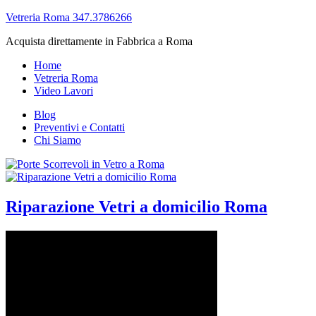
Vetreria Roma 347.3786266
Acquista direttamente in Fabbrica a Roma
Home
Vetreria Roma
Video Lavori
Blog
Preventivi e Contatti
Chi Siamo
Riparazione Vetri a domicilio Roma