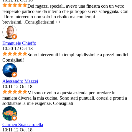
Dei ragazzi speciali, avevo una finestra con un vetro
temperato particolare da interno che putroppo si era scheggiata. Con
il loro intervento non solo ho risolto ma con tempi
brevissimi...Consigliatissimi +++
Emanuele Chieffo
10:20 12 Oct 18
Sono intervenuti in tempi rapidissimi e a prezzi modici.
Consigliati!
Alessandro Mazzei
10:11 12 Oct 18
Mi sono rivolto a questa azienda per arredare in
maniera diversa la mia cucina. Sono stati puntuali, cortesi e pronti a
soddisfare la mie esigenze. Consigliati
Carmen Spaccarotella
10:11 12 Oct 18