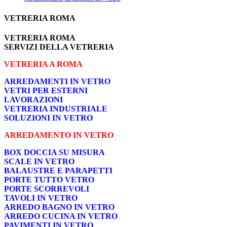
VETRERIA ROMA
VETRERIA ROMA
SERVIZI DELLA VETRERIA
VETRERIA A ROMA
ARREDAMENTI IN VETRO
VETRI PER ESTERNI
LAVORAZIONI
VETRERIA INDUSTRIALE
SOLUZIONI IN VETRO
ARREDAMENTO IN VETRO
BOX DOCCIA SU MISURA
SCALE IN VETRO
BALAUSTRE E PARAPETTI
PORTE TUTTO VETRO
PORTE SCORREVOLI
TAVOLI IN VETRO
ARREDO BAGNO IN VETRO
ARREDO CUCINA IN VETRO
PAVIMENTI IN VETRO