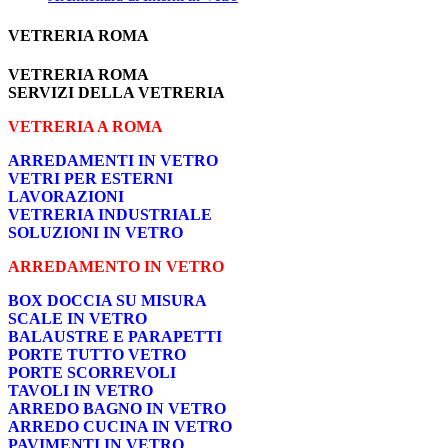
VETRERIA ROMA
VETRERIA ROMA
SERVIZI DELLA VETRERIA
VETRERIA A ROMA
ARREDAMENTI IN VETRO
VETRI PER ESTERNI
LAVORAZIONI
VETRERIA INDUSTRIALE
SOLUZIONI IN VETRO
ARREDAMENTO IN VETRO
BOX DOCCIA SU MISURA
SCALE IN VETRO
BALAUSTRE E PARAPETTI
PORTE TUTTO VETRO
PORTE SCORREVOLI
TAVOLI IN VETRO
ARREDO BAGNO IN VETRO
ARREDO CUCINA IN VETRO
PAVIMENTI IN VETRO