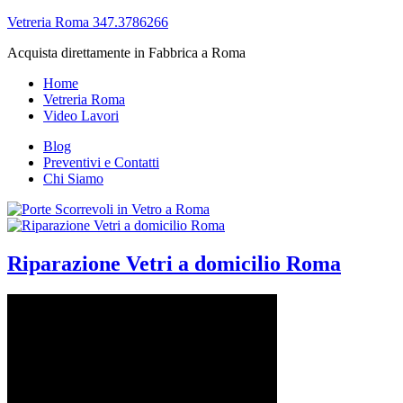
Vetreria Roma 347.3786266
Acquista direttamente in Fabbrica a Roma
Home
Vetreria Roma
Video Lavori
Blog
Preventivi e Contatti
Chi Siamo
Riparazione Vetri a domicilio Roma