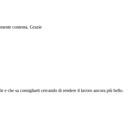
ramente contenta. Grazie
le e che sa consigliarti cercando di rendere il lavoro ancora più bello.