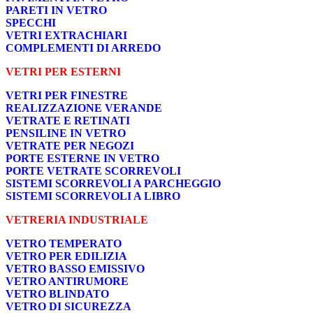
PARETI IN VETRO
SPECCHI
VETRI EXTRACHIARI
COMPLEMENTI DI ARREDO
VETRI PER ESTERNI
VETRI PER FINESTRE
REALIZZAZIONE VERANDE
VETRATE E RETINATI
PENSILINE IN VETRO
VETRATE PER NEGOZI
PORTE ESTERNE IN VETRO
PORTE VETRATE SCORREVOLI
SISTEMI SCORREVOLI A PARCHEGGIO
SISTEMI SCORREVOLI A LIBRO
VETRERIA INDUSTRIALE
VETRO TEMPERATO
VETRO PER EDILIZIA
VETRO BASSO EMISSIVO
VETRO ANTIRUMORE
VETRO BLINDATO
VETRO DI SICUREZZA