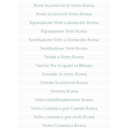
Porte Scorrevoli in Vetro Roma
Porte Scorrevoli Vetro Roma
Riparazione Vetri a domicilio Roma
Riparazione Vetri Roma
Sostituzione Vetri a Domicilio Roma
Sostituzione Vetri Roma
Tende a Vetro Roma
Vasche Per Acquari su Misura
Verande in vetro Roma
Vetrate Scorrevoli Roma
Vetreria Roma
Vetro Antisfondamento Roma
Vetro Ceramico per Camini Roma
Vetro ceramico per stufe Roma
Vetro Ceramico Roma