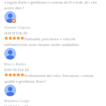
a regola d'arte e gentilezza e cortesia da 10 e lode. di + che
potrei dire ?
Daniele Volponi
14:14 19 Feb 20
Puntualità, precisione e velocità
nell'intervento..sono rimasto molto soddisfatto
Marco Mattei
11:50 05 Feb 20
Professionisti del vetro. Precisione, cortesia,
qualità e gentilezza. Bravi !
Massimo Longo