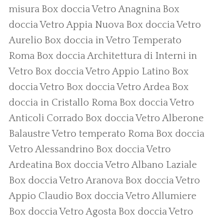
misura
Box doccia Vetro Anagnina
Box
doccia Vetro Appia Nuova
Box doccia Vetro
Aurelio
Box doccia in Vetro Temperato
Roma
Box doccia
Architettura di Interni in
Vetro
Box doccia Vetro Appio Latino
Box
doccia Vetro
Box doccia Vetro Ardea
Box
doccia in Cristallo Roma
Box doccia Vetro
Anticoli Corrado
Box doccia Vetro Alberone
Balaustre Vetro temperato Roma
Box doccia
Vetro Alessandrino
Box doccia Vetro
Ardeatina
Box doccia Vetro Albano Laziale
Box doccia Vetro Aranova
Box doccia Vetro
Appio Claudio
Box doccia Vetro Allumiere
Box doccia Vetro Agosta
Box doccia Vetro