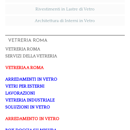
Rivestimenti in Lastre di Vetro
Architettura di Interni in Vetro
VETRERIA ROMA
VETRERIA ROMA
SERVIZI DELLA VETRERIA
VETRERIA A ROMA
ARREDAMENTI IN VETRO
VETRI PER ESTERNI
LAVORAZIONI
VETRERIA INDUSTRIALE
SOLUZIONI IN VETRO
ARREDAMENTO IN VETRO