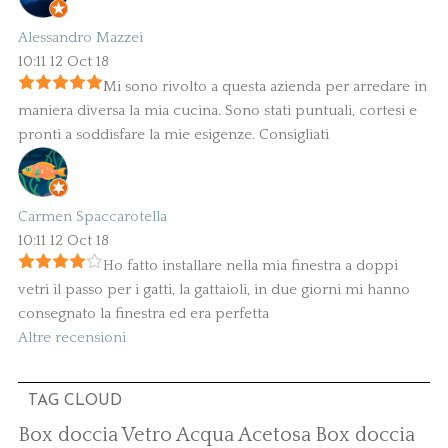
Alessandro Mazzei
10:11 12 Oct 18
Mi sono rivolto a questa azienda per arredare in
maniera diversa la mia cucina. Sono stati puntuali, cortesi e
pronti a soddisfare la mie esigenze. Consigliati
Carmen Spaccarotella
10:11 12 Oct 18
Ho fatto installare nella mia finestra a doppi
vetri il passo per i gatti, la gattaioli, in due giorni mi hanno
consegnato la finestra ed era perfetta
Altre recensioni
TAG CLOUD
Box doccia Vetro Acqua Acetosa
Box doccia