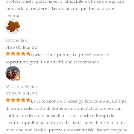
professionista, persona seria, affidabile e che sa consigliarti
cercando di rendere il lavoro ancora più bello. Grazie
ancora
antonella c
14:26 05 Mar 20
cortesissimi, puntuali e prezzi onesti, e
soprattutto gentili. un'attività che raccomando
Massimo Pellini
07:36 21 Feb 20
La recensione è d'obbligo !Specchio su un'anta
di un armadio rotto di domenica; contattati di domenica,
subito condiviso in linea di massima costo e tempi del
lavoro, sopralluogo a breve e ta-dah !! specchio riparato in
men che non si dica; prezzo concorrenziale, lavoro eseguito