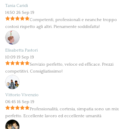
Tania Caridi
14:50 26 Sep 19
Competenti, professionali e neanche troppo
costosi rispetto agli altri. Pienamente soddisfatta!
Elisabetta Pastori
10:09 19 Sep 19
Servizio perfetto, veloce ed efficace. Prezzi
competitivi. Consigliatissimo!
Vittorio Vivenzio
06:45 16 Sep 19
Professionalità, cortesia, simpatia sono un mix
perfetto. Eccellente lavoro ed eccellente umanità