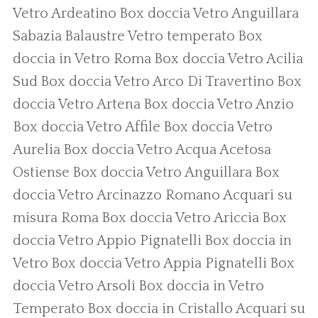
Vetro Ardeatino
Box doccia Vetro Anguillara
Sabazia
Balaustre Vetro temperato
Box
doccia in Vetro Roma
Box doccia Vetro Acilia
Sud
Box doccia Vetro Arco Di Travertino
Box
doccia Vetro Artena
Box doccia Vetro Anzio
Box doccia Vetro Affile
Box doccia Vetro
Aurelia
Box doccia Vetro Acqua Acetosa
Ostiense
Box doccia Vetro Anguillara
Box
doccia Vetro Arcinazzo Romano
Acquari su
misura Roma
Box doccia Vetro Ariccia
Box
doccia Vetro Appio Pignatelli
Box doccia in
Vetro
Box doccia Vetro Appia Pignatelli
Box
doccia Vetro Arsoli
Box doccia in Vetro
Temperato
Box doccia in Cristallo
Acquari su