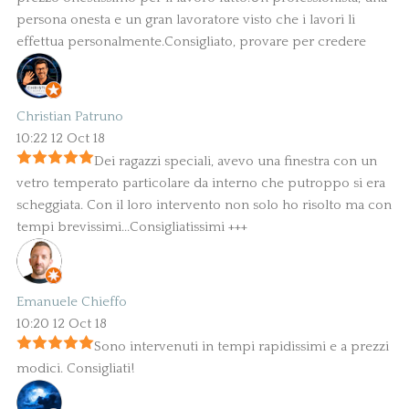
persona onesta e un gran lavoratore visto che i lavori li
effettua personalmente.Consigliato, provare per credere
Christian Patruno
10:22 12 Oct 18
Dei ragazzi speciali, avevo una finestra con un
vetro temperato particolare da interno che putroppo si era
scheggiata. Con il loro intervento non solo ho risolto ma con
tempi brevissimi...Consigliatissimi +++
Emanuele Chieffo
10:20 12 Oct 18
Sono intervenuti in tempi rapidissimi e a prezzi
modici. Consigliati!