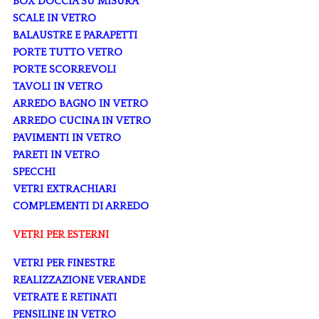
BOX DOCCIA SU MISURA
SCALE IN VETRO
BALAUSTRE E PARAPETTI
PORTE TUTTO VETRO
PORTE SCORREVOLI
TAVOLI IN VETRO
ARREDO BAGNO IN VETRO
ARREDO CUCINA IN VETRO
PAVIMENTI IN VETRO
PARETI IN VETRO
SPECCHI
VETRI EXTRACHIARI
COMPLEMENTI DI ARREDO
VETRI PER ESTERNI
VETRI PER FINESTRE
REALIZZAZIONE VERANDE
VETRATE E RETINATI
PENSILINE IN VETRO