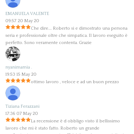
EMANUELA VALENTE
09:57 20 May 20
Che dire.... Roberto si e dimostrato una persona
seria e professionale oltre che simpatica. Il lavoro eseguito è
perfetto. Sono veramente contenta. Grazie
nyanimamia .
19:53 15 May 20
ottimo lavoro , veloce e ad un buon prezzo
Tiziana Ferazzani
17:36 07 May 20
La recensione è d obbligo visto il bellissimo
lavoro che mi è stato fatto. Roberto un grande