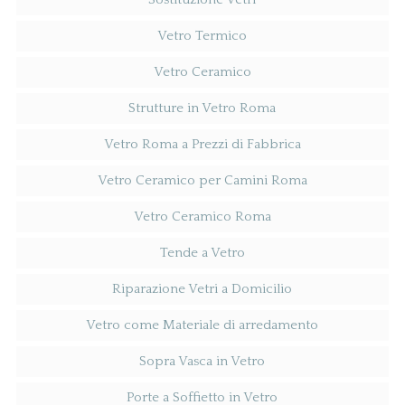
Vetro Termico
Vetro Ceramico
Strutture in Vetro Roma
Vetro Roma a Prezzi di Fabbrica
Vetro Ceramico per Camini Roma
Vetro Ceramico Roma
Tende a Vetro
Riparazione Vetri a Domicilio
Vetro come Materiale di arredamento
Sopra Vasca in Vetro
Porte a Soffietto in Vetro