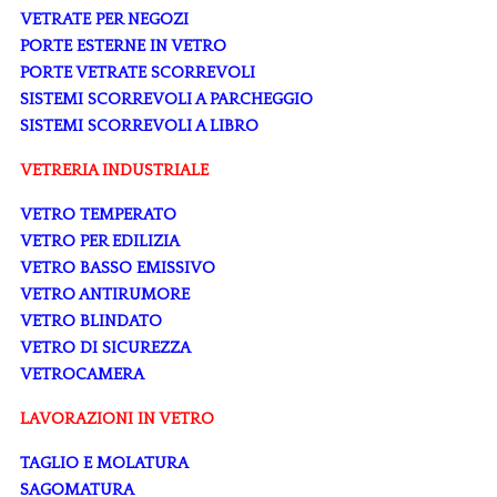
VETRATE PER NEGOZI
PORTE ESTERNE IN VETRO
PORTE VETRATE SCORREVOLI
SISTEMI SCORREVOLI A PARCHEGGIO
SISTEMI SCORREVOLI A LIBRO
VETRERIA INDUSTRIALE
VETRO TEMPERATO
VETRO PER EDILIZIA
VETRO BASSO EMISSIVO
VETRO ANTIRUMORE
VETRO BLINDATO
VETRO DI SICUREZZA
VETROCAMERA
LAVORAZIONI IN VETRO
TAGLIO E MOLATURA
SAGOMATURA