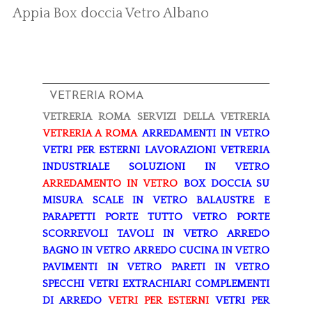
Appia
Box doccia Vetro Albano
VETRERIA ROMA
VETRERIA ROMA
SERVIZI DELLA VETRERIA
VETRERIA A ROMA
ARREDAMENTI IN VETRO
VETRI PER ESTERNI
LAVORAZIONI
VETRERIA
INDUSTRIALE
SOLUZIONI IN VETRO
ARREDAMENTO IN VETRO
BOX DOCCIA SU
MISURA
SCALE IN VETRO
BALAUSTRE E
PARAPETTI
PORTE TUTTO VETRO
PORTE
SCORREVOLI
TAVOLI IN VETRO
ARREDO
BAGNO IN VETRO
ARREDO CUCINA IN VETRO
PAVIMENTI IN VETRO
PARETI IN VETRO
SPECCHI
VETRI EXTRACHIARI
COMPLEMENTI
DI ARREDO
VETRI PER ESTERNI
VETRI PER