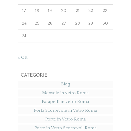
17
18
19
20
21
22
23
24
25
26
27
28
29
30
31
« Ott
CATEGORIE
Blog
Mensole in vetro Roma
Parapetti in vetro Roma
Porta Scorrevole in Vetro Roma
Porte in Vetro Roma
Porte in Vetro Scorrevoli Roma