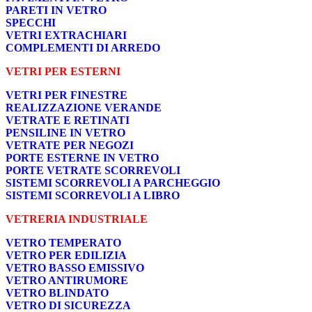
PARETI IN VETRO
SPECCHI
VETRI EXTRACHIARI
COMPLEMENTI DI ARREDO
VETRI PER ESTERNI
VETRI PER FINESTRE
REALIZZAZIONE VERANDE
VETRATE E RETINATI
PENSILINE IN VETRO
VETRATE PER NEGOZI
PORTE ESTERNE IN VETRO
PORTE VETRATE SCORREVOLI
SISTEMI SCORREVOLI A PARCHEGGIO
SISTEMI SCORREVOLI A LIBRO
VETRERIA INDUSTRIALE
VETRO TEMPERATO
VETRO PER EDILIZIA
VETRO BASSO EMISSIVO
VETRO ANTIRUMORE
VETRO BLINDATO
VETRO DI SICUREZZA