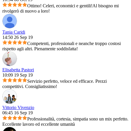
Ottimo! Celeri, economici e gentili!Al bisogno mi
rivolgerò di nuovo a loro!
Tania Caridi
14:50 26 Sep 19
Competenti, professionali e neanche troppo costosi
rispetto agli altri. Pienamente soddisfatta!
Elisabetta Pastori
10:09 19 Sep 19
Servizio perfetto, veloce ed efficace. Prezzi
competitivi. Consigliatissimo!
Vittorio Vivenzio
06:45 16 Sep 19
Professionalità, cortesia, simpatia sono un mix perfetto.
Eccellente lavoro ed eccellente umanità