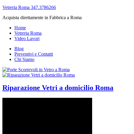
Vetreria Roma 347.3786266
Acquista direttamente in Fabbrica a Roma
Home
Vetreria Roma
Video Lavori
Blog
Preventivi e Contatti
Chi Siamo
Riparazione Vetri a domicilio Roma