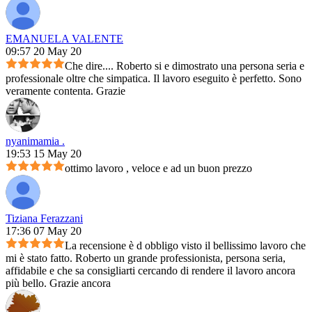
EMANUELA VALENTE
09:57 20 May 20
Che dire.... Roberto si e dimostrato una persona seria e
professionale oltre che simpatica. Il lavoro eseguito è perfetto. Sono
veramente contenta. Grazie
nyanimamia .
19:53 15 May 20
ottimo lavoro , veloce e ad un buon prezzo
Tiziana Ferazzani
17:36 07 May 20
La recensione è d obbligo visto il bellissimo lavoro che
mi è stato fatto. Roberto un grande professionista, persona seria,
affidabile e che sa consigliarti cercando di rendere il lavoro ancora
più bello. Grazie ancora