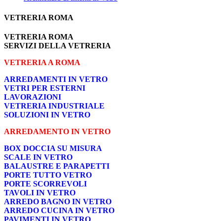
VETRERIA ROMA
VETRERIA ROMA
SERVIZI DELLA VETRERIA
VETRERIA A ROMA
ARREDAMENTI IN VETRO
VETRI PER ESTERNI
LAVORAZIONI
VETRERIA INDUSTRIALE
SOLUZIONI IN VETRO
ARREDAMENTO IN VETRO
BOX DOCCIA SU MISURA
SCALE IN VETRO
BALAUSTRE E PARAPETTI
PORTE TUTTO VETRO
PORTE SCORREVOLI
TAVOLI IN VETRO
ARREDO BAGNO IN VETRO
ARREDO CUCINA IN VETRO
PAVIMENTI IN VETRO