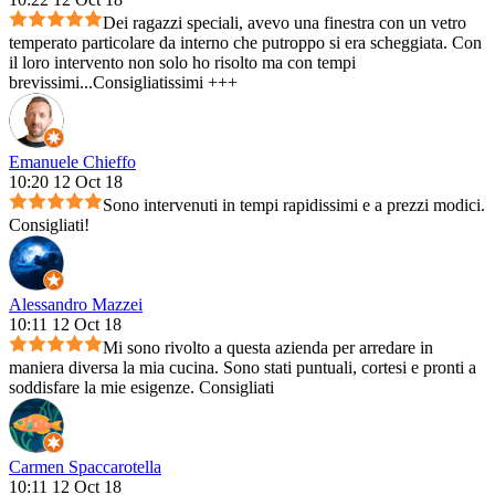
Dei ragazzi speciali, avevo una finestra con un vetro
temperato particolare da interno che putroppo si era scheggiata. Con
il loro intervento non solo ho risolto ma con tempi
brevissimi...Consigliatissimi +++
Emanuele Chieffo
10:20 12 Oct 18
Sono intervenuti in tempi rapidissimi e a prezzi modici.
Consigliati!
Alessandro Mazzei
10:11 12 Oct 18
Mi sono rivolto a questa azienda per arredare in
maniera diversa la mia cucina. Sono stati puntuali, cortesi e pronti a
soddisfare la mie esigenze. Consigliati
Carmen Spaccarotella
10:11 12 Oct 18