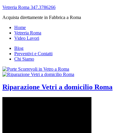
Vetreria Roma 347.3786266
Acquista direttamente in Fabbrica a Roma
Home
Vetreria Roma
Video Lavori
Blog
Preventivi e Contatti
Chi Siamo
Riparazione Vetri a domicilio Roma