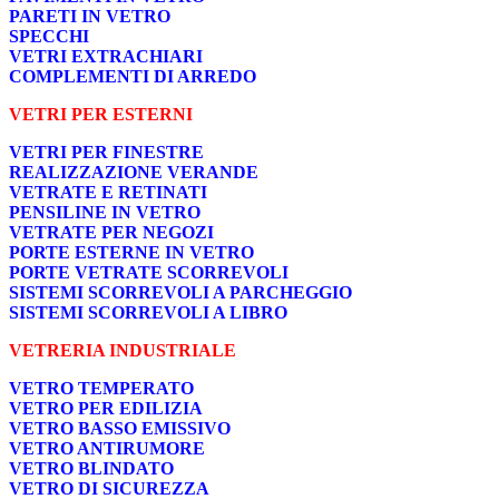
PARETI IN VETRO
SPECCHI
VETRI EXTRACHIARI
COMPLEMENTI DI ARREDO
VETRI PER ESTERNI
VETRI PER FINESTRE
REALIZZAZIONE VERANDE
VETRATE E RETINATI
PENSILINE IN VETRO
VETRATE PER NEGOZI
PORTE ESTERNE IN VETRO
PORTE VETRATE SCORREVOLI
SISTEMI SCORREVOLI A PARCHEGGIO
SISTEMI SCORREVOLI A LIBRO
VETRERIA INDUSTRIALE
VETRO TEMPERATO
VETRO PER EDILIZIA
VETRO BASSO EMISSIVO
VETRO ANTIRUMORE
VETRO BLINDATO
VETRO DI SICUREZZA