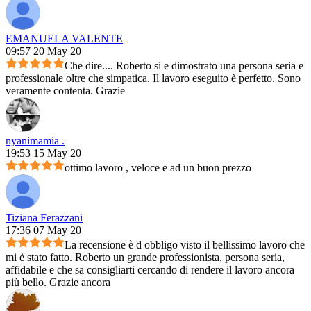
EMANUELA VALENTE
09:57 20 May 20
Che dire.... Roberto si e dimostrato una persona seria e
professionale oltre che simpatica. Il lavoro eseguito è perfetto. Sono
veramente contenta. Grazie
nyanimamia .
19:53 15 May 20
ottimo lavoro , veloce e ad un buon prezzo
Tiziana Ferazzani
17:36 07 May 20
La recensione è d obbligo visto il bellissimo lavoro che
mi è stato fatto. Roberto un grande professionista, persona seria,
affidabile e che sa consigliarti cercando di rendere il lavoro ancora
più bello. Grazie ancora