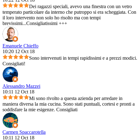
Dei ragazzi speciali, avevo una finestra con un vetro
temperato particolare da interno che putroppo si era scheggiata. Con
il loro intervento non solo ho risolto ma con tempi
brevissimi...Consigliatissimi +++
Emanuele Chieffo
10:20 12 Oct 18
Sono intervenuti in tempi rapidissimi e a prezzi modici.
Consigliati!
Alessandro Mazzei
10:11 12 Oct 18
Mi sono rivolto a questa azienda per arredare in
maniera diversa la mia cucina. Sono stati puntuali, cortesi e pronti a
soddisfare la mie esigenze. Consigliati
Carmen Spaccarotella
10:11 12 Oct 18