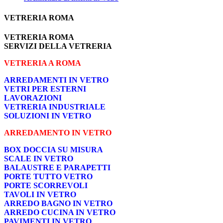
VETRERIA ROMA
VETRERIA ROMA
SERVIZI DELLA VETRERIA
VETRERIA A ROMA
ARREDAMENTI IN VETRO
VETRI PER ESTERNI
LAVORAZIONI
VETRERIA INDUSTRIALE
SOLUZIONI IN VETRO
ARREDAMENTO IN VETRO
BOX DOCCIA SU MISURA
SCALE IN VETRO
BALAUSTRE E PARAPETTI
PORTE TUTTO VETRO
PORTE SCORREVOLI
TAVOLI IN VETRO
ARREDO BAGNO IN VETRO
ARREDO CUCINA IN VETRO
PAVIMENTI IN VETRO