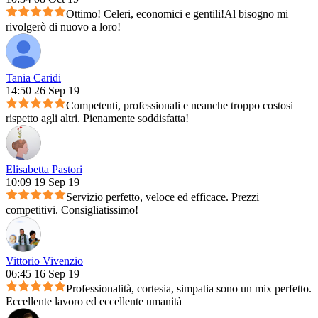
Ottimo! Celeri, economici e gentili!Al bisogno mi
rivolgerò di nuovo a loro!
Tania Caridi
14:50 26 Sep 19
Competenti, professionali e neanche troppo costosi
rispetto agli altri. Pienamente soddisfatta!
Elisabetta Pastori
10:09 19 Sep 19
Servizio perfetto, veloce ed efficace. Prezzi
competitivi. Consigliatissimo!
Vittorio Vivenzio
06:45 16 Sep 19
Professionalità, cortesia, simpatia sono un mix perfetto.
Eccellente lavoro ed eccellente umanità