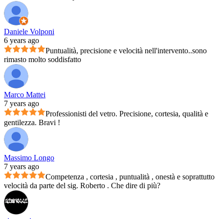
Daniele Volponi
6 years ago
Puntualità, precisione e velocità nell'intervento..sono
rimasto molto soddisfatto
Marco Mattei
7 years ago
Professionisti del vetro. Precisione, cortesia, qualità e
gentilezza. Bravi !
Massimo Longo
7 years ago
Competenza , cortesia , puntualità , onestà e soprattutto
velocità da parte del sig. Roberto . Che dire di più?