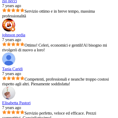
zio necci
7 years ago
Servizio ottimo e in breve tempo, massima
professionalità
johnson pedia
7 years ago
Ottimo! Celeri, economici e gentili!Al bisogno mi
rivolgerò di nuovo a loro!
Tania Caridi
7 years ago
Competenti, professionali e neanche troppo costosi
rispetto agli altri. Pienamente soddisfatta!
Elisabetta Pastori
7 years ago
Servizio perfetto, veloce ed efficace. Prezzi
competitivi. Consigliatissimo!