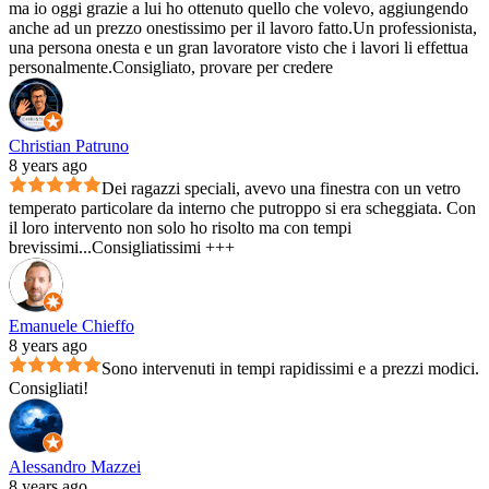
ma io oggi grazie a lui ho ottenuto quello che volevo, aggiungendo
anche ad un prezzo onestissimo per il lavoro fatto.Un professionista,
una persona onesta e un gran lavoratore visto che i lavori li effettua
personalmente.Consigliato, provare per credere
Christian Patruno
8 years ago
Dei ragazzi speciali, avevo una finestra con un vetro
temperato particolare da interno che putroppo si era scheggiata. Con
il loro intervento non solo ho risolto ma con tempi
brevissimi...Consigliatissimi +++
Emanuele Chieffo
8 years ago
Sono intervenuti in tempi rapidissimi e a prezzi modici.
Consigliati!
Alessandro Mazzei
8 years ago