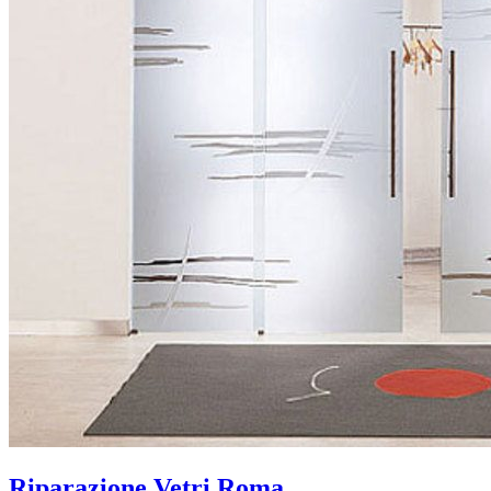
Riparazione Vetri Roma