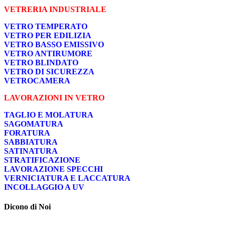
VETRERIA INDUSTRIALE
VETRO TEMPERATO
VETRO PER EDILIZIA
VETRO BASSO EMISSIVO
VETRO ANTIRUMORE
VETRO BLINDATO
VETRO DI SICUREZZA
VETROCAMERA
LAVORAZIONI IN VETRO
TAGLIO E MOLATURA
SAGOMATURA
FORATURA
SABBIATURA
SATINATURA
STRATIFICAZIONE
LAVORAZIONE SPECCHI
VERNICIATURA E LACCATURA
INCOLLAGGIO A UV
Dicono di Noi