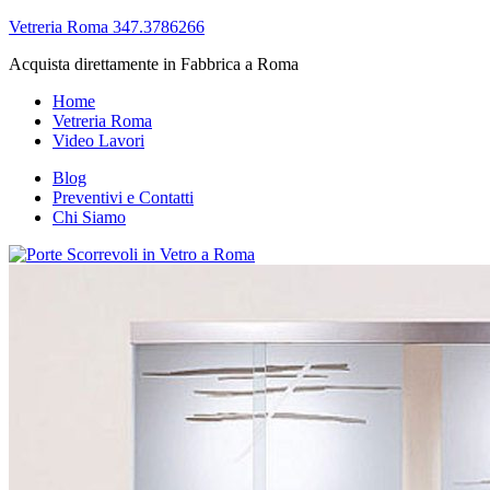
Vetreria Roma 347.3786266
Acquista direttamente in Fabbrica a Roma
Home
Vetreria Roma
Video Lavori
Blog
Preventivi e Contatti
Chi Siamo