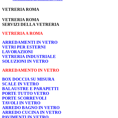
VETRERIA ROMA
VETRERIA ROMA
SERVIZI DELLA VETRERIA
VETRERIA A ROMA
ARREDAMENTI IN VETRO
VETRI PER ESTERNI
LAVORAZIONI
VETRERIA INDUSTRIALE
SOLUZIONI IN VETRO
ARREDAMENTO IN VETRO
BOX DOCCIA SU MISURA
SCALE IN VETRO
BALAUSTRE E PARAPETTI
PORTE TUTTO VETRO
PORTE SCORREVOLI
TAVOLI IN VETRO
ARREDO BAGNO IN VETRO
ARREDO CUCINA IN VETRO
PAVIMENTI IN VETRO