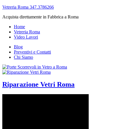
Vetreria Roma 347.3786266
Acquista direttamente in Fabbrica a Roma
Home
Vetreria Roma
Video Lavori
Blog
Preventivi e Contatti
Chi Siamo
Riparazione Vetri Roma