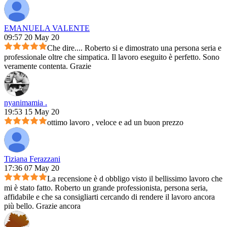
EMANUELA VALENTE
09:57 20 May 20
Che dire.... Roberto si e dimostrato una persona seria e
professionale oltre che simpatica. Il lavoro eseguito è perfetto. Sono
veramente contenta. Grazie
nyanimamia .
19:53 15 May 20
ottimo lavoro , veloce e ad un buon prezzo
Tiziana Ferazzani
17:36 07 May 20
La recensione è d obbligo visto il bellissimo lavoro che
mi è stato fatto. Roberto un grande professionista, persona seria,
affidabile e che sa consigliarti cercando di rendere il lavoro ancora
più bello. Grazie ancora