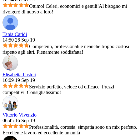
Ottimo! Celeri, economici e gentili!Al bisogno mi
rivolgerò di nuovo a loro!
Tania Caridi
14:50 26 Sep 19
Competenti, professionali e neanche troppo costosi
rispetto agli altri. Pienamente soddisfatta!
Elisabetta Pastori
10:09 19 Sep 19
Servizio perfetto, veloce ed efficace. Prezzi
competitivi. Consigliatissimo!
Vittorio Vivenzio
06:45 16 Sep 19
Professionalità, cortesia, simpatia sono un mix perfetto.
Eccellente lavoro ed eccellente umanità