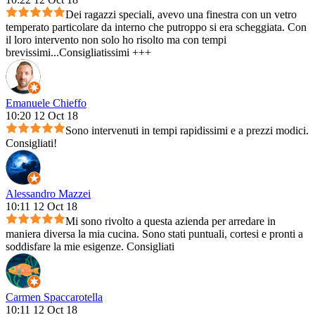
Dei ragazzi speciali, avevo una finestra con un vetro
temperato particolare da interno che putroppo si era scheggiata. Con
il loro intervento non solo ho risolto ma con tempi
brevissimi...Consigliatissimi +++
Emanuele Chieffo
10:20 12 Oct 18
Sono intervenuti in tempi rapidissimi e a prezzi modici.
Consigliati!
Alessandro Mazzei
10:11 12 Oct 18
Mi sono rivolto a questa azienda per arredare in
maniera diversa la mia cucina. Sono stati puntuali, cortesi e pronti a
soddisfare la mie esigenze. Consigliati
Carmen Spaccarotella
10:11 12 Oct 18