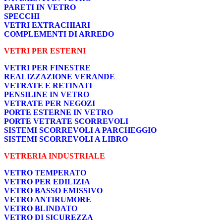
PARETI IN VETRO
SPECCHI
VETRI EXTRACHIARI
COMPLEMENTI DI ARREDO
VETRI PER ESTERNI
VETRI PER FINESTRE
REALIZZAZIONE VERANDE
VETRATE E RETINATI
PENSILINE IN VETRO
VETRATE PER NEGOZI
PORTE ESTERNE IN VETRO
PORTE VETRATE SCORREVOLI
SISTEMI SCORREVOLI A PARCHEGGIO
SISTEMI SCORREVOLI A LIBRO
VETRERIA INDUSTRIALE
VETRO TEMPERATO
VETRO PER EDILIZIA
VETRO BASSO EMISSIVO
VETRO ANTIRUMORE
VETRO BLINDATO
VETRO DI SICUREZZA