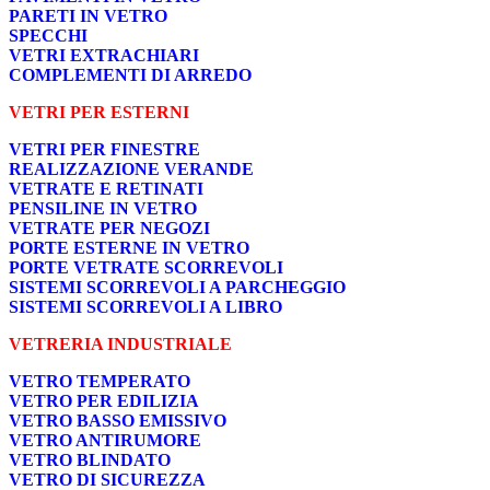
PARETI IN VETRO
SPECCHI
VETRI EXTRACHIARI
COMPLEMENTI DI ARREDO
VETRI PER ESTERNI
VETRI PER FINESTRE
REALIZZAZIONE VERANDE
VETRATE E RETINATI
PENSILINE IN VETRO
VETRATE PER NEGOZI
PORTE ESTERNE IN VETRO
PORTE VETRATE SCORREVOLI
SISTEMI SCORREVOLI A PARCHEGGIO
SISTEMI SCORREVOLI A LIBRO
VETRERIA INDUSTRIALE
VETRO TEMPERATO
VETRO PER EDILIZIA
VETRO BASSO EMISSIVO
VETRO ANTIRUMORE
VETRO BLINDATO
VETRO DI SICUREZZA