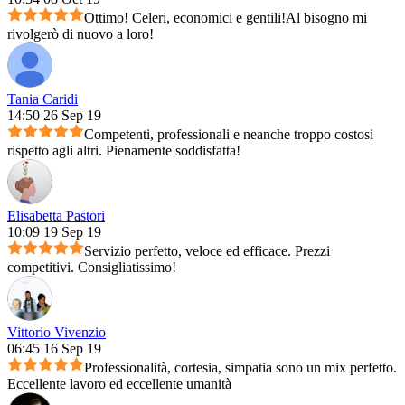
Ottimo! Celeri, economici e gentili!Al bisogno mi
rivolgerò di nuovo a loro!
Tania Caridi
14:50 26 Sep 19
Competenti, professionali e neanche troppo costosi
rispetto agli altri. Pienamente soddisfatta!
Elisabetta Pastori
10:09 19 Sep 19
Servizio perfetto, veloce ed efficace. Prezzi
competitivi. Consigliatissimo!
Vittorio Vivenzio
06:45 16 Sep 19
Professionalità, cortesia, simpatia sono un mix perfetto.
Eccellente lavoro ed eccellente umanità