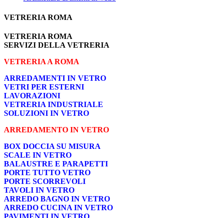
VETRERIA ROMA
VETRERIA ROMA
SERVIZI DELLA VETRERIA
VETRERIA A ROMA
ARREDAMENTI IN VETRO
VETRI PER ESTERNI
LAVORAZIONI
VETRERIA INDUSTRIALE
SOLUZIONI IN VETRO
ARREDAMENTO IN VETRO
BOX DOCCIA SU MISURA
SCALE IN VETRO
BALAUSTRE E PARAPETTI
PORTE TUTTO VETRO
PORTE SCORREVOLI
TAVOLI IN VETRO
ARREDO BAGNO IN VETRO
ARREDO CUCINA IN VETRO
PAVIMENTI IN VETRO