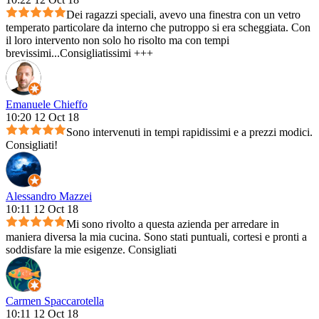
Dei ragazzi speciali, avevo una finestra con un vetro
temperato particolare da interno che putroppo si era scheggiata. Con
il loro intervento non solo ho risolto ma con tempi
brevissimi...Consigliatissimi +++
Emanuele Chieffo
10:20 12 Oct 18
Sono intervenuti in tempi rapidissimi e a prezzi modici.
Consigliati!
Alessandro Mazzei
10:11 12 Oct 18
Mi sono rivolto a questa azienda per arredare in
maniera diversa la mia cucina. Sono stati puntuali, cortesi e pronti a
soddisfare la mie esigenze. Consigliati
Carmen Spaccarotella
10:11 12 Oct 18