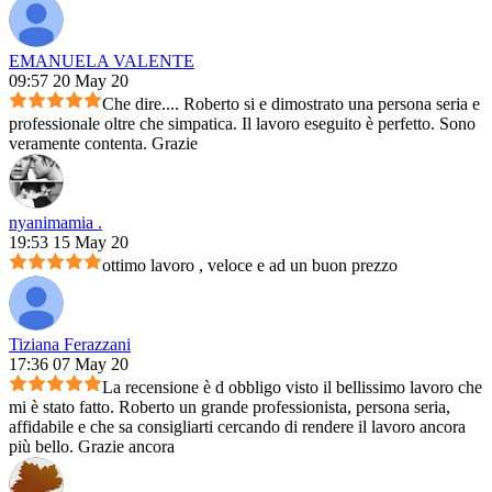
EMANUELA VALENTE
09:57 20 May 20
Che dire.... Roberto si e dimostrato una persona seria e
professionale oltre che simpatica. Il lavoro eseguito è perfetto. Sono
veramente contenta. Grazie
nyanimamia .
19:53 15 May 20
ottimo lavoro , veloce e ad un buon prezzo
Tiziana Ferazzani
17:36 07 May 20
La recensione è d obbligo visto il bellissimo lavoro che
mi è stato fatto. Roberto un grande professionista, persona seria,
affidabile e che sa consigliarti cercando di rendere il lavoro ancora
più bello. Grazie ancora