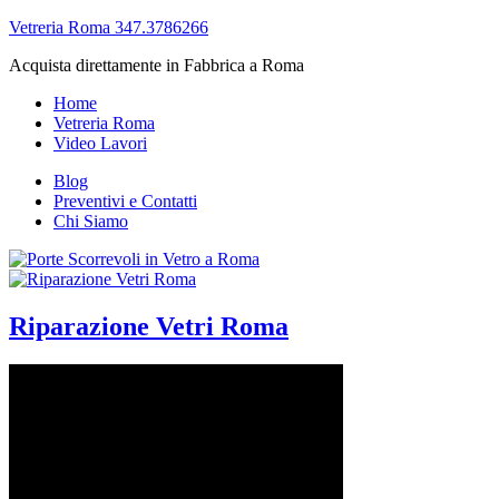
Vetreria Roma 347.3786266
Acquista direttamente in Fabbrica a Roma
Home
Vetreria Roma
Video Lavori
Blog
Preventivi e Contatti
Chi Siamo
Riparazione Vetri Roma