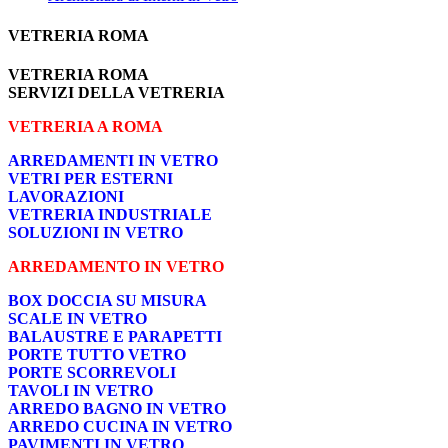
VETRERIA ROMA
VETRERIA ROMA
SERVIZI DELLA VETRERIA
VETRERIA A ROMA
ARREDAMENTI IN VETRO
VETRI PER ESTERNI
LAVORAZIONI
VETRERIA INDUSTRIALE
SOLUZIONI IN VETRO
ARREDAMENTO IN VETRO
BOX DOCCIA SU MISURA
SCALE IN VETRO
BALAUSTRE E PARAPETTI
PORTE TUTTO VETRO
PORTE SCORREVOLI
TAVOLI IN VETRO
ARREDO BAGNO IN VETRO
ARREDO CUCINA IN VETRO
PAVIMENTI IN VETRO