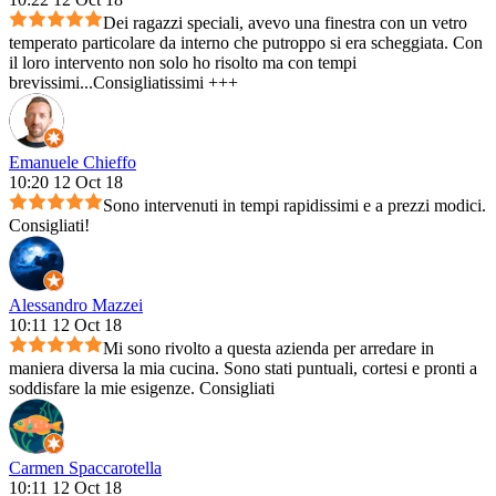
Dei ragazzi speciali, avevo una finestra con un vetro
temperato particolare da interno che putroppo si era scheggiata. Con
il loro intervento non solo ho risolto ma con tempi
brevissimi...Consigliatissimi +++
Emanuele Chieffo
10:20 12 Oct 18
Sono intervenuti in tempi rapidissimi e a prezzi modici.
Consigliati!
Alessandro Mazzei
10:11 12 Oct 18
Mi sono rivolto a questa azienda per arredare in
maniera diversa la mia cucina. Sono stati puntuali, cortesi e pronti a
soddisfare la mie esigenze. Consigliati
Carmen Spaccarotella
10:11 12 Oct 18