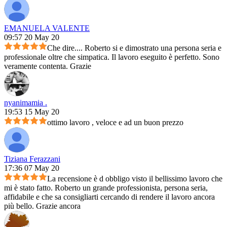
EMANUELA VALENTE
09:57 20 May 20
Che dire.... Roberto si e dimostrato una persona seria e
professionale oltre che simpatica. Il lavoro eseguito è perfetto. Sono
veramente contenta. Grazie
nyanimamia .
19:53 15 May 20
ottimo lavoro , veloce e ad un buon prezzo
Tiziana Ferazzani
17:36 07 May 20
La recensione è d obbligo visto il bellissimo lavoro che
mi è stato fatto. Roberto un grande professionista, persona seria,
affidabile e che sa consigliarti cercando di rendere il lavoro ancora
più bello. Grazie ancora