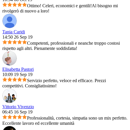
Ottimo! Celeri, economici e gentili!Al bisogno mi
rivolgerò di nuovo a loro!
Tania Caridi
14:50 26 Sep 19
Competenti, professionali e neanche troppo costosi
rispetto agli altri. Pienamente soddisfatta!
Elisabetta Pastori
10:09 19 Sep 19
Servizio perfetto, veloce ed efficace. Prezzi
competitivi. Consigliatissimo!
Vittorio Vivenzio
06:45 16 Sep 19
Professionalità, cortesia, simpatia sono un mix perfetto.
Eccellente lavoro ed eccellente umanità