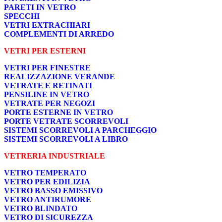
PARETI IN VETRO
SPECCHI
VETRI EXTRACHIARI
COMPLEMENTI DI ARREDO
VETRI PER ESTERNI
VETRI PER FINESTRE
REALIZZAZIONE VERANDE
VETRATE E RETINATI
PENSILINE IN VETRO
VETRATE PER NEGOZI
PORTE ESTERNE IN VETRO
PORTE VETRATE SCORREVOLI
SISTEMI SCORREVOLI A PARCHEGGIO
SISTEMI SCORREVOLI A LIBRO
VETRERIA INDUSTRIALE
VETRO TEMPERATO
VETRO PER EDILIZIA
VETRO BASSO EMISSIVO
VETRO ANTIRUMORE
VETRO BLINDATO
VETRO DI SICUREZZA