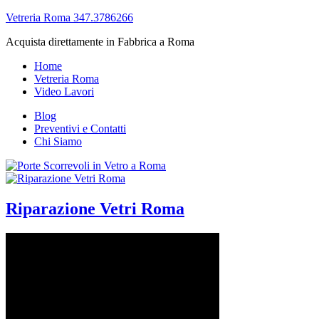
Vetreria Roma 347.3786266
Acquista direttamente in Fabbrica a Roma
Home
Vetreria Roma
Video Lavori
Blog
Preventivi e Contatti
Chi Siamo
Riparazione Vetri Roma