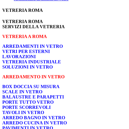
VETRERIA ROMA
VETRERIA ROMA
SERVIZI DELLA VETRERIA
VETRERIA A ROMA
ARREDAMENTI IN VETRO
VETRI PER ESTERNI
LAVORAZIONI
VETRERIA INDUSTRIALE
SOLUZIONI IN VETRO
ARREDAMENTO IN VETRO
BOX DOCCIA SU MISURA
SCALE IN VETRO
BALAUSTRE E PARAPETTI
PORTE TUTTO VETRO
PORTE SCORREVOLI
TAVOLI IN VETRO
ARREDO BAGNO IN VETRO
ARREDO CUCINA IN VETRO
PAVIMENTI IN VETRO