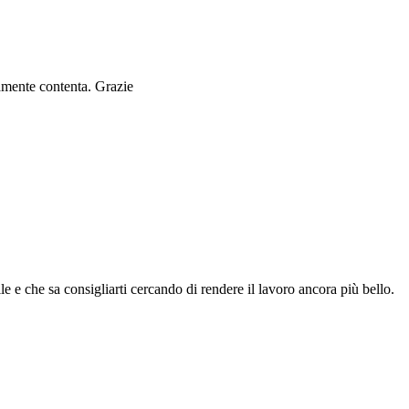
ramente contenta. Grazie
le e che sa consigliarti cercando di rendere il lavoro ancora più bello.