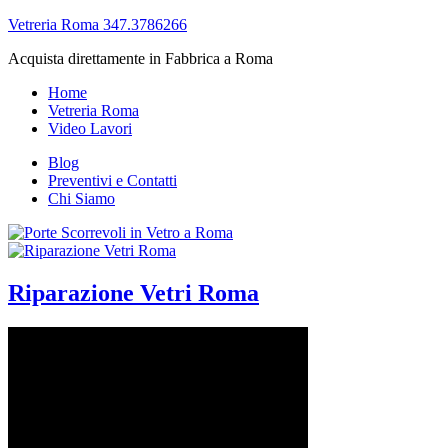
Vetreria Roma 347.3786266
Acquista direttamente in Fabbrica a Roma
Home
Vetreria Roma
Video Lavori
Blog
Preventivi e Contatti
Chi Siamo
Riparazione Vetri Roma