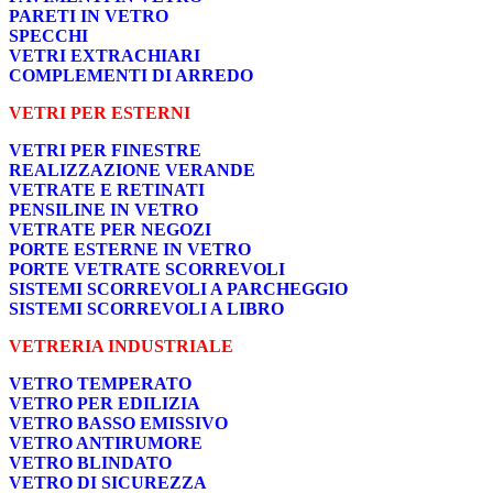
PARETI IN VETRO
SPECCHI
VETRI EXTRACHIARI
COMPLEMENTI DI ARREDO
VETRI PER ESTERNI
VETRI PER FINESTRE
REALIZZAZIONE VERANDE
VETRATE E RETINATI
PENSILINE IN VETRO
VETRATE PER NEGOZI
PORTE ESTERNE IN VETRO
PORTE VETRATE SCORREVOLI
SISTEMI SCORREVOLI A PARCHEGGIO
SISTEMI SCORREVOLI A LIBRO
VETRERIA INDUSTRIALE
VETRO TEMPERATO
VETRO PER EDILIZIA
VETRO BASSO EMISSIVO
VETRO ANTIRUMORE
VETRO BLINDATO
VETRO DI SICUREZZA