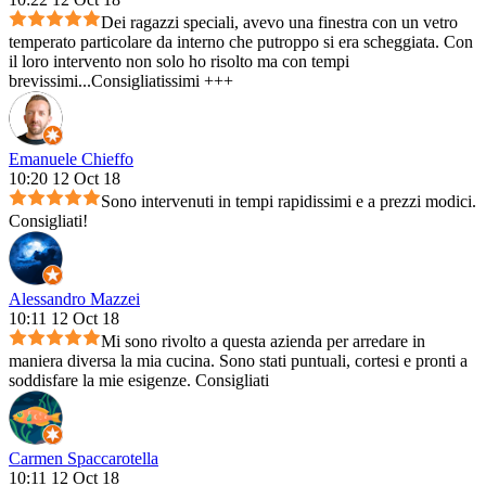
Dei ragazzi speciali, avevo una finestra con un vetro
temperato particolare da interno che putroppo si era scheggiata. Con
il loro intervento non solo ho risolto ma con tempi
brevissimi...Consigliatissimi +++
Emanuele Chieffo
10:20 12 Oct 18
Sono intervenuti in tempi rapidissimi e a prezzi modici.
Consigliati!
Alessandro Mazzei
10:11 12 Oct 18
Mi sono rivolto a questa azienda per arredare in
maniera diversa la mia cucina. Sono stati puntuali, cortesi e pronti a
soddisfare la mie esigenze. Consigliati
Carmen Spaccarotella
10:11 12 Oct 18