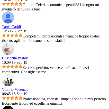
Ottimo! Celeri, economici e gentili!Al bisogno mi
rivolgerò di nuovo a loro!
Tania Caridi
14:50 26 Sep 19
Competenti, professionali e neanche troppo costosi
rispetto agli altri. Pienamente soddisfatta!
Elisabetta Pastori
10:09 19 Sep 19
Servizio perfetto, veloce ed efficace. Prezzi
competitivi. Consigliatissimo!
Vittorio Vivenzio
06:45 16 Sep 19
Professionalità, cortesia, simpatia sono un mix perfetto.
Eccellente lavoro ed eccellente umanità