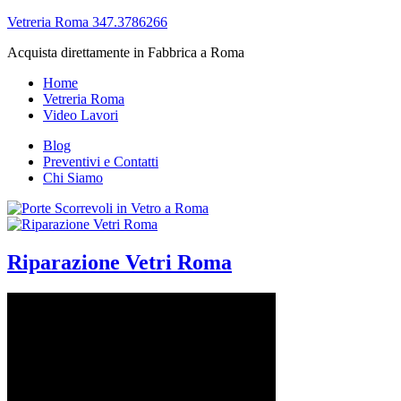
Vetreria Roma 347.3786266
Acquista direttamente in Fabbrica a Roma
Home
Vetreria Roma
Video Lavori
Blog
Preventivi e Contatti
Chi Siamo
Riparazione Vetri Roma