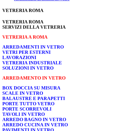
VETRERIA ROMA
VETRERIA ROMA
SERVIZI DELLA VETRERIA
VETRERIA A ROMA
ARREDAMENTI IN VETRO
VETRI PER ESTERNI
LAVORAZIONI
VETRERIA INDUSTRIALE
SOLUZIONI IN VETRO
ARREDAMENTO IN VETRO
BOX DOCCIA SU MISURA
SCALE IN VETRO
BALAUSTRE E PARAPETTI
PORTE TUTTO VETRO
PORTE SCORREVOLI
TAVOLI IN VETRO
ARREDO BAGNO IN VETRO
ARREDO CUCINA IN VETRO
PAVIMENTI IN VETRO