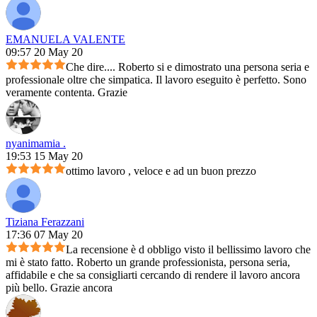
EMANUELA VALENTE
09:57 20 May 20
Che dire.... Roberto si e dimostrato una persona seria e
professionale oltre che simpatica. Il lavoro eseguito è perfetto. Sono
veramente contenta. Grazie
nyanimamia .
19:53 15 May 20
ottimo lavoro , veloce e ad un buon prezzo
Tiziana Ferazzani
17:36 07 May 20
La recensione è d obbligo visto il bellissimo lavoro che
mi è stato fatto. Roberto un grande professionista, persona seria,
affidabile e che sa consigliarti cercando di rendere il lavoro ancora
più bello. Grazie ancora