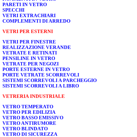
PARETI IN VETRO
SPECCHI
VETRI EXTRACHIARI
COMPLEMENTI DI ARREDO
VETRI PER ESTERNI
VETRI PER FINESTRE
REALIZZAZIONE VERANDE
VETRATE E RETINATI
PENSILINE IN VETRO
VETRATE PER NEGOZI
PORTE ESTERNE IN VETRO
PORTE VETRATE SCORREVOLI
SISTEMI SCORREVOLI A PARCHEGGIO
SISTEMI SCORREVOLI A LIBRO
VETRERIA INDUSTRIALE
VETRO TEMPERATO
VETRO PER EDILIZIA
VETRO BASSO EMISSIVO
VETRO ANTIRUMORE
VETRO BLINDATO
VETRO DI SICUREZZA