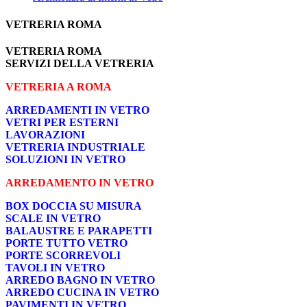
VETRERIA ROMA
VETRERIA ROMA
SERVIZI DELLA VETRERIA
VETRERIA A ROMA
ARREDAMENTI IN VETRO
VETRI PER ESTERNI
LAVORAZIONI
VETRERIA INDUSTRIALE
SOLUZIONI IN VETRO
ARREDAMENTO IN VETRO
BOX DOCCIA SU MISURA
SCALE IN VETRO
BALAUSTRE E PARAPETTI
PORTE TUTTO VETRO
PORTE SCORREVOLI
TAVOLI IN VETRO
ARREDO BAGNO IN VETRO
ARREDO CUCINA IN VETRO
PAVIMENTI IN VETRO