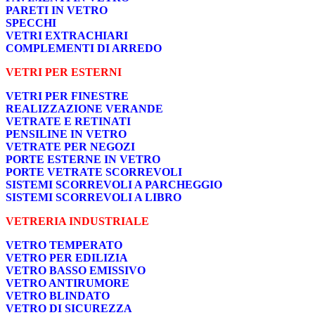
PARETI IN VETRO
SPECCHI
VETRI EXTRACHIARI
COMPLEMENTI DI ARREDO
VETRI PER ESTERNI
VETRI PER FINESTRE
REALIZZAZIONE VERANDE
VETRATE E RETINATI
PENSILINE IN VETRO
VETRATE PER NEGOZI
PORTE ESTERNE IN VETRO
PORTE VETRATE SCORREVOLI
SISTEMI SCORREVOLI A PARCHEGGIO
SISTEMI SCORREVOLI A LIBRO
VETRERIA INDUSTRIALE
VETRO TEMPERATO
VETRO PER EDILIZIA
VETRO BASSO EMISSIVO
VETRO ANTIRUMORE
VETRO BLINDATO
VETRO DI SICUREZZA