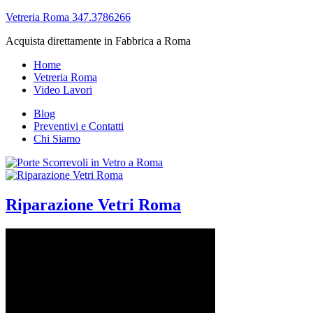
Vetreria Roma 347.3786266
Acquista direttamente in Fabbrica a Roma
Home
Vetreria Roma
Video Lavori
Blog
Preventivi e Contatti
Chi Siamo
Riparazione Vetri Roma