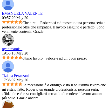
EMANUELA VALENTE
09:57 20 May 20
Che dire.... Roberto si e dimostrato una persona seria e
professionale oltre che simpatica. Il lavoro eseguito è perfetto. Sono
veramente contenta. Grazie
nyanimamia .
19:53 15 May 20
ottimo lavoro , veloce e ad un buon prezzo
Tiziana Ferazzani
17:36 07 May 20
La recensione è d obbligo visto il bellissimo lavoro che
mi è stato fatto. Roberto un grande professionista, persona seria,
affidabile e che sa consigliarti cercando di rendere il lavoro ancora
più bello. Grazie ancora