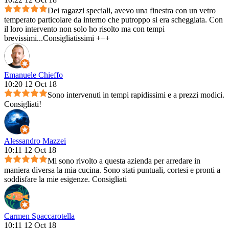
Dei ragazzi speciali, avevo una finestra con un vetro
temperato particolare da interno che putroppo si era scheggiata. Con
il loro intervento non solo ho risolto ma con tempi
brevissimi...Consigliatissimi +++
Emanuele Chieffo
10:20 12 Oct 18
Sono intervenuti in tempi rapidissimi e a prezzi modici.
Consigliati!
Alessandro Mazzei
10:11 12 Oct 18
Mi sono rivolto a questa azienda per arredare in
maniera diversa la mia cucina. Sono stati puntuali, cortesi e pronti a
soddisfare la mie esigenze. Consigliati
Carmen Spaccarotella
10:11 12 Oct 18