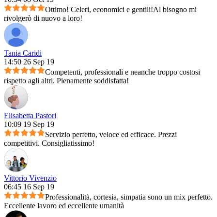
Ottimo! Celeri, economici e gentili!Al bisogno mi
rivolgerò di nuovo a loro!
Tania Caridi
14:50 26 Sep 19
Competenti, professionali e neanche troppo costosi
rispetto agli altri. Pienamente soddisfatta!
Elisabetta Pastori
10:09 19 Sep 19
Servizio perfetto, veloce ed efficace. Prezzi
competitivi. Consigliatissimo!
Vittorio Vivenzio
06:45 16 Sep 19
Professionalità, cortesia, simpatia sono un mix perfetto.
Eccellente lavoro ed eccellente umanità