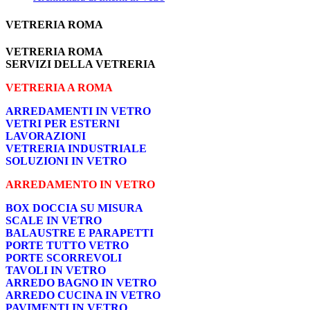
VETRERIA ROMA
VETRERIA ROMA
SERVIZI DELLA VETRERIA
VETRERIA A ROMA
ARREDAMENTI IN VETRO
VETRI PER ESTERNI
LAVORAZIONI
VETRERIA INDUSTRIALE
SOLUZIONI IN VETRO
ARREDAMENTO IN VETRO
BOX DOCCIA SU MISURA
SCALE IN VETRO
BALAUSTRE E PARAPETTI
PORTE TUTTO VETRO
PORTE SCORREVOLI
TAVOLI IN VETRO
ARREDO BAGNO IN VETRO
ARREDO CUCINA IN VETRO
PAVIMENTI IN VETRO