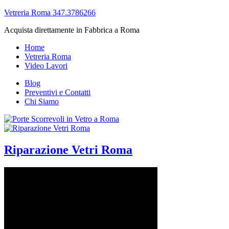
Vetreria Roma 347.3786266
Acquista direttamente in Fabbrica a Roma
Home
Vetreria Roma
Video Lavori
Blog
Preventivi e Contatti
Chi Siamo
Riparazione Vetri Roma