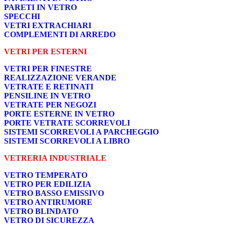
PARETI IN VETRO
SPECCHI
VETRI EXTRACHIARI
COMPLEMENTI DI ARREDO
VETRI PER ESTERNI
VETRI PER FINESTRE
REALIZZAZIONE VERANDE
VETRATE E RETINATI
PENSILINE IN VETRO
VETRATE PER NEGOZI
PORTE ESTERNE IN VETRO
PORTE VETRATE SCORREVOLI
SISTEMI SCORREVOLI A PARCHEGGIO
SISTEMI SCORREVOLI A LIBRO
VETRERIA INDUSTRIALE
VETRO TEMPERATO
VETRO PER EDILIZIA
VETRO BASSO EMISSIVO
VETRO ANTIRUMORE
VETRO BLINDATO
VETRO DI SICUREZZA