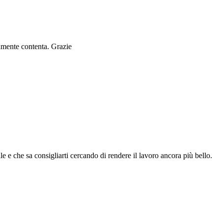
ramente contenta. Grazie
le e che sa consigliarti cercando di rendere il lavoro ancora più bello.