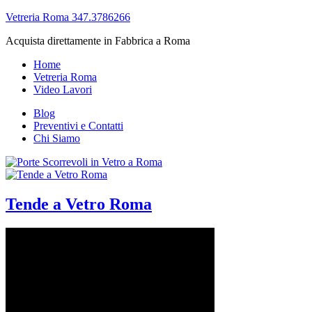
Vetreria Roma 347.3786266
Acquista direttamente in Fabbrica a Roma
Home
Vetreria Roma
Video Lavori
Blog
Preventivi e Contatti
Chi Siamo
Tende a Vetro Roma