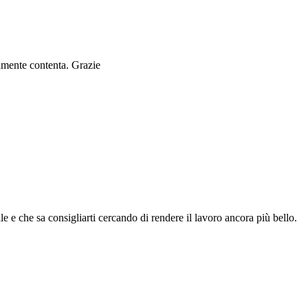
ramente contenta. Grazie
le e che sa consigliarti cercando di rendere il lavoro ancora più bello.