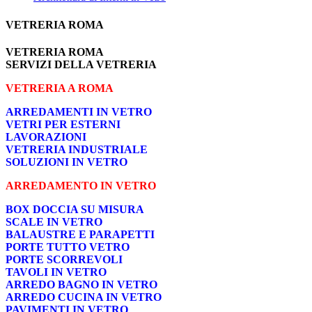
VETRERIA ROMA
VETRERIA ROMA
SERVIZI DELLA VETRERIA
VETRERIA A ROMA
ARREDAMENTI IN VETRO
VETRI PER ESTERNI
LAVORAZIONI
VETRERIA INDUSTRIALE
SOLUZIONI IN VETRO
ARREDAMENTO IN VETRO
BOX DOCCIA SU MISURA
SCALE IN VETRO
BALAUSTRE E PARAPETTI
PORTE TUTTO VETRO
PORTE SCORREVOLI
TAVOLI IN VETRO
ARREDO BAGNO IN VETRO
ARREDO CUCINA IN VETRO
PAVIMENTI IN VETRO