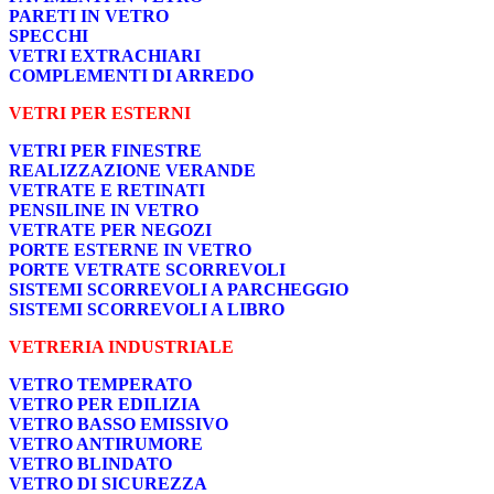
PARETI IN VETRO
SPECCHI
VETRI EXTRACHIARI
COMPLEMENTI DI ARREDO
VETRI PER ESTERNI
VETRI PER FINESTRE
REALIZZAZIONE VERANDE
VETRATE E RETINATI
PENSILINE IN VETRO
VETRATE PER NEGOZI
PORTE ESTERNE IN VETRO
PORTE VETRATE SCORREVOLI
SISTEMI SCORREVOLI A PARCHEGGIO
SISTEMI SCORREVOLI A LIBRO
VETRERIA INDUSTRIALE
VETRO TEMPERATO
VETRO PER EDILIZIA
VETRO BASSO EMISSIVO
VETRO ANTIRUMORE
VETRO BLINDATO
VETRO DI SICUREZZA