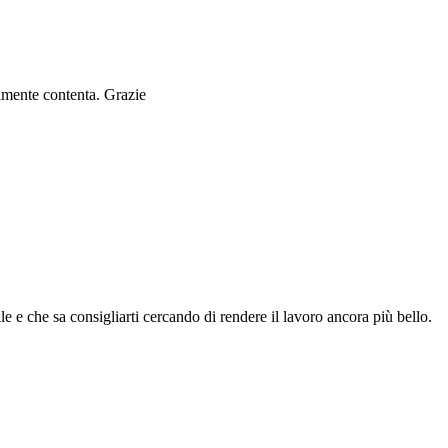
ramente contenta. Grazie
le e che sa consigliarti cercando di rendere il lavoro ancora più bello.