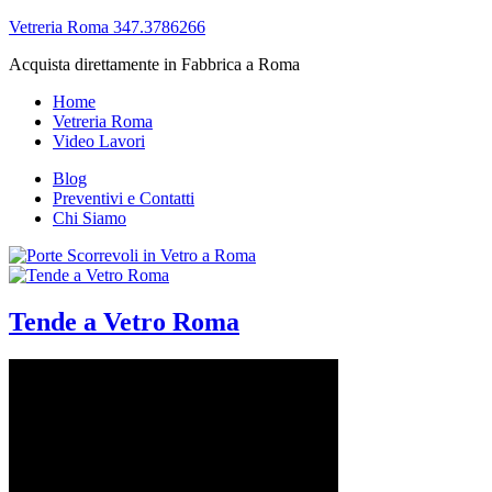
Vetreria Roma 347.3786266
Acquista direttamente in Fabbrica a Roma
Home
Vetreria Roma
Video Lavori
Blog
Preventivi e Contatti
Chi Siamo
Tende a Vetro Roma