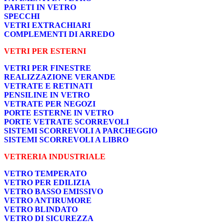
PARETI IN VETRO
SPECCHI
VETRI EXTRACHIARI
COMPLEMENTI DI ARREDO
VETRI PER ESTERNI
VETRI PER FINESTRE
REALIZZAZIONE VERANDE
VETRATE E RETINATI
PENSILINE IN VETRO
VETRATE PER NEGOZI
PORTE ESTERNE IN VETRO
PORTE VETRATE SCORREVOLI
SISTEMI SCORREVOLI A PARCHEGGIO
SISTEMI SCORREVOLI A LIBRO
VETRERIA INDUSTRIALE
VETRO TEMPERATO
VETRO PER EDILIZIA
VETRO BASSO EMISSIVO
VETRO ANTIRUMORE
VETRO BLINDATO
VETRO DI SICUREZZA