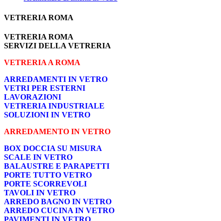
VETRERIA ROMA
VETRERIA ROMA
SERVIZI DELLA VETRERIA
VETRERIA A ROMA
ARREDAMENTI IN VETRO
VETRI PER ESTERNI
LAVORAZIONI
VETRERIA INDUSTRIALE
SOLUZIONI IN VETRO
ARREDAMENTO IN VETRO
BOX DOCCIA SU MISURA
SCALE IN VETRO
BALAUSTRE E PARAPETTI
PORTE TUTTO VETRO
PORTE SCORREVOLI
TAVOLI IN VETRO
ARREDO BAGNO IN VETRO
ARREDO CUCINA IN VETRO
PAVIMENTI IN VETRO