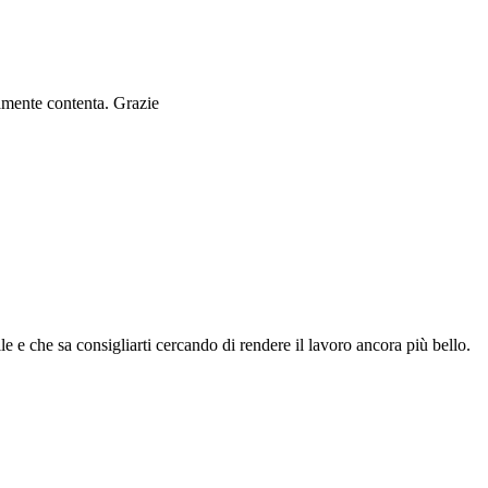
ramente contenta. Grazie
le e che sa consigliarti cercando di rendere il lavoro ancora più bello.