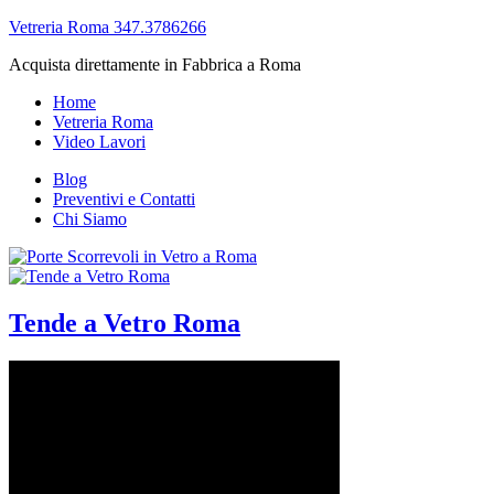
Vetreria Roma 347.3786266
Acquista direttamente in Fabbrica a Roma
Home
Vetreria Roma
Video Lavori
Blog
Preventivi e Contatti
Chi Siamo
Tende a Vetro Roma