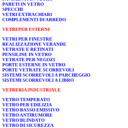
PARETI IN VETRO
SPECCHI
VETRI EXTRACHIARI
COMPLEMENTI DI ARREDO
VETRI PER ESTERNI
VETRI PER FINESTRE
REALIZZAZIONE VERANDE
VETRATE E RETINATI
PENSILINE IN VETRO
VETRATE PER NEGOZI
PORTE ESTERNE IN VETRO
PORTE VETRATE SCORREVOLI
SISTEMI SCORREVOLI A PARCHEGGIO
SISTEMI SCORREVOLI A LIBRO
VETRERIA INDUSTRIALE
VETRO TEMPERATO
VETRO PER EDILIZIA
VETRO BASSO EMISSIVO
VETRO ANTIRUMORE
VETRO BLINDATO
VETRO DI SICUREZZA