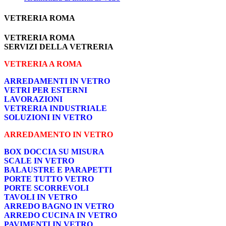
VETRERIA ROMA
VETRERIA ROMA
SERVIZI DELLA VETRERIA
VETRERIA A ROMA
ARREDAMENTI IN VETRO
VETRI PER ESTERNI
LAVORAZIONI
VETRERIA INDUSTRIALE
SOLUZIONI IN VETRO
ARREDAMENTO IN VETRO
BOX DOCCIA SU MISURA
SCALE IN VETRO
BALAUSTRE E PARAPETTI
PORTE TUTTO VETRO
PORTE SCORREVOLI
TAVOLI IN VETRO
ARREDO BAGNO IN VETRO
ARREDO CUCINA IN VETRO
PAVIMENTI IN VETRO