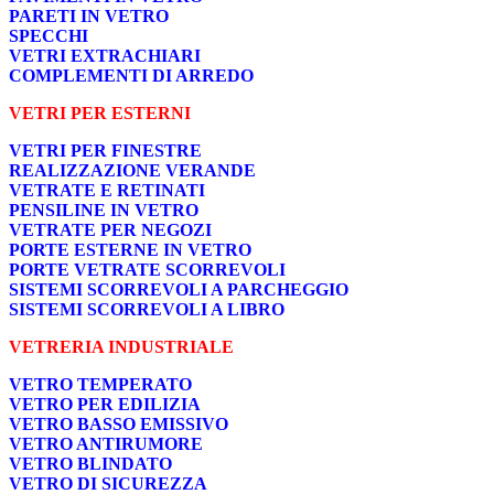
PARETI IN VETRO
SPECCHI
VETRI EXTRACHIARI
COMPLEMENTI DI ARREDO
VETRI PER ESTERNI
VETRI PER FINESTRE
REALIZZAZIONE VERANDE
VETRATE E RETINATI
PENSILINE IN VETRO
VETRATE PER NEGOZI
PORTE ESTERNE IN VETRO
PORTE VETRATE SCORREVOLI
SISTEMI SCORREVOLI A PARCHEGGIO
SISTEMI SCORREVOLI A LIBRO
VETRERIA INDUSTRIALE
VETRO TEMPERATO
VETRO PER EDILIZIA
VETRO BASSO EMISSIVO
VETRO ANTIRUMORE
VETRO BLINDATO
VETRO DI SICUREZZA