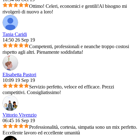
Ottimo! Celeri, economici e gentili!Al bisogno mi
rivolgerò di nuovo a loro!
Tania Caridi
14:50 26 Sep 19
Competenti, professionali e neanche troppo costosi
rispetto agli altri. Pienamente soddisfatta!
Elisabetta Pastori
10:09 19 Sep 19
Servizio perfetto, veloce ed efficace. Prezzi
competitivi. Consigliatissimo!
Vittorio Vivenzio
06:45 16 Sep 19
Professionalità, cortesia, simpatia sono un mix perfetto.
Eccellente lavoro ed eccellente umanità