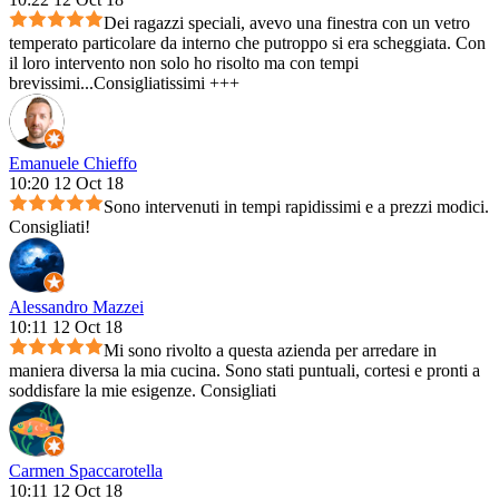
Dei ragazzi speciali, avevo una finestra con un vetro
temperato particolare da interno che putroppo si era scheggiata. Con
il loro intervento non solo ho risolto ma con tempi
brevissimi...Consigliatissimi +++
Emanuele Chieffo
10:20 12 Oct 18
Sono intervenuti in tempi rapidissimi e a prezzi modici.
Consigliati!
Alessandro Mazzei
10:11 12 Oct 18
Mi sono rivolto a questa azienda per arredare in
maniera diversa la mia cucina. Sono stati puntuali, cortesi e pronti a
soddisfare la mie esigenze. Consigliati
Carmen Spaccarotella
10:11 12 Oct 18