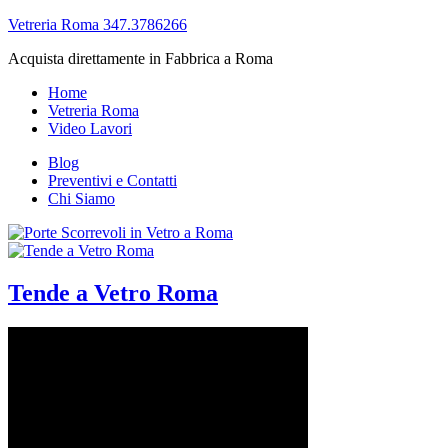
Vetreria Roma 347.3786266
Acquista direttamente in Fabbrica a Roma
Home
Vetreria Roma
Video Lavori
Blog
Preventivi e Contatti
Chi Siamo
Tende a Vetro Roma