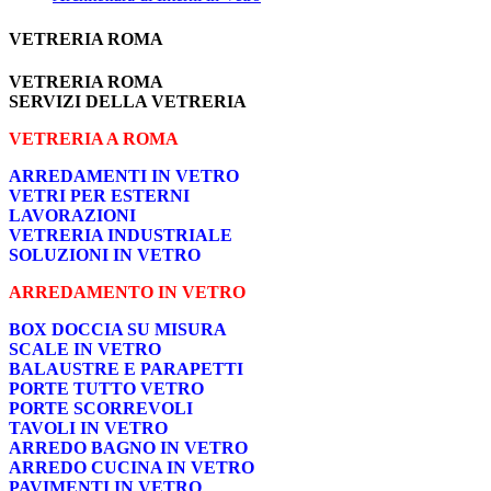
VETRERIA ROMA
VETRERIA ROMA
SERVIZI DELLA VETRERIA
VETRERIA A ROMA
ARREDAMENTI IN VETRO
VETRI PER ESTERNI
LAVORAZIONI
VETRERIA INDUSTRIALE
SOLUZIONI IN VETRO
ARREDAMENTO IN VETRO
BOX DOCCIA SU MISURA
SCALE IN VETRO
BALAUSTRE E PARAPETTI
PORTE TUTTO VETRO
PORTE SCORREVOLI
TAVOLI IN VETRO
ARREDO BAGNO IN VETRO
ARREDO CUCINA IN VETRO
PAVIMENTI IN VETRO