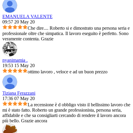
EMANUELA VALENTE
09:57 20 May 20
Che dire.... Roberto si e dimostrato una persona seria e
professionale oltre che simpatica. Il lavoro eseguito è perfetto. Sono
veramente contenta. Grazie
nyanimamia .
19:53 15 May 20
ottimo lavoro , veloce e ad un buon prezzo
Tiziana Ferazzani
17:36 07 May 20
La recensione è d obbligo visto il bellissimo lavoro che
mi è stato fatto. Roberto un grande professionista, persona seria,
affidabile e che sa consigliarti cercando di rendere il lavoro ancora
più bello. Grazie ancora