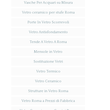
Vasche Per Acquari su Misura
Vetro ceramico per stufe Roma
Porte In Vetro Scorrevoli
Vetro Antisfondamento
Tende A Vetro A Roma
Mensole in Vetro
Sostituzione Vetri
Vetro Termico
Vetro Ceramico
Strutture in Vetro Roma
Vetro Roma a Prezzi di Fabbrica