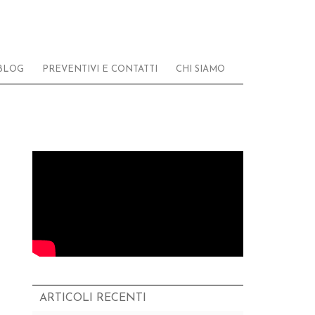
BLOG
PREVENTIVI E CONTATTI
CHI SIAMO
ARTICOLI RECENTI