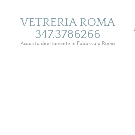
VETRERIA ROMA
347.3786266
Acquista direttamente in Fabbrica a Roma