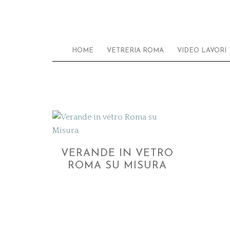
HOME
VETRERIA ROMA
VIDEO LAVORI
VERANDE IN VETRO
ROMA SU MISURA