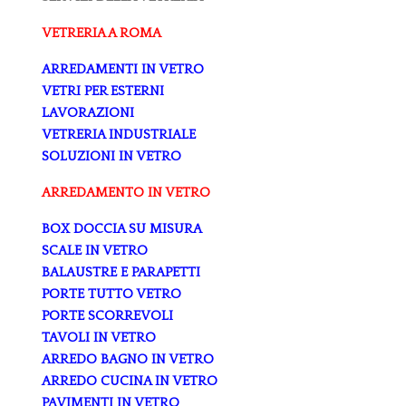
VETRERIA A ROMA
ARREDAMENTI IN VETRO
VETRI PER ESTERNI
LAVORAZIONI
VETRERIA INDUSTRIALE
SOLUZIONI IN VETRO
ARREDAMENTO IN VETRO
BOX DOCCIA SU MISURA
SCALE IN VETRO
BALAUSTRE E PARAPETTI
PORTE TUTTO VETRO
PORTE SCORREVOLI
TAVOLI IN VETRO
ARREDO BAGNO IN VETRO
ARREDO CUCINA IN VETRO
PAVIMENTI IN VETRO