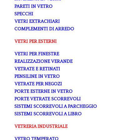
PARETI IN VETRO
SPECCHI
VETRI EXTRACHIARI
COMPLEMENTI DI ARREDO
VETRI PER ESTERNI
VETRI PER FINESTRE
REALIZZAZIONE VERANDE
VETRATE E RETINATI
PENSILINE IN VETRO
VETRATE PER NEGOZI
PORTE ESTERNE IN VETRO
PORTE VETRATE SCORREVOLI
SISTEMI SCORREVOLI A PARCHEGGIO
SISTEMI SCORREVOLI A LIBRO
VETRERIA INDUSTRIALE
VETRO TEMPERATO