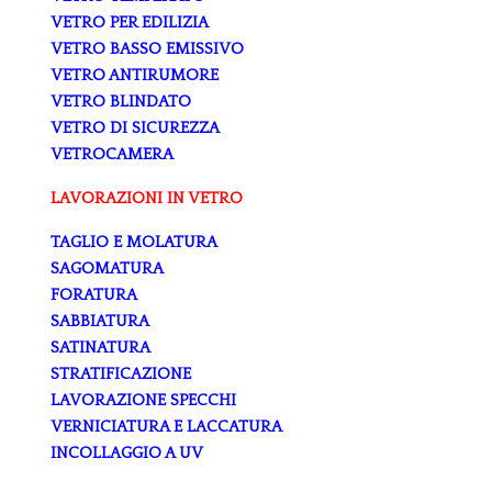
VETRO PER EDILIZIA
VETRO BASSO EMISSIVO
VETRO ANTIRUMORE
VETRO BLINDATO
VETRO DI SICUREZZA
VETROCAMERA
LAVORAZIONI IN VETRO
TAGLIO E MOLATURA
SAGOMATURA
FORATURA
SABBIATURA
SATINATURA
STRATIFICAZIONE
LAVORAZIONE SPECCHI
VERNICIATURA E LACCATURA
INCOLLAGGIO A UV