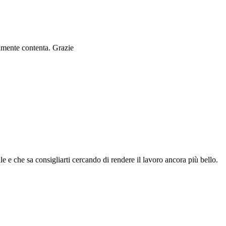
ramente contenta. Grazie
le e che sa consigliarti cercando di rendere il lavoro ancora più bello.