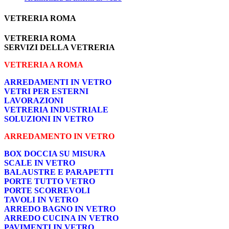
VETRERIA ROMA
VETRERIA ROMA
SERVIZI DELLA VETRERIA
VETRERIA A ROMA
ARREDAMENTI IN VETRO
VETRI PER ESTERNI
LAVORAZIONI
VETRERIA INDUSTRIALE
SOLUZIONI IN VETRO
ARREDAMENTO IN VETRO
BOX DOCCIA SU MISURA
SCALE IN VETRO
BALAUSTRE E PARAPETTI
PORTE TUTTO VETRO
PORTE SCORREVOLI
TAVOLI IN VETRO
ARREDO BAGNO IN VETRO
ARREDO CUCINA IN VETRO
PAVIMENTI IN VETRO