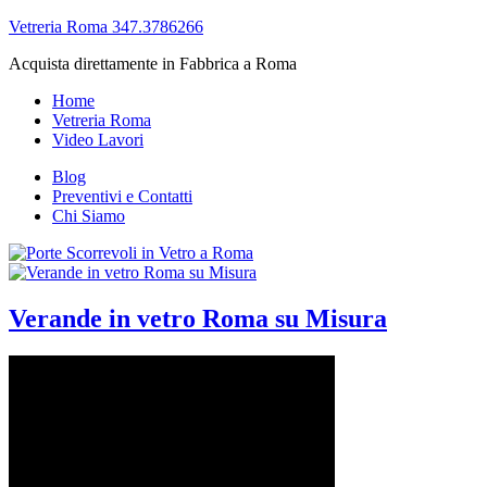
Vetreria Roma 347.3786266
Acquista direttamente in Fabbrica a Roma
Home
Vetreria Roma
Video Lavori
Blog
Preventivi e Contatti
Chi Siamo
Verande in vetro Roma su Misura