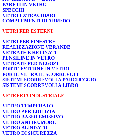
PARETI IN VETRO
SPECCHI
VETRI EXTRACHIARI
COMPLEMENTI DI ARREDO
VETRI PER ESTERNI
VETRI PER FINESTRE
REALIZZAZIONE VERANDE
VETRATE E RETINATI
PENSILINE IN VETRO
VETRATE PER NEGOZI
PORTE ESTERNE IN VETRO
PORTE VETRATE SCORREVOLI
SISTEMI SCORREVOLI A PARCHEGGIO
SISTEMI SCORREVOLI A LIBRO
VETRERIA INDUSTRIALE
VETRO TEMPERATO
VETRO PER EDILIZIA
VETRO BASSO EMISSIVO
VETRO ANTIRUMORE
VETRO BLINDATO
VETRO DI SICUREZZA